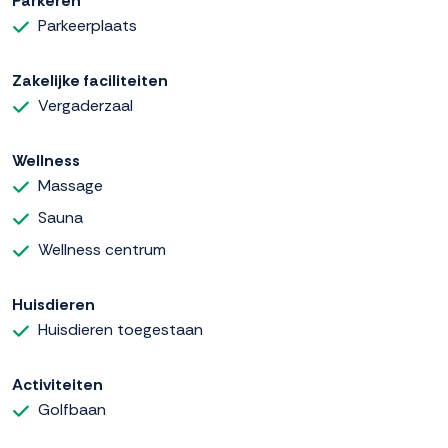
Parkeren
Parkeerplaats
Zakelijke faciliteiten
Vergaderzaal
Wellness
Massage
Sauna
Wellness centrum
Huisdieren
Huisdieren toegestaan
Activiteiten
Golfbaan