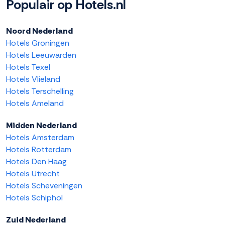
Populair op Hotels.nl
Noord Nederland
Hotels Groningen
Hotels Leeuwarden
Hotels Texel
Hotels Vlieland
Hotels Terschelling
Hotels Ameland
Midden Nederland
Hotels Amsterdam
Hotels Rotterdam
Hotels Den Haag
Hotels Utrecht
Hotels Scheveningen
Hotels Schiphol
Zuid Nederland