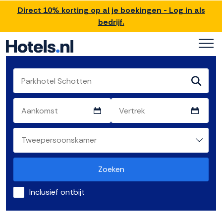
Direct 10% korting op al je boekingen - Log in als
bedrijf.
Zoeken
Inclusief ontbijt