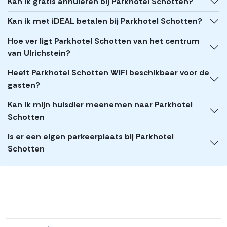
Kan ik gratis annuleren bij Parkhotel Schotten?
Kan ik met iDEAL betalen bij Parkhotel Schotten?
Hoe ver ligt Parkhotel Schotten van het centrum
van Ulrichstein?
Heeft Parkhotel Schotten WIFI beschikbaar voor de
gasten?
Kan ik mijn huisdier meenemen naar Parkhotel
Schotten
Is er een eigen parkeerplaats bij Parkhotel
Schotten