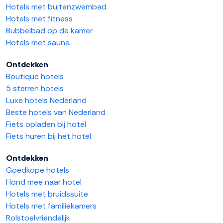
Hotels met buitenzwembad
Hotels met fitness
Bubbelbad op de kamer
Hotels met sauna
Ontdekken
Boutique hotels
5 sterren hotels
Luxe hotels Nederland
Beste hotels van Nederland
Fiets opladen bij hotel
Fiets huren bij het hotel
Ontdekken
Goedkope hotels
Hond mee naar hotel
Hotels met bruidssuite
Hotels met familiekamers
Rolstoelvriendelijk