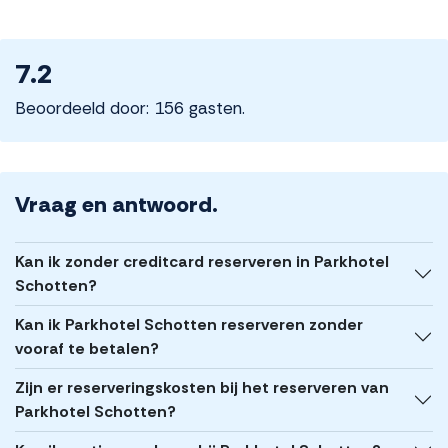
7.2
Beoordeeld door: 156 gasten.
Vraag en antwoord.
Kan ik zonder creditcard reserveren in Parkhotel
Schotten?
Kan ik Parkhotel Schotten reserveren zonder
vooraf te betalen?
Zijn er reserveringskosten bij het reserveren van
Parkhotel Schotten?