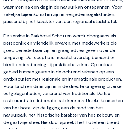
waar men na een dag in de natuur kan ontspannen. Voor
zakelijke bijeenkomsten zijn er vergadermogelijkheden,
passend bij het karakter van een regionaal stadshotel.
De service in Parkhotel Schotten wordt doorgaans als
persoonlijk en vriendelijk ervaren, met medewerkers die
goed benaderbaar zijn en graag advies geven over de
omgeving. De receptie is meestal overdag bemand en
biedt ondersteuning bij praktische zaken. Op culinair
gebied kunnen gasten in de ochtend rekenen op een
ontbijtbuffet met regionale en internationale producten.
Voor lunch en diner zijn er in de directe omgeving diverse
eetgelegenheden, variërend van traditionele Duitse
restaurants tot internationale keukens. Unieke kenmerken
van het hotel zijn de ligging aan de rand van het
natuurpark, het historische karakter van het gebouw en
de gastvrije sfeer. Hierdoor spreekt het hotel een breed