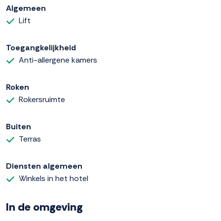
Algemeen
Lift
Toegangkelijkheid
Anti-allergene kamers
Roken
Rokersruimte
Buiten
Terras
Diensten algemeen
Winkels in het hotel
In de omgeving