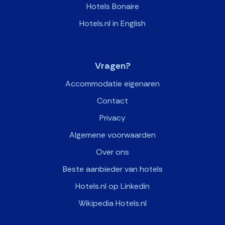
Hotels Bonaire
Hotels.nl in English
>
Vragen?
Accommodatie eigenaren
Contact
Privacy
Algemene voorwaarden
Over ons
Beste aanbieder van hotels
Hotels.nl op Linkedin
Wikipedia Hotels.nl