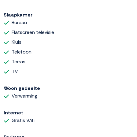
Slaapkamer
Bureau
Flatscreen televisie
Kluis
Telefoon
Terras
TV
Woon gedeelte
Verwarming
Internet
Gratis Wifi