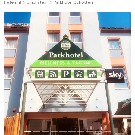
Hotels.nl
Ulrichstein
Parkhotel Schotten