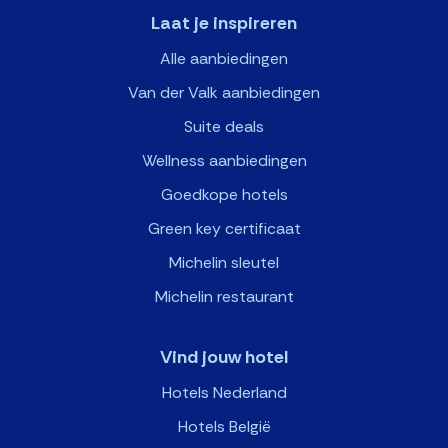
Laat je inspireren
Alle aanbiedingen
Van der Valk aanbiedingen
Suite deals
Wellness aanbiedingen
Goedkope hotels
Green key certificaat
Michelin sleutel
Michelin restaurant
Vind jouw hotel
Hotels Nederland
Hotels België