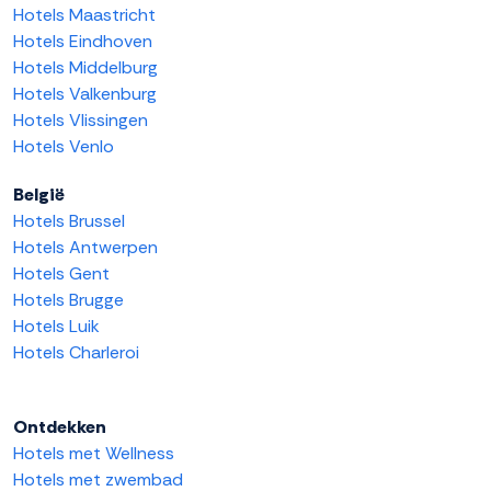
Hotels Maastricht
Hotels Eindhoven
Hotels Middelburg
Hotels Valkenburg
Hotels Vlissingen
Hotels Venlo
België
Hotels Brussel
Hotels Antwerpen
Hotels Gent
Hotels Brugge
Hotels Luik
Hotels Charleroi
Ontdekken
Hotels met Wellness
Hotels met zwembad