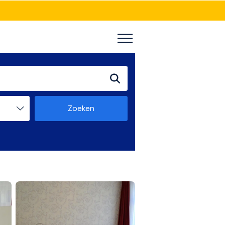
Zoeken