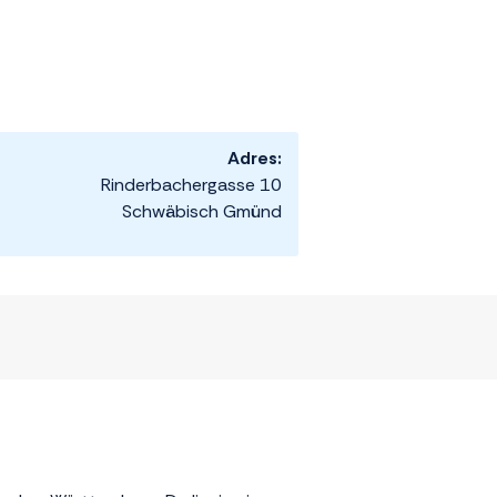
Adres:
Rinderbachergasse 10
Schwäbisch Gmünd