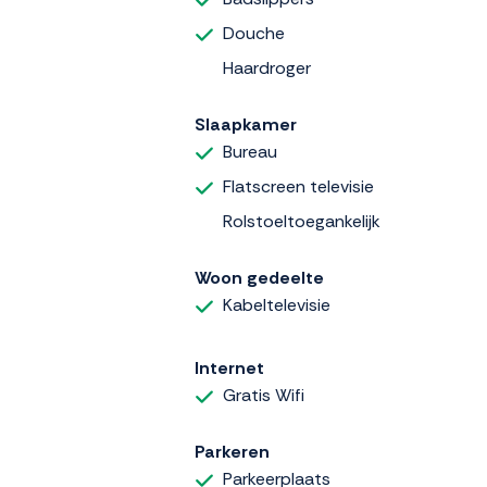
Douche
Haardroger
Slaapkamer
Bureau
Flatscreen televisie
Rolstoeltoegankelijk
Woon gedeelte
Kabeltelevisie
Internet
Gratis Wifi
Parkeren
Parkeerplaats