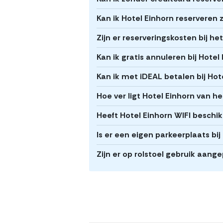
Kan ik Hotel Einhorn reserveren 
Zijn er reserveringskosten bij he
Kan ik gratis annuleren bij Hotel
Kan ik met iDEAL betalen bij Hot
Hoe ver ligt Hotel Einhorn van 
Heeft Hotel Einhorn WIFI beschi
Is er een eigen parkeerplaats bij
Zijn er op rolstoel gebruik aang