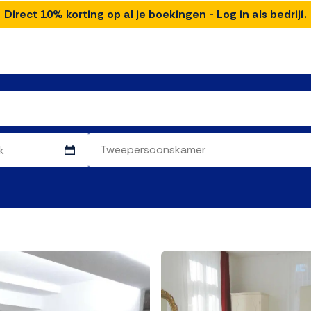
Direct 10% korting op al je boekingen - Log in als bedrijf.