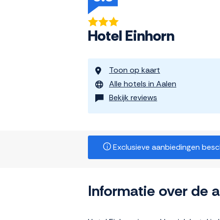
Hotel Einhorn
Toon op kaart
Alle hotels in Aalen
Bekijk reviews
Exclusieve aanbiedingen beschi
Informatie over de