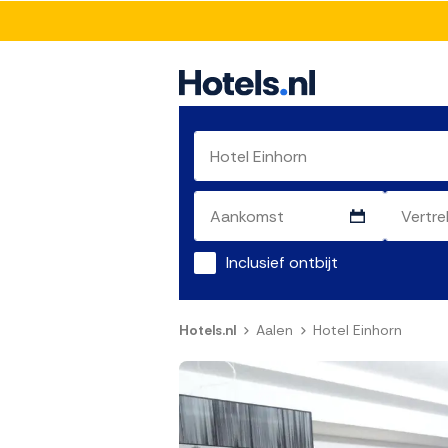
Inclusief ontbijt
Hotels.nl
Aalen
Hotel Einhorn