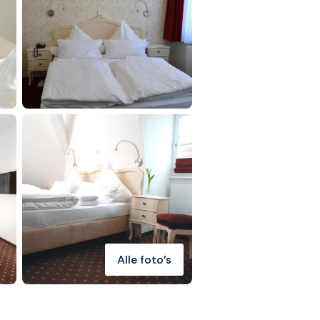
Alle foto's