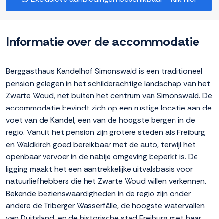
Informatie over de accommodatie
Berggasthaus Kandelhof Simonswald is een traditioneel
pension gelegen in het schilderachtige landschap van het
Zwarte Woud, net buiten het centrum van Simonswald. De
accommodatie bevindt zich op een rustige locatie aan de
voet van de Kandel, een van de hoogste bergen in de
regio. Vanuit het pension zijn grotere steden als Freiburg
en Waldkirch goed bereikbaar met de auto, terwijl het
openbaar vervoer in de nabije omgeving beperkt is. De
ligging maakt het een aantrekkelijke uitvalsbasis voor
natuurliefhebbers die het Zwarte Woud willen verkennen.
Bekende bezienswaardigheden in de regio zijn onder
andere de Triberger Wasserfälle, de hoogste watervallen
van Duitsland, en de historische stad Freiburg met haar