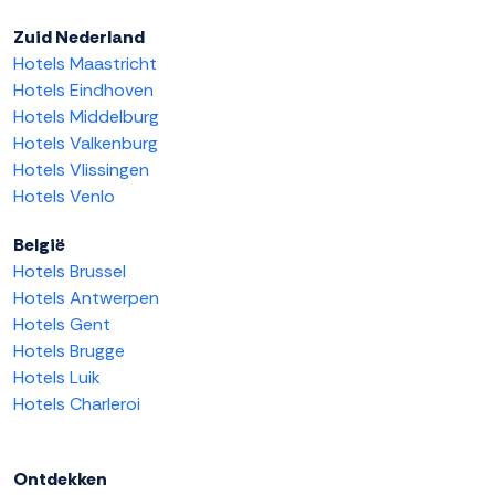
Zuid Nederland
Hotels Maastricht
Hotels Eindhoven
Hotels Middelburg
Hotels Valkenburg
Hotels Vlissingen
Hotels Venlo
België
Hotels Brussel
Hotels Antwerpen
Hotels Gent
Hotels Brugge
Hotels Luik
Hotels Charleroi
Ontdekken