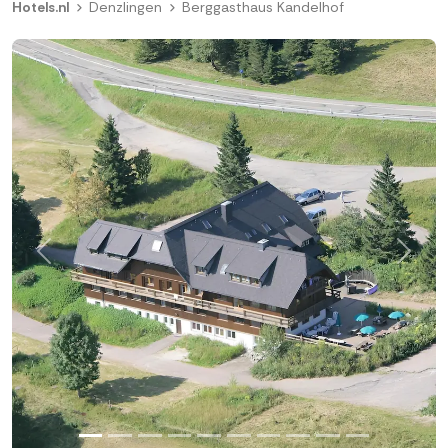
Hotels.nl
Denzlingen
Berggasthaus Kandelhof