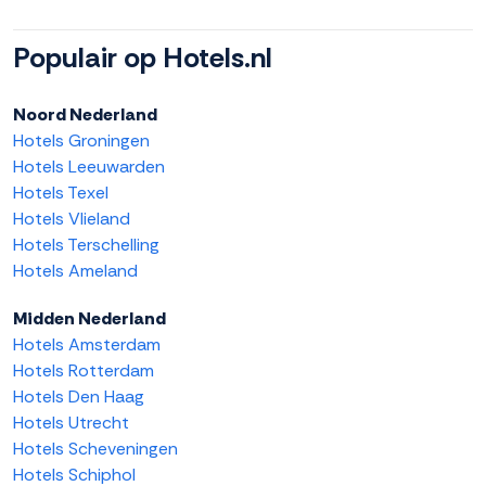
Populair op Hotels.nl
Noord Nederland
Hotels Groningen
Hotels Leeuwarden
Hotels Texel
Hotels Vlieland
Hotels Terschelling
Hotels Ameland
Midden Nederland
Hotels Amsterdam
Hotels Rotterdam
Hotels Den Haag
Hotels Utrecht
Hotels Scheveningen
Hotels Schiphol