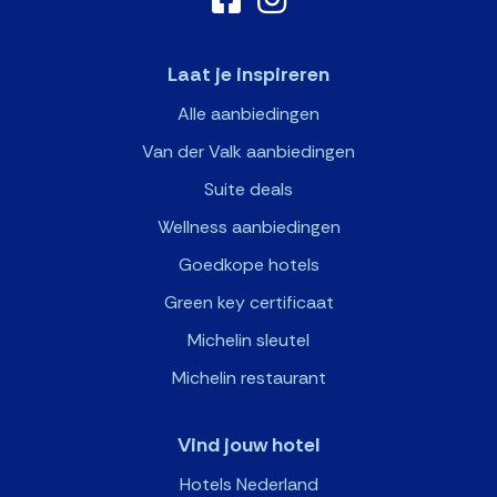
Laat je inspireren
Alle aanbiedingen
Van der Valk aanbiedingen
Suite deals
Wellness aanbiedingen
Goedkope hotels
Green key certificaat
Michelin sleutel
Michelin restaurant
Vind jouw hotel
Hotels Nederland