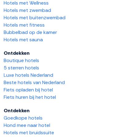
Hotels met Wellness
Hotels met zwembad
Hotels met buitenzwembad
Hotels met fitness
Bubbelbad op de kamer
Hotels met sauna
Ontdekken
Boutique hotels
5 sterren hotels
Luxe hotels Nederland
Beste hotels van Nederland
Fiets opladen bij hotel
Fiets huren bij het hotel
Ontdekken
Goedkope hotels
Hond mee naar hotel
Hotels met bruidssuite