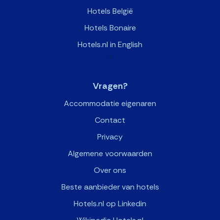
Hotels België
Hotels Bonaire
Hotels.nl in English
>
Vragen?
Accommodatie eigenaren
Contact
Privacy
Algemene voorwaarden
Over ons
Beste aanbieder van hotels
Hotels.nl op Linkedin