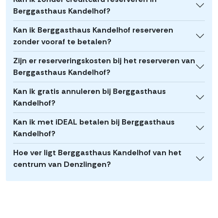
Berggasthaus Kandelhof?
Kan ik Berggasthaus Kandelhof reserveren
zonder vooraf te betalen?
Zijn er reserveringskosten bij het reserveren van
Berggasthaus Kandelhof?
Kan ik gratis annuleren bij Berggasthaus
Kandelhof?
Kan ik met iDEAL betalen bij Berggasthaus
Kandelhof?
Hoe ver ligt Berggasthaus Kandelhof van het
centrum van Denzlingen?