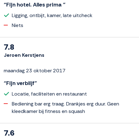
“Fijn hotel. Alles prima ”
Ligging, ontbijt, kamer, late uitcheck
Niets
7.8
Jeroen Kerstjens
maandag 23 oktober 2017
“Fijn verblijf”
Locatie, faciliteiten en restaurant
Bediening bar erg traag. Drankjes erg duur. Geen
kleedkamer bij fitness en squash
7.6