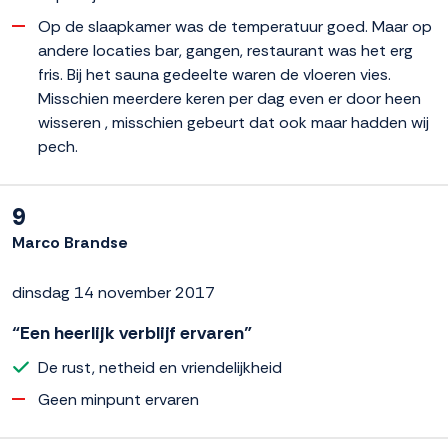
Op de slaapkamer was de temperatuur goed. Maar op
andere locaties bar, gangen, restaurant was het erg
fris. Bij het sauna gedeelte waren de vloeren vies.
Misschien meerdere keren per dag even er door heen
wisseren , misschien gebeurt dat ook maar hadden wij
pech.
9
Marco Brandse
dinsdag 14 november 2017
“Een heerlijk verblijf ervaren”
De rust, netheid en vriendelijkheid
Geen minpunt ervaren