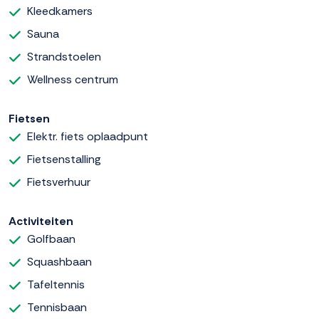
Kleedkamers
Sauna
Strandstoelen
Wellness centrum
Fietsen
Elektr. fiets oplaadpunt
Fietsenstalling
Fietsverhuur
Activiteiten
Golfbaan
Squashbaan
Tafeltennis
Tennisbaan