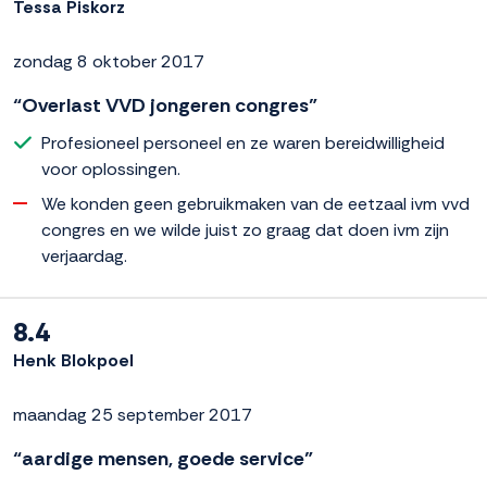
Tessa Piskorz
zondag 8 oktober 2017
“Overlast VVD jongeren congres”
Profesioneel personeel en ze waren bereidwilligheid
voor oplossingen.
We konden geen gebruikmaken van de eetzaal ivm vvd
congres en we wilde juist zo graag dat doen ivm zijn
verjaardag.
8.4
Henk Blokpoel
maandag 25 september 2017
“aardige mensen, goede service”