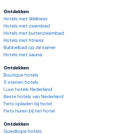
Ontdekken
Hotels met Wellness
Hotels met zwembad
Hotels met buitenzwembad
Hotels met fitness
Bubbelbad op de kamer
Hotels met sauna
Ontdekken
Boutique hotels
5 sterren hotels
Luxe hotels Nederland
Beste hotels van Nederland
Fiets opladen bij hotel
Fiets huren bij het hotel
Ontdekken
Goedkope hotels