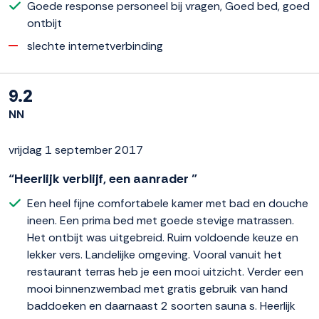
Goede response personeel bij vragen, Goed bed, goed
ontbijt
slechte internetverbinding
9.2
NN
vrijdag 1 september 2017
“Heerlijk verblijf, een aanrader ”
Een heel fijne comfortabele kamer met bad en douche
ineen. Een prima bed met goede stevige matrassen.
Het ontbijt was uitgebreid. Ruim voldoende keuze en
lekker vers. Landelijke omgeving. Vooral vanuit het
restaurant terras heb je een mooi uitzicht. Verder een
mooi binnenzwembad met gratis gebruik van hand
baddoeken en daarnaast 2 soorten sauna s. Heerlijk