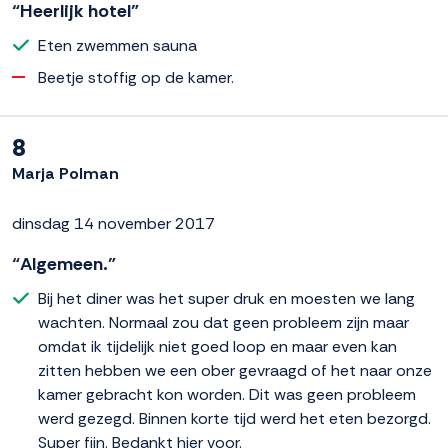
“Heerlijk hotel”
Eten zwemmen sauna
Beetje stoffig op de kamer.
8
Marja Polman
dinsdag 14 november 2017
“Algemeen.”
Bij het diner was het super druk en moesten we lang
wachten. Normaal zou dat geen probleem zijn maar
omdat ik tijdelijk niet goed loop en maar even kan
zitten hebben we een ober gevraagd of het naar onze
kamer gebracht kon worden. Dit was geen probleem
werd gezegd. Binnen korte tijd werd het eten bezorgd.
Super fijn. Bedankt hier voor.