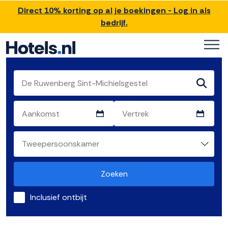
Direct 10% korting op al je boekingen - Log in als
bedrijf.
Zoeken
Inclusief ontbijt