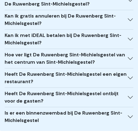
De Ruwenberg Sint-Michielsgestel?
Kan ik gratis annuleren bij De Ruwenberg Sint-
Michielsgestel?
Kan ik met iDEAL betalen bij De Ruwenberg Sint-
Michielsgestel?
Hoe ver ligt De Ruwenberg Sint-Michielsgestel van
het centrum van Sint-Michielsgestel?
Heeft De Ruwenberg Sint-Michielsgestel een eigen
restaurant?
Heeft De Ruwenberg Sint-Michielsgestel ontbijt
voor de gasten?
Is er een binnenzwembad bij De Ruwenberg Sint-
Michielsgestel