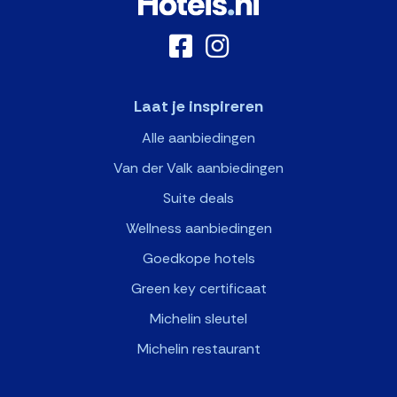
Laat je inspireren
Alle aanbiedingen
Van der Valk aanbiedingen
Suite deals
Wellness aanbiedingen
Goedkope hotels
Green key certificaat
Michelin sleutel
Michelin restaurant