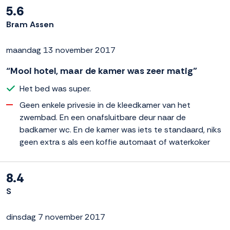
5.6
Bram Assen
maandag 13 november 2017
“Mooi hotel, maar de kamer was zeer matig”
Het bed was super.
Geen enkele privesie in de kleedkamer van het
zwembad. En een onafsluitbare deur naar de
badkamer wc. En de kamer was iets te standaard, niks
geen extra s als een koffie automaat of waterkoker
8.4
S
dinsdag 7 november 2017