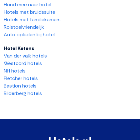
Hond mee naar hotel
Hotels met bruidssuite
Hotels met familiekamers
Rolstoelvriendelijk
Auto opladen bij hotel
Hotel Ketens
Van der valk hotels
Westcord hotels
NH hotels
Fletcher hotels
Bastion hotels
Bilderberg hotels