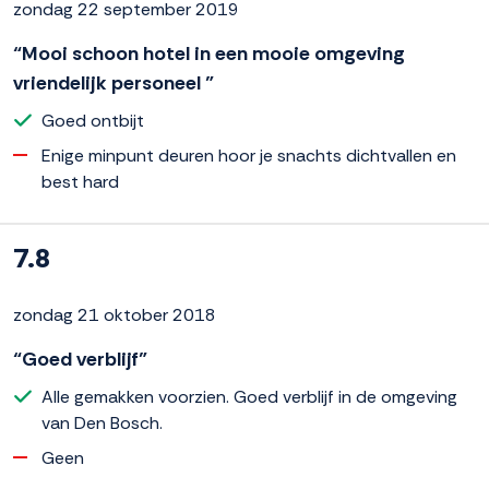
zondag 22 september 2019
“Mooi schoon hotel in een mooie omgeving
vriendelijk personeel ”
Goed ontbijt
Enige minpunt deuren hoor je snachts dichtvallen en
best hard
7.8
zondag 21 oktober 2018
“Goed verblijf”
Alle gemakken voorzien. Goed verblijf in de omgeving
van Den Bosch.
Geen