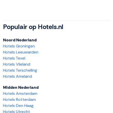
Populair op Hotels.nl
Noord Nederland
Hotels Groningen
Hotels Leeuwarden
Hotels Texel
Hotels Vlieland
Hotels Terschelling
Hotels Ameland
Midden Nederland
Hotels Amsterdam
Hotels Rotterdam
Hotels Den Haag
Hotels Utrecht