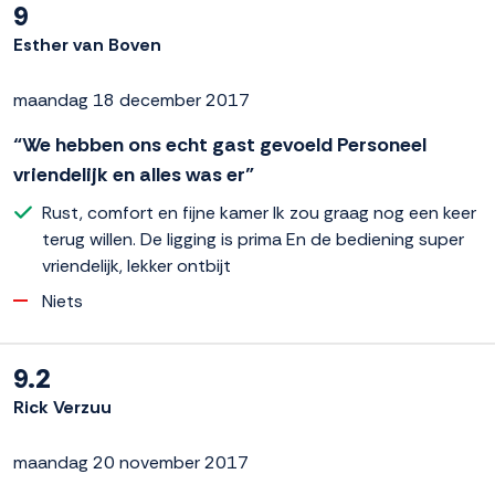
9
Esther van Boven
maandag 18 december 2017
“We hebben ons echt gast gevoeld Personeel
vriendelijk en alles was er”
Rust, comfort en fijne kamer Ik zou graag nog een keer
terug willen. De ligging is prima En de bediening super
vriendelijk, lekker ontbijt
Niets
9.2
Rick Verzuu
maandag 20 november 2017