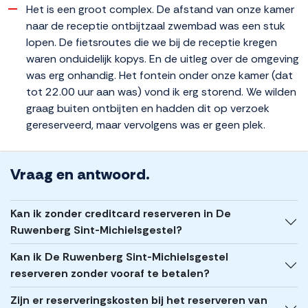
Het is een groot complex. De afstand van onze kamer
naar de receptie ontbijtzaal zwembad was een stuk
lopen. De fietsroutes die we bij de receptie kregen
waren onduidelijk kopys. En de uitleg over de omgeving
was erg onhandig. Het fontein onder onze kamer (dat
tot 22.00 uur aan was) vond ik erg storend. We wilden
graag buiten ontbijten en hadden dit op verzoek
gereserveerd, maar vervolgens was er geen plek.
Vraag en antwoord.
Kan ik zonder creditcard reserveren in De
Ruwenberg Sint-Michielsgestel?
Kan ik De Ruwenberg Sint-Michielsgestel
reserveren zonder vooraf te betalen?
Zijn er reserveringskosten bij het reserveren van