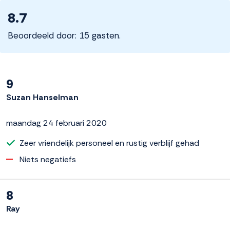
8.7
Beoordeeld door: 15 gasten.
9
Suzan Hanselman
maandag 24 februari 2020
Zeer vriendelijk personeel en rustig verblijf gehad
Niets negatiefs
8
Ray