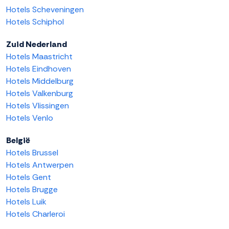
Hotels Scheveningen
Hotels Schiphol
Zuid Nederland
Hotels Maastricht
Hotels Eindhoven
Hotels Middelburg
Hotels Valkenburg
Hotels Vlissingen
Hotels Venlo
België
Hotels Brussel
Hotels Antwerpen
Hotels Gent
Hotels Brugge
Hotels Luik
Hotels Charleroi