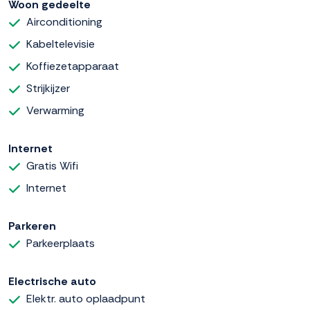
Woon gedeelte
Airconditioning
Kabeltelevisie
Koffiezetapparaat
Strijkijzer
Verwarming
Internet
Gratis Wifi
Internet
Parkeren
Parkeerplaats
Electrische auto
Elektr. auto oplaadpunt