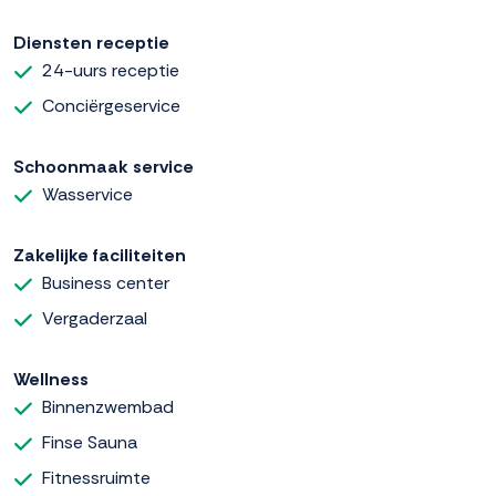
Diensten receptie
24-uurs receptie
Conciërgeservice
Schoonmaak service
Wasservice
Zakelijke faciliteiten
Business center
Vergaderzaal
Wellness
Binnenzwembad
Finse Sauna
Fitnessruimte