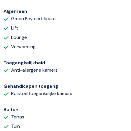
Algemeen
Green Key certificaat
Lift
Lounge
Verwarming
Toegangkelijkheid
Anti-allergene kamers
Gehandicapen toegang
Rolstoeltoegankelijke kamers
Buiten
Terras
Tuin