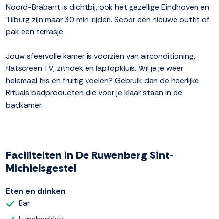
Noord-Brabant is dichtbij, ook het gezellige Eindhoven en
Tilburg zijn maar 30 min. rijden. Scoor een nieuwe outfit of
pak een terrasje.
Jouw sfeervolle kamer is voorzien van airconditioning,
flatscreen TV, zithoek en laptopkluis. Wil je je weer
helemaal fris en fruitig voelen? Gebruik dan de heerlijke
Rituals badproducten die voor je klaar staan in de
badkamer.
Faciliteiten in De Ruwenberg Sint-
Michielsgestel
Eten en drinken
Bar
Lunchpakket