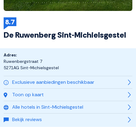
8.7
De Ruwenberg Sint-Michielsgestel
Adres:
Ruwenbergstraat 7
5271AG Sint-Michielsgestel
Exclusieve aanbiedingen beschikbaar
Toon op kaart
Alle hotels in Sint-Michielsgestel
Bekijk reviews