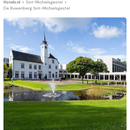
Hotels.nl
Sint-Michielsgestel
De Ruwenberg Sint-Michielsgestel