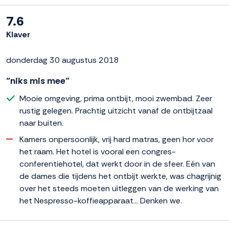
7.6
Klaver
donderdag 30 augustus 2018
“niks mis mee”
Mooie omgeving, prima ontbijt, mooi zwembad. Zeer
rustig gelegen. Prachtig uitzicht vanaf de ontbijtzaal
naar buiten.
Kamers onpersoonlijk, vrij hard matras, geen hor voor
het raam. Het hotel is vooral een congres-
conferentiehotel, dat werkt door in de sfeer. Eén van
de dames die tijdens het ontbijt werkte, was chagrijnig
over het steeds moeten uitleggen van de werking van
het Nespresso-koffieapparaat... Denken we.