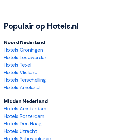
Populair op Hotels.nl
Noord Nederland
Hotels Groningen
Hotels Leeuwarden
Hotels Texel
Hotels Vlieland
Hotels Terschelling
Hotels Ameland
Midden Nederland
Hotels Amsterdam
Hotels Rotterdam
Hotels Den Haag
Hotels Utrecht
Hotels Scheveningen