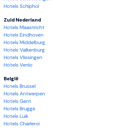
Hotels Schiphol
Zuid Nederland
Hotels Maastricht
Hotels Eindhoven
Hotels Middelburg
Hotels Valkenburg
Hotels Vlissingen
Hotels Venlo
België
Hotels Brussel
Hotels Antwerpen
Hotels Gent
Hotels Brugge
Hotels Luik
Hotels Charleroi