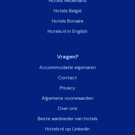
Hotels Nederland
Hotels België
Hotels Bonaire
Hotels.nl in English
>
Vragen?
Accommodatie eigenaren
Contact
Privacy
Algemene voorwaarden
Over ons
Beste aanbieder van hotels
Hotels.nl op Linkedin