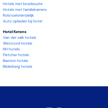
Hotels met bruidssuite
Hotels met familiekamers
Rolstoelvriendelijk
Auto opladen bij hotel
Hotel Ketens
Van der valk hotels
Westcord hotels
NH hotels
Fletcher hotels
Bastion hotels
Bilderberg hotels