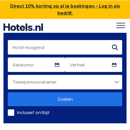
Direct 10% korting op al je boekingen - Log in als
bedrijf.
Zoeken
Inclusief ontbijt