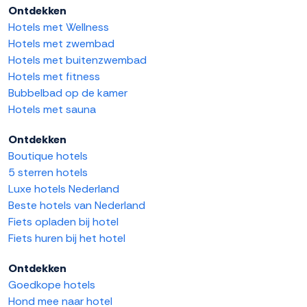
Ontdekken
Hotels met Wellness
Hotels met zwembad
Hotels met buitenzwembad
Hotels met fitness
Bubbelbad op de kamer
Hotels met sauna
Ontdekken
Boutique hotels
5 sterren hotels
Luxe hotels Nederland
Beste hotels van Nederland
Fiets opladen bij hotel
Fiets huren bij het hotel
Ontdekken
Goedkope hotels
Hond mee naar hotel