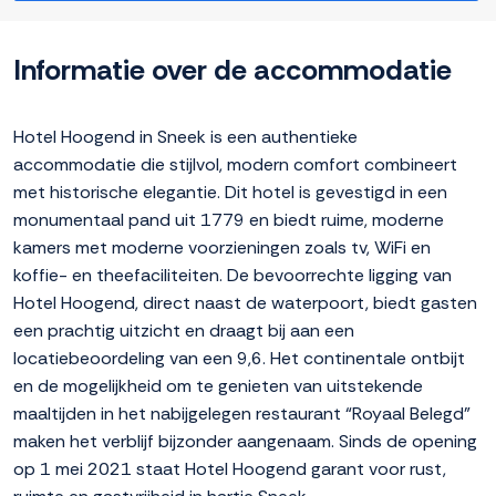
Informatie over de accommodatie
Hotel Hoogend in Sneek is een authentieke
accommodatie die stijlvol, modern comfort combineert
met historische elegantie. Dit hotel is gevestigd in een
monumentaal pand uit 1779 en biedt ruime, moderne
kamers met moderne voorzieningen zoals tv, WiFi en
koffie- en theefaciliteiten. De bevoorrechte ligging van
Hotel Hoogend, direct naast de waterpoort, biedt gasten
een prachtig uitzicht en draagt bij aan een
locatiebeoordeling van een 9,6. Het continentale ontbijt
en de mogelijkheid om te genieten van uitstekende
maaltijden in het nabijgelegen restaurant “Royaal Belegd”
maken het verblijf bijzonder aangenaam. Sinds de opening
op 1 mei 2021 staat Hotel Hoogend garant voor rust,