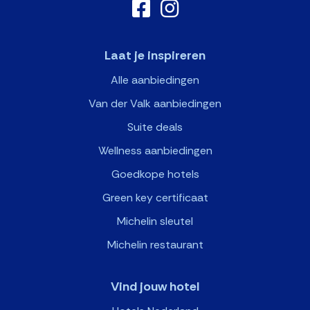
Laat je inspireren
Alle aanbiedingen
Van der Valk aanbiedingen
Suite deals
Wellness aanbiedingen
Goedkope hotels
Green key certificaat
Michelin sleutel
Michelin restaurant
Vind jouw hotel