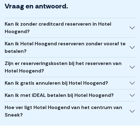
Vraag en antwoord.
Kan ik zonder creditcard reserveren in Hotel
Hoogend?
Kan ik Hotel Hoogend reserveren zonder vooraf te
betalen?
Zijn er reserveringskosten bij het reserveren van
Hotel Hoogend?
Kan ik gratis annuleren bij Hotel Hoogend?
Kan ik met iDEAL betalen bij Hotel Hoogend?
Hoe ver ligt Hotel Hoogend van het centrum van
Sneek?