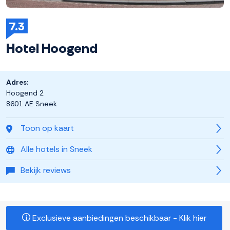
7.3
Hotel Hoogend
Adres:
Hoogend 2
8601 AE Sneek
Toon op kaart
Alle hotels in Sneek
Bekijk reviews
Exclusieve aanbiedingen beschikbaar - Klik hier