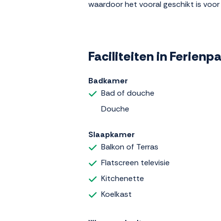
waardoor het vooral geschikt is voor
Faciliteiten in Ferien
Badkamer
Bad of douche
Douche
Slaapkamer
Balkon of Terras
Flatscreen televisie
Kitchenette
Koelkast