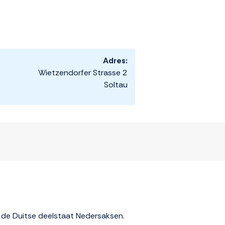
Adres:
Wietzendorfer Strasse 2
Soltau
n de Duitse deelstaat Nedersaksen.