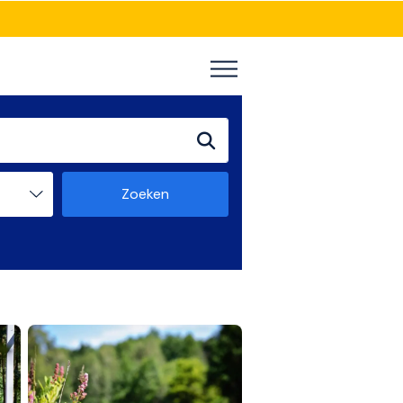
Zoeken