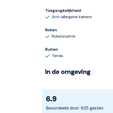
Toegangkelijkheid
Anti-allergene kamers
Roken
Rokersruimte
Buiten
Terras
In de omgeving
6.9
Beoordeeld door: 625 gasten.