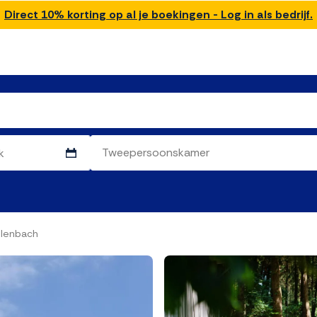
Direct 10% korting op al je boekingen - Log in als bedrijf.
hlenbach