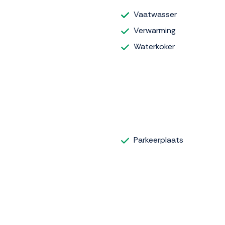
Vaatwasser
Verwarming
Waterkoker
Parkeerplaats