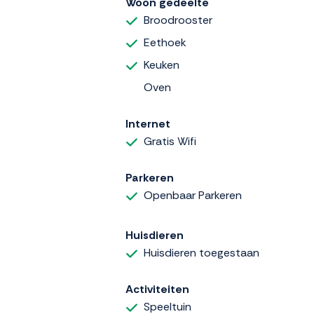
Woon gedeelte
Broodrooster
Eethoek
Keuken
Oven
Internet
Gratis Wifi
Parkeren
Openbaar Parkeren
Huisdieren
Huisdieren toegestaan
Activiteiten
Speeltuin