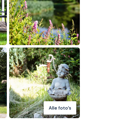
Alle foto's