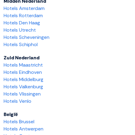
Midden Nederland
Hotels Amsterdam
Hotels Rotterdam
Hotels Den Haag
Hotels Utrecht
Hotels Scheveningen
Hotels Schiphol
Zuid Nederland
Hotels Maastricht
Hotels Eindhoven
Hotels Middelburg
Hotels Valkenburg
Hotels Vlissingen
Hotels Venlo
België
Hotels Brussel
Hotels Antwerpen