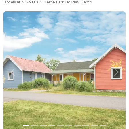
Hotels.nl
Soltau
Heide Park Holiday Camp