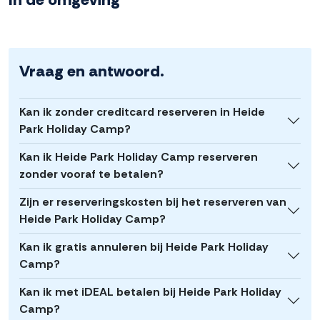
Vraag en antwoord.
Kan ik zonder creditcard reserveren in Heide
Park Holiday Camp?
Kan ik Heide Park Holiday Camp reserveren
zonder vooraf te betalen?
Zijn er reserveringskosten bij het reserveren van
Heide Park Holiday Camp?
Kan ik gratis annuleren bij Heide Park Holiday
Camp?
Kan ik met iDEAL betalen bij Heide Park Holiday
Camp?