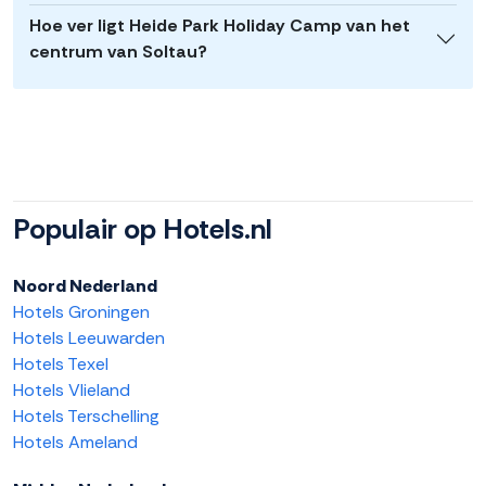
Hoe ver ligt Heide Park Holiday Camp van het
centrum van Soltau?
Populair op Hotels.nl
Noord Nederland
Hotels Groningen
Hotels Leeuwarden
Hotels Texel
Hotels Vlieland
Hotels Terschelling
Hotels Ameland