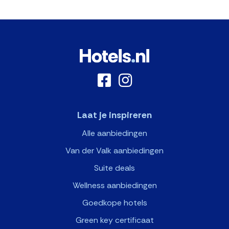
Laat je inspireren
Alle aanbiedingen
Van der Valk aanbiedingen
Suite deals
Wellness aanbiedingen
Goedkope hotels
Green key certificaat