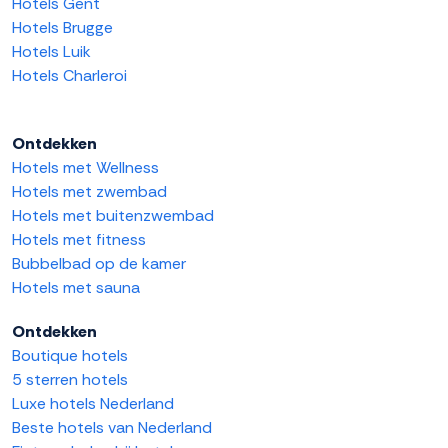
Hotels Gent
Hotels Brugge
Hotels Luik
Hotels Charleroi
Ontdekken
Hotels met Wellness
Hotels met zwembad
Hotels met buitenzwembad
Hotels met fitness
Bubbelbad op de kamer
Hotels met sauna
Ontdekken
Boutique hotels
5 sterren hotels
Luxe hotels Nederland
Beste hotels van Nederland