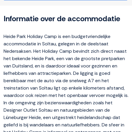
Informatie over de accommodatie
Heide Park Holiday Camp is een budgetvriendelijke
accommodatie in Soltau, gelegen in de deelstaat
Nedersaksen. Het Holiday Camp bevindt zich direct naast
het bekende Heide Park, een van de grootste pretparken
van Duitsland, en is daardoor ideaal voor gezinnen en
liefhebbers van attractieparken. De ligging is goed
bereikbaar met de auto via de snelweg A7 en het
treinstation van Soltau ligt op enkele kilometers afstand,
waardoor ook reizen met het openbaar vervoer mogelijk is.
In de omgeving zijn bezienswaardigheden zoals het
Designer Outlet Soltau en natuurgebieden van de
Lüneburger Heide, een uitgestrekt heidelandschap dat
geliefd is bij wandelaars en natuurliefhebbers. De sfeer in