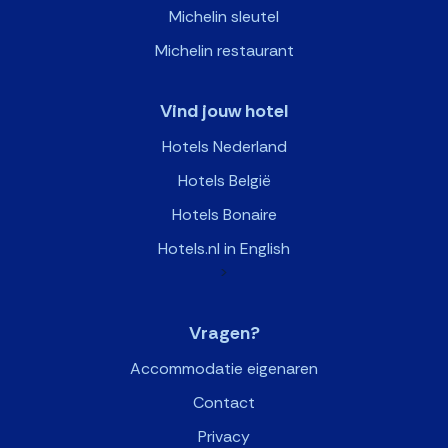
Michelin sleutel
Michelin restaurant
Vind jouw hotel
Hotels Nederland
Hotels België
Hotels Bonaire
Hotels.nl in English
>
Vragen?
Accommodatie eigenaren
Contact
Privacy