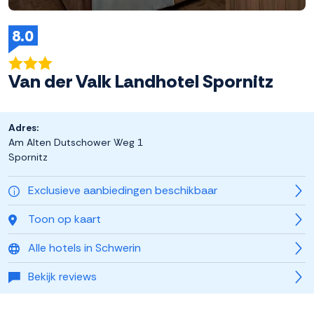
8.0
Van der Valk Landhotel Spornitz
Adres:
Am Alten Dutschower Weg 1
Spornitz
Exclusieve aanbiedingen beschikbaar
Toon op kaart
Alle hotels in Schwerin
Bekijk reviews