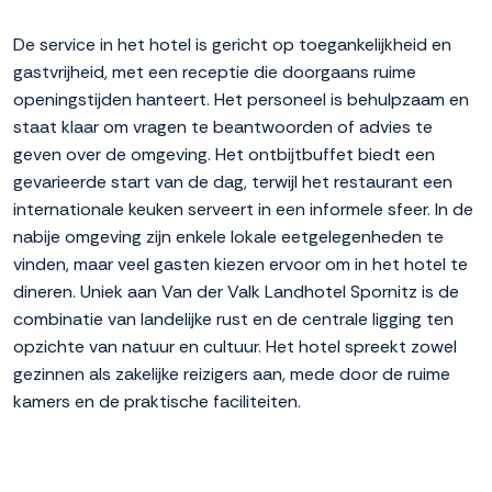
De service in het hotel is gericht op toegankelijkheid en
gastvrijheid, met een receptie die doorgaans ruime
openingstijden hanteert. Het personeel is behulpzaam en
staat klaar om vragen te beantwoorden of advies te
geven over de omgeving. Het ontbijtbuffet biedt een
gevarieerde start van de dag, terwijl het restaurant een
internationale keuken serveert in een informele sfeer. In de
nabije omgeving zijn enkele lokale eetgelegenheden te
vinden, maar veel gasten kiezen ervoor om in het hotel te
dineren. Uniek aan Van der Valk Landhotel Spornitz is de
combinatie van landelijke rust en de centrale ligging ten
opzichte van natuur en cultuur. Het hotel spreekt zowel
gezinnen als zakelijke reizigers aan, mede door de ruime
kamers en de praktische faciliteiten.