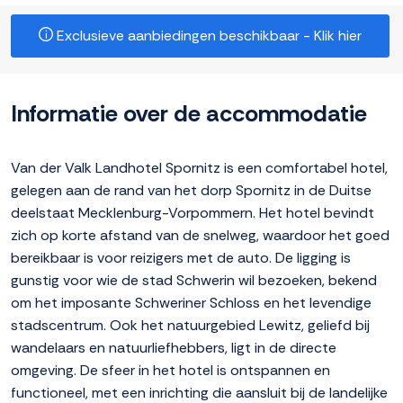
Exclusieve aanbiedingen beschikbaar - Klik hier
Informatie over de accommodatie
Van der Valk Landhotel Spornitz is een comfortabel hotel,
gelegen aan de rand van het dorp Spornitz in de Duitse
deelstaat Mecklenburg-Vorpommern. Het hotel bevindt
zich op korte afstand van de snelweg, waardoor het goed
bereikbaar is voor reizigers met de auto. De ligging is
gunstig voor wie de stad Schwerin wil bezoeken, bekend
om het imposante Schweriner Schloss en het levendige
stadscentrum. Ook het natuurgebied Lewitz, geliefd bij
wandelaars en natuurliefhebbers, ligt in de directe
omgeving. De sfeer in het hotel is ontspannen en
functioneel, met een inrichting die aansluit bij de landelijke