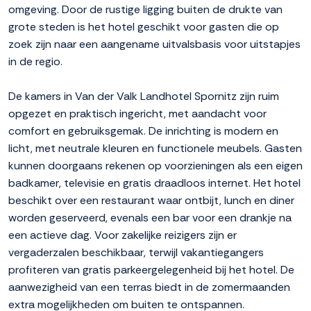
omgeving. Door de rustige ligging buiten de drukte van
grote steden is het hotel geschikt voor gasten die op
zoek zijn naar een aangename uitvalsbasis voor uitstapjes
in de regio.
De kamers in Van der Valk Landhotel Spornitz zijn ruim
opgezet en praktisch ingericht, met aandacht voor
comfort en gebruiksgemak. De inrichting is modern en
licht, met neutrale kleuren en functionele meubels. Gasten
kunnen doorgaans rekenen op voorzieningen als een eigen
badkamer, televisie en gratis draadloos internet. Het hotel
beschikt over een restaurant waar ontbijt, lunch en diner
worden geserveerd, evenals een bar voor een drankje na
een actieve dag. Voor zakelijke reizigers zijn er
vergaderzalen beschikbaar, terwijl vakantiegangers
profiteren van gratis parkeergelegenheid bij het hotel. De
aanwezigheid van een terras biedt in de zomermaanden
extra mogelijkheden om buiten te ontspannen.