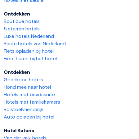
Hotels met sauna
Ontdekken
Boutique hotels
5 sterren hotels
Luxe hotels Nederland
Beste hotels van Nederland
Fiets opladen bij hotel
Fiets huren bij het hotel
Ontdekken
Goedkope hotels
Hond mee naar hotel
Hotels met bruidssuite
Hotels met familiekamers
Rolstoelvriendelijk
Auto opladen bij hotel
Hotel Ketens
Van der valk hotels