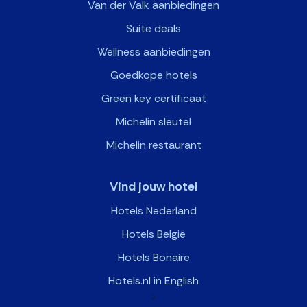
Van der Valk aanbiedingen
Suite deals
Wellness aanbiedingen
Goedkope hotels
Green key certificaat
Michelin sleutel
Michelin restaurant
Vind jouw hotel
Hotels Nederland
Hotels België
Hotels Bonaire
Hotels.nl in English
>