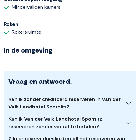
Mindervaliden kamers
Roken
Rokersruimte
In de omgeving
Vraag en antwoord.
Kan ik zonder creditcard reserveren in Van der
Valk Landhotel Spornitz?
Kan ik Van der Valk Landhotel Spornitz
reserveren zonder vooraf te betalen?
Zijn er reserveringskosten bij het reserveren van