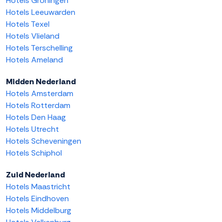
Hotels Groningen
Hotels Leeuwarden
Hotels Texel
Hotels Vlieland
Hotels Terschelling
Hotels Ameland
Midden Nederland
Hotels Amsterdam
Hotels Rotterdam
Hotels Den Haag
Hotels Utrecht
Hotels Scheveningen
Hotels Schiphol
Zuid Nederland
Hotels Maastricht
Hotels Eindhoven
Hotels Middelburg