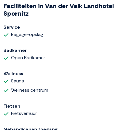
Faciliteiten in Van der Valk Landhotel
Spornitz
Service
Bagage-opslag
Badkamer
Open Badkamer
Wellness
Sauna
Wellness centrum
Fietsen
Fietsverhuur
Gehandicapen toegang