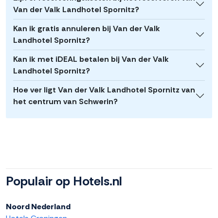
Van der Valk Landhotel Spornitz?
Kan ik gratis annuleren bij Van der Valk
Landhotel Spornitz?
Kan ik met iDEAL betalen bij Van der Valk
Landhotel Spornitz?
Hoe ver ligt Van der Valk Landhotel Spornitz van
het centrum van Schwerin?
Populair op Hotels.nl
Noord Nederland