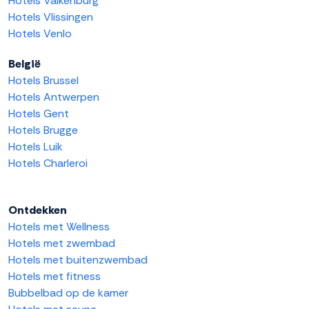
Hotels Valkenburg
Hotels Vlissingen
Hotels Venlo
België
Hotels Brussel
Hotels Antwerpen
Hotels Gent
Hotels Brugge
Hotels Luik
Hotels Charleroi
Ontdekken
Hotels met Wellness
Hotels met zwembad
Hotels met buitenzwembad
Hotels met fitness
Bubbelbad op de kamer