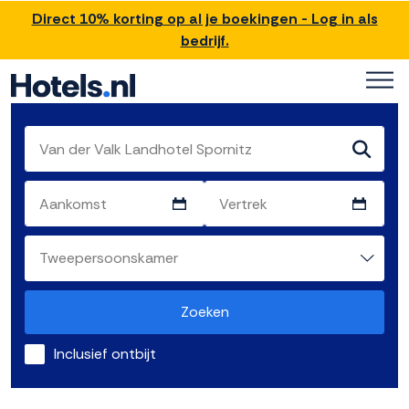
Direct 10% korting op al je boekingen - Log in als
bedrijf.
Zoeken
Inclusief ontbijt