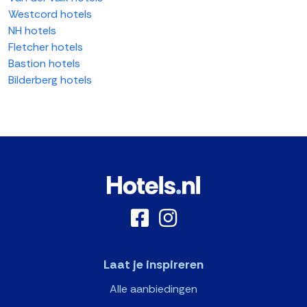
Westcord hotels
NH hotels
Fletcher hotels
Bastion hotels
Bilderberg hotels
Laat je inspireren
Alle aanbiedingen