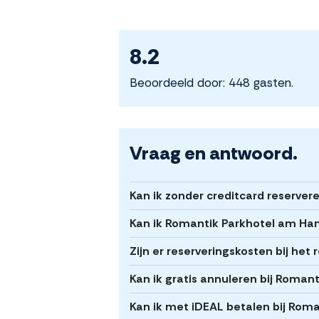
8.2
Beoordeeld door: 448 gasten.
Vraag en antwoord.
Kan ik zonder creditcard reserv
Kan ik Romantik Parkhotel am Ha
Zijn er reserveringskosten bij h
Kan ik gratis annuleren bij Roma
Kan ik met iDEAL betalen bij Ro