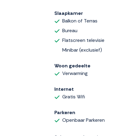
Slaapkamer
Balkon of Terras
Bureau
Flatscreen televisie
Minibar (exclusief)
Woon gedeelte
Verwarming
Internet
Gratis Wifi
Parkeren
Openbaar Parkeren