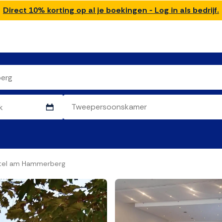
Direct 10% korting op al je boekingen - Log in als bedrijf.
otel am Hammerberg