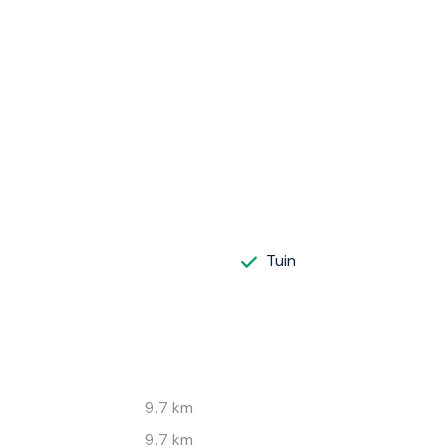
Tuin
9.7 km
9.7 km