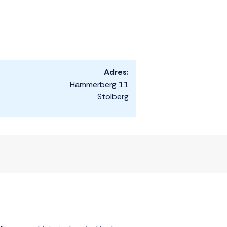
Adres:
Hammerberg 11
Stolberg