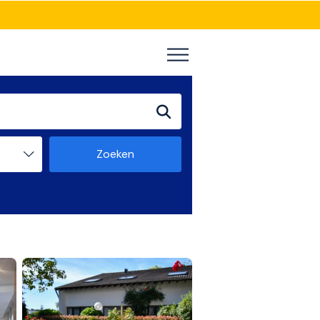
Zoeken