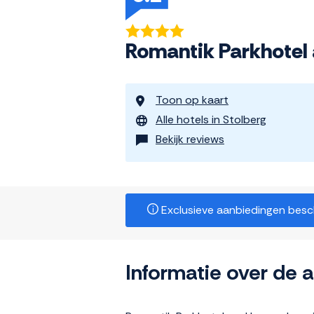
Romantik Parkhote
Toon op kaart
Alle hotels in Stolberg
Bekijk reviews
Exclusieve aanbiedingen beschi
Informatie over de