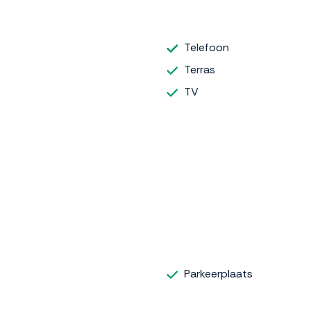
Telefoon
Terras
TV
Parkeerplaats