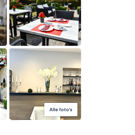
Alle foto's