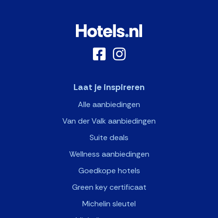
Laat je inspireren
Alle aanbiedingen
Van der Valk aanbiedingen
Suite deals
Wellness aanbiedingen
Goedkope hotels
Green key certificaat
Michelin sleutel