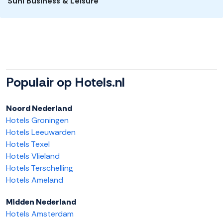
Suhl Business & Leisure
Populair op Hotels.nl
Noord Nederland
Hotels Groningen
Hotels Leeuwarden
Hotels Texel
Hotels Vlieland
Hotels Terschelling
Hotels Ameland
Midden Nederland
Hotels Amsterdam