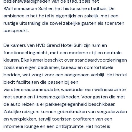
bezienswaardigheden van de stad, zoals het
Waffenmuseum Suhl en het historische stadhuis. De
ambiance in het hotel is eigentijds en zakelijk, met een
rustige uitstraling die zowel zakelijke gasten als toeristen
aanspreekt.
De kamers van HVD Grand Hotel Suhl zijn ruim en
functioneel ingericht, met een moderne stijl en neutrale
kleuren. Elke kamer beschikt over standaardvoorzieningen
zoals een eigen badkamer, bureau en comfortabele
bedden, wat zorgt voor een aangenaam verblijf. Het hotel
biedt faciliteiten die passen bij een
viersterrenaccommodatie, waaronder een wellnessruimte
met sauna en fitnessmogelijkheden. Voor gasten die met
de auto reizen is er parkeergelegenheid beschikbaar.
Zakelijke reizigers kunnen gebruikmaken van vergaderzalen
en werkplekken, terwijl toeristen profiteren van een
informele lounge en een ontbijtruimte. Het hotel is