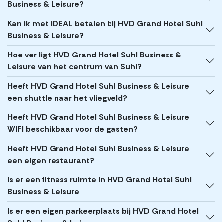
Business & Leisure?
Kan ik met iDEAL betalen bij HVD Grand Hotel Suhl
Business & Leisure?
Hoe ver ligt HVD Grand Hotel Suhl Business &
Leisure van het centrum van Suhl?
Heeft HVD Grand Hotel Suhl Business & Leisure
een shuttle naar het vliegveld?
Heeft HVD Grand Hotel Suhl Business & Leisure
WIFI beschikbaar voor de gasten?
Heeft HVD Grand Hotel Suhl Business & Leisure
een eigen restaurant?
Is er een fitness ruimte in HVD Grand Hotel Suhl
Business & Leisure
Is er een eigen parkeerplaats bij HVD Grand Hotel