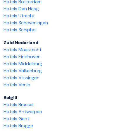
Hotels Rotterdam
Hotels Den Haag
Hotels Utrecht
Hotels Scheveningen
Hotels Schiphol
Zuid Nederland
Hotels Maastricht
Hotels Eindhoven
Hotels Middelburg
Hotels Valkenburg
Hotels Vlissingen
Hotels Venlo
België
Hotels Brussel
Hotels Antwerpen
Hotels Gent
Hotels Brugge