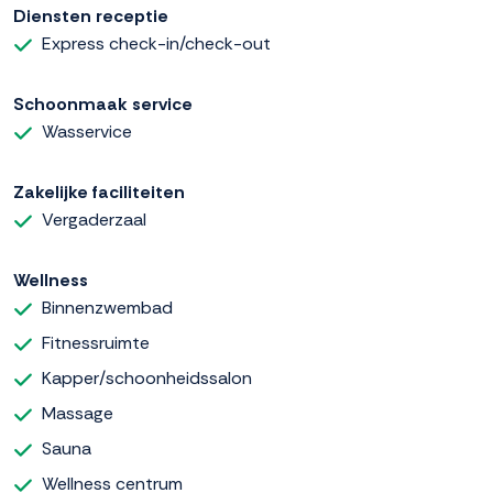
Diensten receptie
Express check-in/check-out
Schoonmaak service
Wasservice
Zakelijke faciliteiten
Vergaderzaal
Wellness
Binnenzwembad
Fitnessruimte
Kapper/schoonheidssalon
Massage
Sauna
Wellness centrum