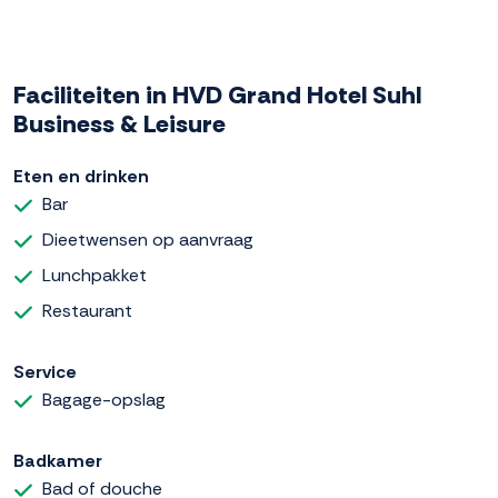
Faciliteiten in HVD Grand Hotel Suhl
Business & Leisure
Eten en drinken
Bar
Dieetwensen op aanvraag
Lunchpakket
Restaurant
Service
Bagage-opslag
Badkamer
Bad of douche