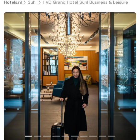
Hotels.nl
Suhl
HVD Grand Hotel Suhl Business & Leisure