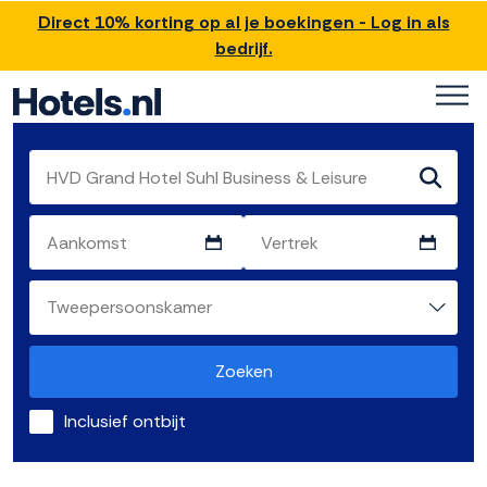
Direct 10% korting op al je boekingen - Log in als
bedrijf.
Zoeken
Inclusief ontbijt