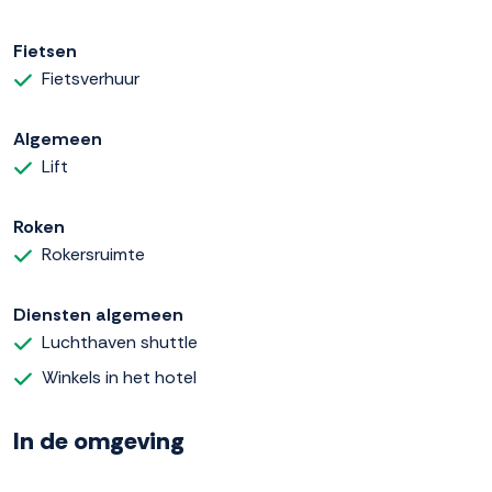
Fietsen
Fietsverhuur
Algemeen
Lift
Roken
Rokersruimte
Diensten algemeen
Luchthaven shuttle
Winkels in het hotel
In de omgeving