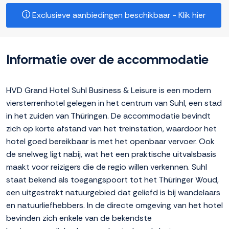
Exclusieve aanbiedingen beschikbaar - Klik hier
Informatie over de accommodatie
HVD Grand Hotel Suhl Business & Leisure is een modern
viersterrenhotel gelegen in het centrum van Suhl, een stad
in het zuiden van Thüringen. De accommodatie bevindt
zich op korte afstand van het treinstation, waardoor het
hotel goed bereikbaar is met het openbaar vervoer. Ook
de snelweg ligt nabij, wat het een praktische uitvalsbasis
maakt voor reizigers die de regio willen verkennen. Suhl
staat bekend als toegangspoort tot het Thüringer Woud,
een uitgestrekt natuurgebied dat geliefd is bij wandelaars
en natuurliefhebbers. In de directe omgeving van het hotel
bevinden zich enkele van de bekendste