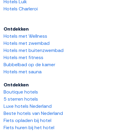
Hotels Luik
Hotels Charleroi
Ontdekken
Hotels met Wellness
Hotels met zwembad
Hotels met buitenzwembad
Hotels met fitness
Bubbelbad op de kamer
Hotels met sauna
Ontdekken
Boutique hotels
5 sterren hotels
Luxe hotels Nederland
Beste hotels van Nederland
Fiets opladen bij hotel
Fiets huren bij het hotel