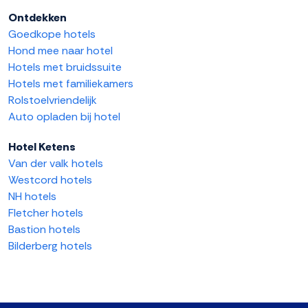
Ontdekken
Goedkope hotels
Hond mee naar hotel
Hotels met bruidssuite
Hotels met familiekamers
Rolstoelvriendelijk
Auto opladen bij hotel
Hotel Ketens
Van der valk hotels
Westcord hotels
NH hotels
Fletcher hotels
Bastion hotels
Bilderberg hotels