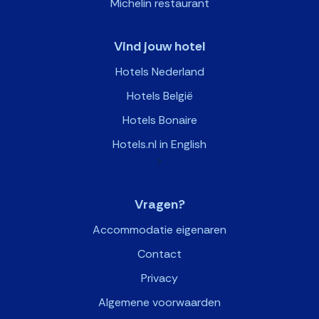
Michelin restaurant
Vind jouw hotel
Hotels Nederland
Hotels België
Hotels Bonaire
Hotels.nl in English
>
Vragen?
Accommodatie eigenaren
Contact
Privacy
Algemene voorwaarden