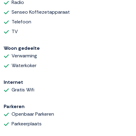
Radio
Senseo Koffiezetapparaat
Telefoon
TV
Woon gedeelte
Verwarming
Waterkoker
Internet
Gratis Wifi
Parkeren
Openbaar Parkeren
Parkeerplaats