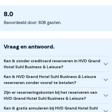
8.0
Beoordeeld door: 808 gasten.
Vraag en antwoord.
Kan ik zonder creditcard reserveren in HVD Grand
Hotel Suhl Business & Leisure?
Kan ik HVD Grand Hotel Suhl Business & Leisure
reserveren zonder vooraf te betalen?
Zijn er reserveringskosten bij het reserveren van
HVD Grand Hotel Suhl Business & Leisure?
Kan ik gratis annuleren bij HVD Grand Hotel Suhl