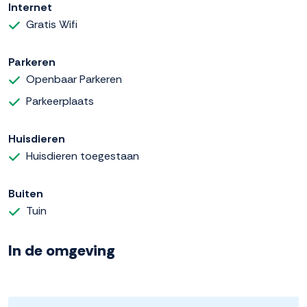
Internet
Gratis Wifi
Parkeren
Openbaar Parkeren
Parkeerplaats
Huisdieren
Huisdieren toegestaan
Buiten
Tuin
In de omgeving