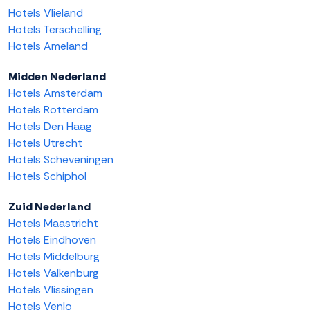
Hotels Vlieland
Hotels Terschelling
Hotels Ameland
Midden Nederland
Hotels Amsterdam
Hotels Rotterdam
Hotels Den Haag
Hotels Utrecht
Hotels Scheveningen
Hotels Schiphol
Zuid Nederland
Hotels Maastricht
Hotels Eindhoven
Hotels Middelburg
Hotels Valkenburg
Hotels Vlissingen
Hotels Venlo