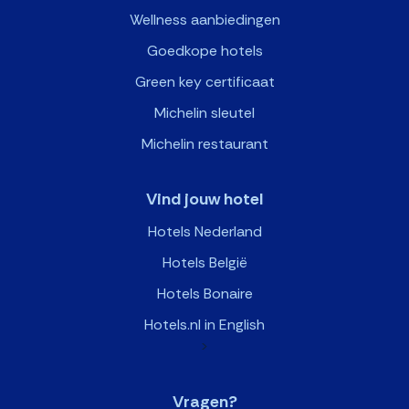
Wellness aanbiedingen
Goedkope hotels
Green key certificaat
Michelin sleutel
Michelin restaurant
Vind jouw hotel
Hotels Nederland
Hotels België
Hotels Bonaire
Hotels.nl in English
>
Vragen?