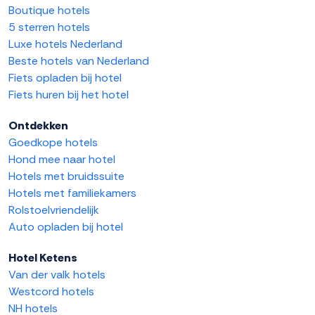
Boutique hotels
5 sterren hotels
Luxe hotels Nederland
Beste hotels van Nederland
Fiets opladen bij hotel
Fiets huren bij het hotel
Ontdekken
Goedkope hotels
Hond mee naar hotel
Hotels met bruidssuite
Hotels met familiekamers
Rolstoelvriendelijk
Auto opladen bij hotel
Hotel Ketens
Van der valk hotels
Westcord hotels
NH hotels