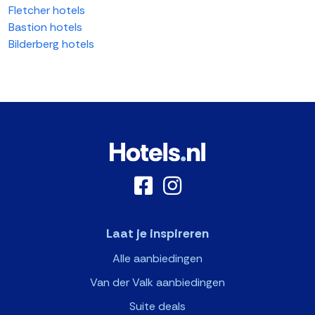
Fletcher hotels
Bastion hotels
Bilderberg hotels
Laat je inspireren
Alle aanbiedingen
Van der Valk aanbiedingen
Suite deals