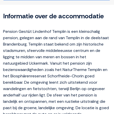
Informatie over de accommodatie
Pension Gestüt Lindenhof Templin is een kleinschalig
pension, gelegen aan de rand van Templin in de deelstaat
Brandenburg. Templin staat bekend om zijn historische
stadsmuren, sfeervolle middeleeuwse centrum en de
ligging te midden van meren en bossen in het
natuurgebied Uckermark. Vanuit het pension zijn
bezienswaardigheden zoals het NaturTherme Templin en
het Biosphärenreservat Schorfheide-Chorin goed
bereikbaar. De omgeving leent zich uitstekend voor
wandelingen en fietstochten, terwijl Berlijn op ongeveer
anderhalf uur rijden ligt. De sfeer van het pension is
landelijk en ontspannen, met een rustieke uitstraling die
past bij de groene, landelijke omgeving. De locatie is goed