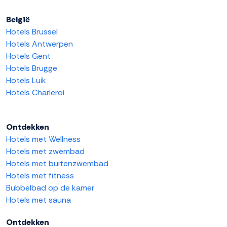
België
Hotels Brussel
Hotels Antwerpen
Hotels Gent
Hotels Brugge
Hotels Luik
Hotels Charleroi
Ontdekken
Hotels met Wellness
Hotels met zwembad
Hotels met buitenzwembad
Hotels met fitness
Bubbelbad op de kamer
Hotels met sauna
Ontdekken