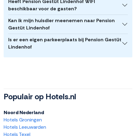
Heeft Pension Gestüt Lindenhof WIFI
beschikbaar voor de gasten?
Kan ik mijn huisdier meenemen naar Pension
Gestüt Lindenhof
Is er een eigen parkeerplaats bij Pension Gestüt
Lindenhof
Populair op Hotels.nl
Noord Nederland
Hotels Groningen
Hotels Leeuwarden
Hotels Texel