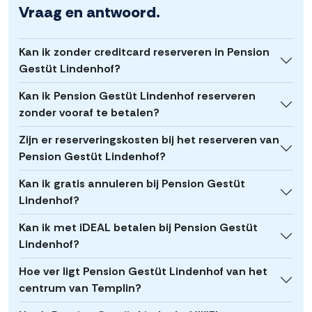
Vraag en antwoord.
Kan ik zonder creditcard reserveren in Pension
Gestüt Lindenhof?
Kan ik Pension Gestüt Lindenhof reserveren
zonder vooraf te betalen?
Zijn er reserveringskosten bij het reserveren van
Pension Gestüt Lindenhof?
Kan ik gratis annuleren bij Pension Gestüt
Lindenhof?
Kan ik met iDEAL betalen bij Pension Gestüt
Lindenhof?
Hoe ver ligt Pension Gestüt Lindenhof van het
centrum van Templin?