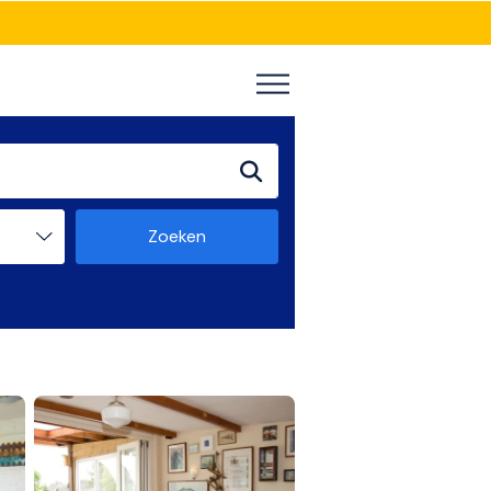
Zoeken