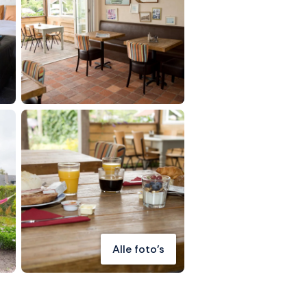
Alle foto's