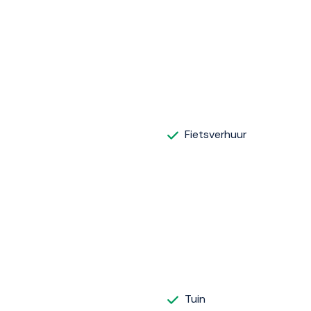
Fietsverhuur
Tuin