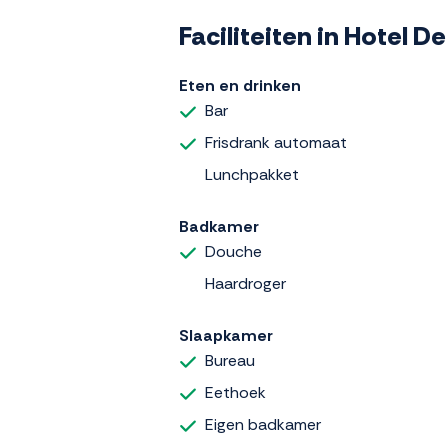
Faciliteiten in Hotel 
Eten en drinken
Bar
Frisdrank automaat
Lunchpakket
Badkamer
Douche
Haardroger
Slaapkamer
Bureau
Eethoek
Eigen badkamer