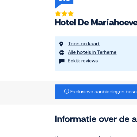
Hotel De Mariahoeve
Toon op kaart
Alle hotels in Terherne
Bekijk reviews
Exclusieve aanbiedingen beschi
Informatie over de