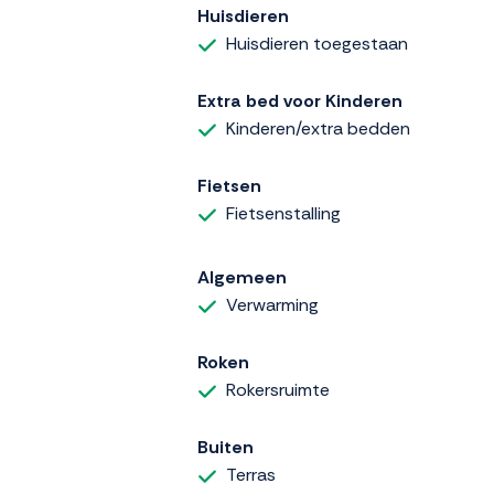
Huisdieren
Huisdieren toegestaan
Extra bed voor Kinderen
Kinderen/extra bedden
Fietsen
Fietsenstalling
Algemeen
Verwarming
Roken
Rokersruimte
Buiten
Terras