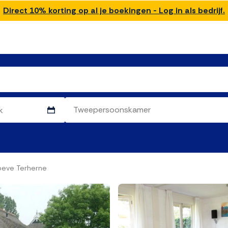
Direct 10% korting op al je boekingen - Log in als bedrijf.
oeve Terherne