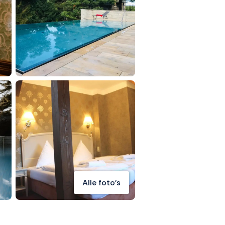
Alle foto's