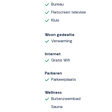
Bureau
Flatscreen televisie
Kluis
Woon gedeelte
Verwarming
Internet
Gratis Wifi
Parkeren
Parkeerplaats
Wellness
Buitenzwembad
Sauna