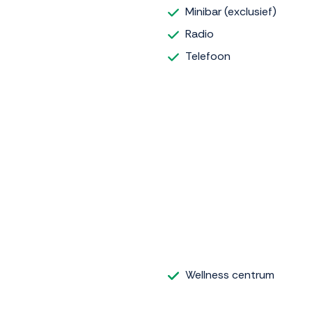
Minibar (exclusief)
Radio
Telefoon
Wellness centrum