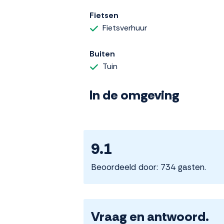
Fietsen
Fietsverhuur
Buiten
Tuin
In de omgeving
9.1
Beoordeeld door: 734 gasten.
Vraag en antwoord.