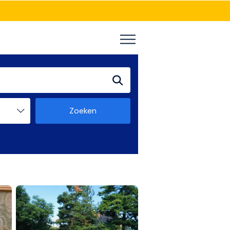
Zoeken