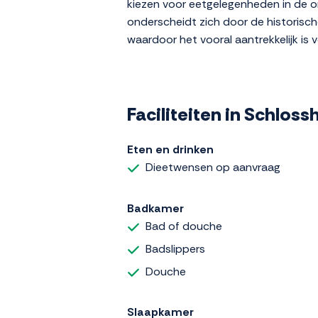
kiezen voor eetgelegenheden in de om
onderscheidt zich door de historisch
waardoor het vooral aantrekkelijk is 
Faciliteiten in Schlos
Eten en drinken
Dieetwensen op aanvraag
Badkamer
Bad of douche
Badslippers
Douche
Slaapkamer