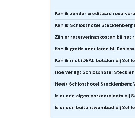
Kan ik zonder creditcard reserver
Kan ik Schlosshotel Stecklenberg 
Zijn er reserveringskosten bij he
Kan ik gratis annuleren bij Schlo
Kan ik met iDEAL betalen bij Schl
Hoe ver ligt Schlosshotel Steckl
Heeft Schlosshotel Stecklenberg 
Is er een eigen parkeerplaats bij
Is er een buitenzwembad bij Schl