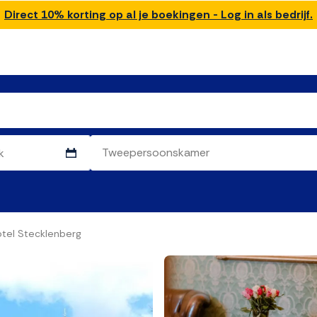
Direct 10% korting op al je boekingen - Log in als bedrijf.
tel Stecklenberg