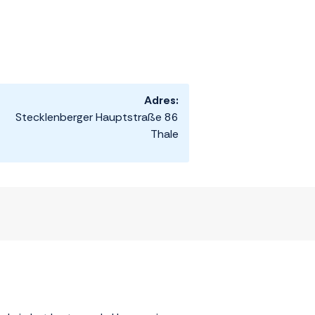
Adres:
Stecklenberger Hauptstraße 86
Thale