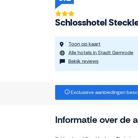
Schlosshotel Steckl
Toon op kaart
Alle hotels in Stadt Gernrode
Bekijk reviews
Exclusieve aanbiedingen beschi
Informatie over de