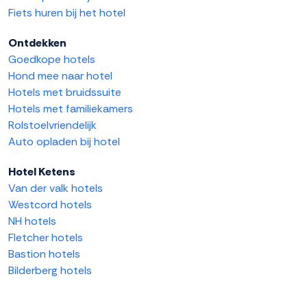
Fiets huren bij het hotel
Ontdekken
Goedkope hotels
Hond mee naar hotel
Hotels met bruidssuite
Hotels met familiekamers
Rolstoelvriendelijk
Auto opladen bij hotel
Hotel Ketens
Van der valk hotels
Westcord hotels
NH hotels
Fletcher hotels
Bastion hotels
Bilderberg hotels