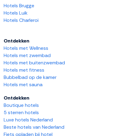
Hotels Brugge
Hotels Luik
Hotels Charleroi
Ontdekken
Hotels met Wellness
Hotels met zwembad
Hotels met buitenzwembad
Hotels met fitness
Bubbelbad op de kamer
Hotels met sauna
Ontdekken
Boutique hotels
5 sterren hotels
Luxe hotels Nederland
Beste hotels van Nederland
Fiets opladen bij hotel