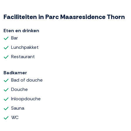
Faciliteiten in Parc Maasresidence Thorn
Eten en drinken
Bar
Lunchpakket
Restaurant
Badkamer
Bad of douche
Douche
Inloopdouche
Sauna
WC