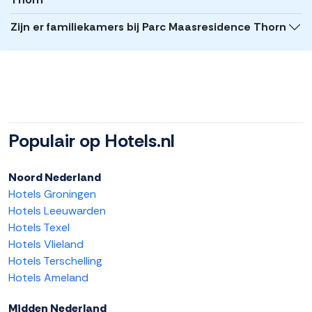
Zijn er familiekamers bij Parc Maasresidence Thorn
Populair op Hotels.nl
Noord Nederland
Hotels Groningen
Hotels Leeuwarden
Hotels Texel
Hotels Vlieland
Hotels Terschelling
Hotels Ameland
Midden Nederland