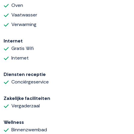
Oven
Vaatwasser
Verwarming
Internet
Gratis Wifi
Internet
Diensten receptie
Conciërgeservice
Zakelijke faciliteiten
Vergaderzaal
Wellness
Binnenzwembad