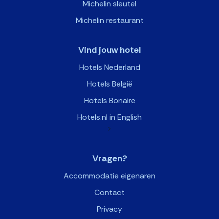
Michelin sleutel
Michelin restaurant
Vind jouw hotel
Hotels Nederland
Hotels België
Hotels Bonaire
Hotels.nl in English
>
Vragen?
Accommodatie eigenaren
Contact
Privacy