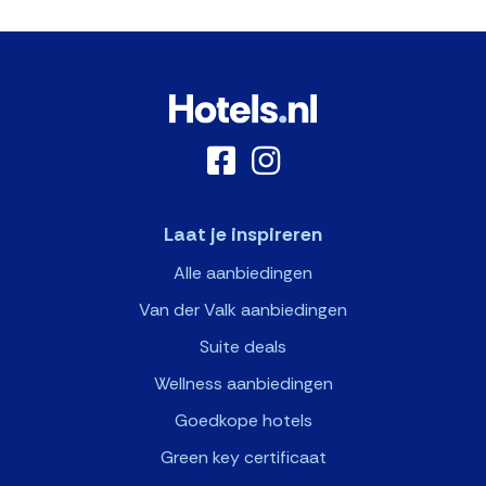
Laat je inspireren
Alle aanbiedingen
Van der Valk aanbiedingen
Suite deals
Wellness aanbiedingen
Goedkope hotels
Green key certificaat