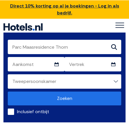
Direct 10% korting op al je boekingen - Log in als
bedrijf.
Zoeken
Inclusief ontbijt