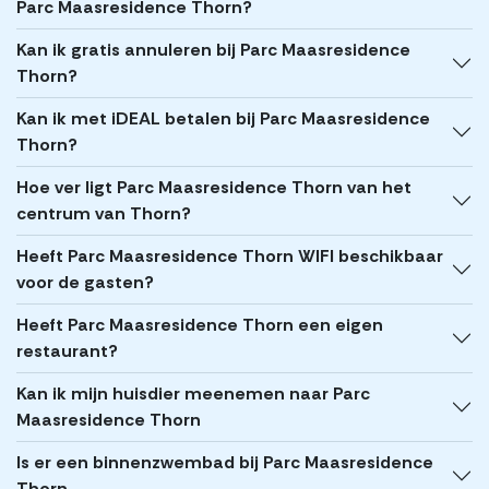
Parc Maasresidence Thorn?
Kan ik gratis annuleren bij Parc Maasresidence
Thorn?
Kan ik met iDEAL betalen bij Parc Maasresidence
Thorn?
Hoe ver ligt Parc Maasresidence Thorn van het
centrum van Thorn?
Heeft Parc Maasresidence Thorn WIFI beschikbaar
voor de gasten?
Heeft Parc Maasresidence Thorn een eigen
restaurant?
Kan ik mijn huisdier meenemen naar Parc
Maasresidence Thorn
Is er een binnenzwembad bij Parc Maasresidence
Thorn