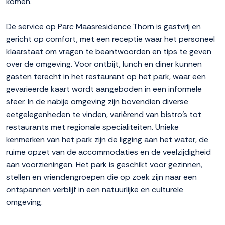
komen.
De service op Parc Maasresidence Thorn is gastvrij en
gericht op comfort, met een receptie waar het personeel
klaarstaat om vragen te beantwoorden en tips te geven
over de omgeving. Voor ontbijt, lunch en diner kunnen
gasten terecht in het restaurant op het park, waar een
gevarieerde kaart wordt aangeboden in een informele
sfeer. In de nabije omgeving zijn bovendien diverse
eetgelegenheden te vinden, variërend van bistro's tot
restaurants met regionale specialiteiten. Unieke
kenmerken van het park zijn de ligging aan het water, de
ruime opzet van de accommodaties en de veelzijdigheid
aan voorzieningen. Het park is geschikt voor gezinnen,
stellen en vriendengroepen die op zoek zijn naar een
ontspannen verblijf in een natuurlijke en culturele
omgeving.