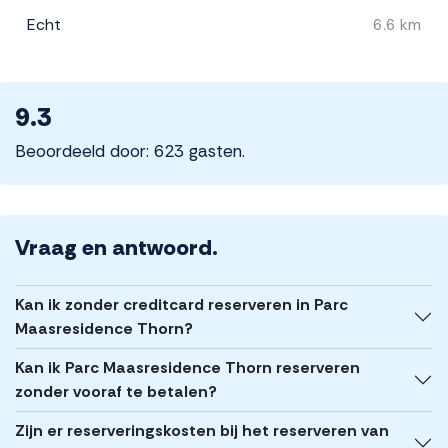
Echt
6.6 km
9.3
Beoordeeld door: 623 gasten.
Vraag en antwoord.
Kan ik zonder creditcard reserveren in Parc
Maasresidence Thorn?
Kan ik Parc Maasresidence Thorn reserveren
zonder vooraf te betalen?
Zijn er reserveringskosten bij het reserveren van