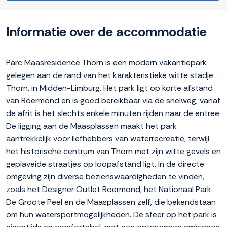
Informatie over de accommodatie
Parc Maasresidence Thorn is een modern vakantiepark
gelegen aan de rand van het karakteristieke witte stadje
Thorn, in Midden-Limburg. Het park ligt op korte afstand
van Roermond en is goed bereikbaar via de snelweg; vanaf
de afrit is het slechts enkele minuten rijden naar de entree.
De ligging aan de Maasplassen maakt het park
aantrekkelijk voor liefhebbers van waterrecreatie, terwijl
het historische centrum van Thorn met zijn witte gevels en
geplaveide straatjes op loopafstand ligt. In de directe
omgeving zijn diverse bezienswaardigheden te vinden,
zoals het Designer Outlet Roermond, het Nationaal Park
De Groote Peel en de Maasplassen zelf, die bekendstaan
om hun watersportmogelijkheden. De sfeer op het park is