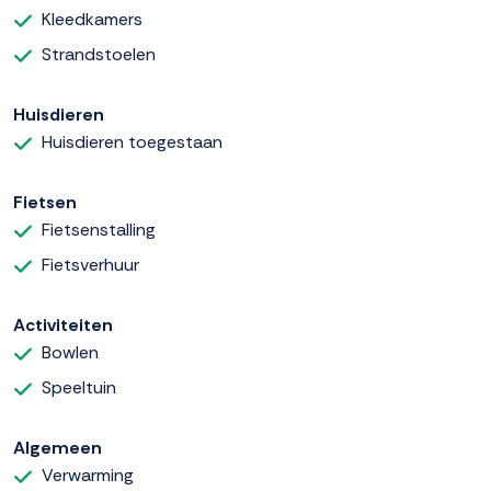
Kleedkamers
Strandstoelen
Huisdieren
Huisdieren toegestaan
Fietsen
Fietsenstalling
Fietsverhuur
Activiteiten
Bowlen
Speeltuin
Algemeen
Verwarming