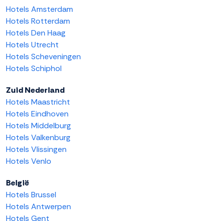
Hotels Amsterdam
Hotels Rotterdam
Hotels Den Haag
Hotels Utrecht
Hotels Scheveningen
Hotels Schiphol
Zuid Nederland
Hotels Maastricht
Hotels Eindhoven
Hotels Middelburg
Hotels Valkenburg
Hotels Vlissingen
Hotels Venlo
België
Hotels Brussel
Hotels Antwerpen
Hotels Gent