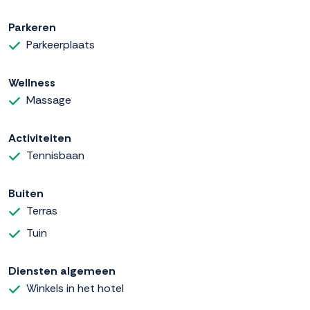
Parkeren
Parkeerplaats
Wellness
Massage
Activiteiten
Tennisbaan
Buiten
Terras
Tuin
Diensten algemeen
Winkels in het hotel