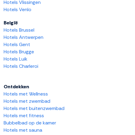
Hotels Vlissingen
Hotels Venlo
België
Hotels Brussel
Hotels Antwerpen
Hotels Gent
Hotels Brugge
Hotels Luik
Hotels Charleroi
Ontdekken
Hotels met Wellness
Hotels met zwembad
Hotels met buitenzwembad
Hotels met fitness
Bubbelbad op de kamer
Hotels met sauna