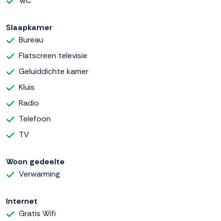
WC
Slaapkamer
Bureau
Flatscreen televisie
Geluiddichte kamer
Kluis
Radio
Telefoon
TV
Woon gedeelte
Verwarming
Internet
Gratis Wifi