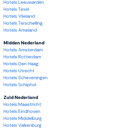
Hotels Leeuwarden
Hotels Texel
Hotels Vlieland
Hotels Terschelling
Hotels Ameland
Midden Nederland
Hotels Amsterdam
Hotels Rotterdam
Hotels Den Haag
Hotels Utrecht
Hotels Scheveningen
Hotels Schiphol
Zuid Nederland
Hotels Maastricht
Hotels Eindhoven
Hotels Middelburg
Hotels Valkenburg