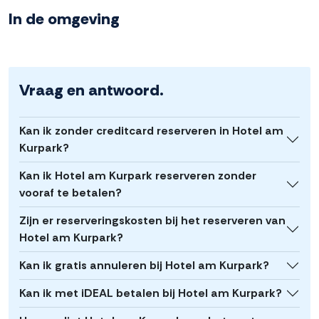
In de omgeving
Vraag en antwoord.
Kan ik zonder creditcard reserveren in Hotel am
Kurpark?
Kan ik Hotel am Kurpark reserveren zonder
vooraf te betalen?
Zijn er reserveringskosten bij het reserveren van
Hotel am Kurpark?
Kan ik gratis annuleren bij Hotel am Kurpark?
Kan ik met iDEAL betalen bij Hotel am Kurpark?