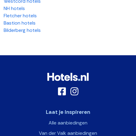
Westcord hotels
NH hotels
Fletcher hotels
Bastion hotels
Bilderberg hotels
Laat je inspireren
Alle aanbiedingen
Van der Valk aanbiedingen