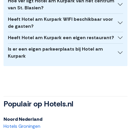
Hoe ver ligt Hotel am Kurpark van het centrum
van St. Blasien?
Heeft Hotel am Kurpark WIFI beschikbaar voor
de gasten?
Heeft Hotel am Kurpark een eigen restaurant?
Is er een eigen parkeerplaats bij Hotel am
Kurpark
Populair op Hotels.nl
Noord Nederland
Hotels Groningen