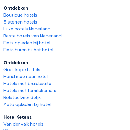
Ontdekken
Boutique hotels
5 sterren hotels
Luxe hotels Nederland
Beste hotels van Nederland
Fiets opladen bij hotel
Fiets huren bij het hotel
Ontdekken
Goedkope hotels
Hond mee naar hotel
Hotels met bruidssuite
Hotels met familiekamers
Rolstoelvriendelijk
Auto opladen bij hotel
Hotel Ketens
Van der valk hotels