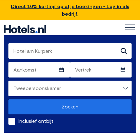
Direct 10% korting op al je boekingen - Log in als
bedrijf.
Zoeken
Inclusief ontbijt