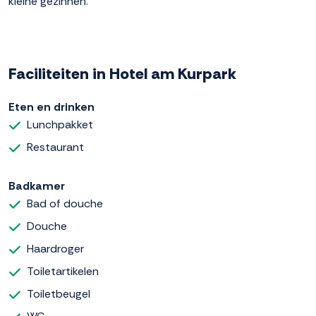
kleine gezinnen.
Faciliteiten in Hotel am Kurpark
Eten en drinken
Lunchpakket
Restaurant
Badkamer
Bad of douche
Douche
Haardroger
Toiletartikelen
Toiletbeugel