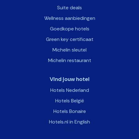
Suite deals
Wellness aanbiedingen
Goedkope hotels
Green key certificaat
Michelin sleutel
Michelin restaurant
Vind jouw hotel
Hotels Nederland
Hotels België
Hotels Bonaire
Hotels.nl in English
>