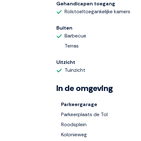
Gehandicapen toegang
Rolstoeltoegankelijke kamers
Buiten
Barbecue
Terras
Uitzicht
Tuinzicht
In de omgeving
Parkeergarage
Parkeerplaats de Tol
Roodsplein
Kolonieweg