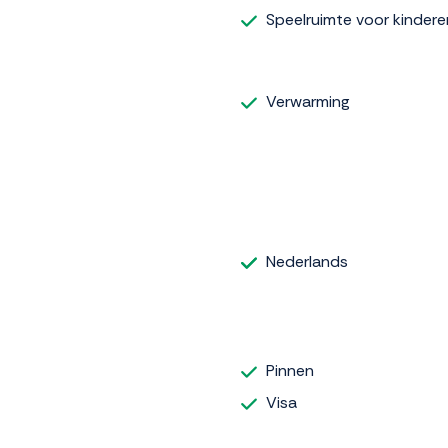
Speelruimte voor kindere
Verwarming
Nederlands
Pinnen
Visa