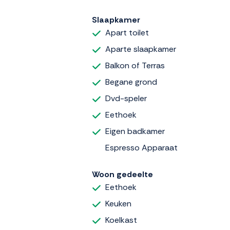
Slaapkamer
Apart toilet
Aparte slaapkamer
Balkon of Terras
Begane grond
Dvd-speler
Eethoek
Eigen badkamer
Espresso Apparaat
Woon gedeelte
Eethoek
Keuken
Koelkast