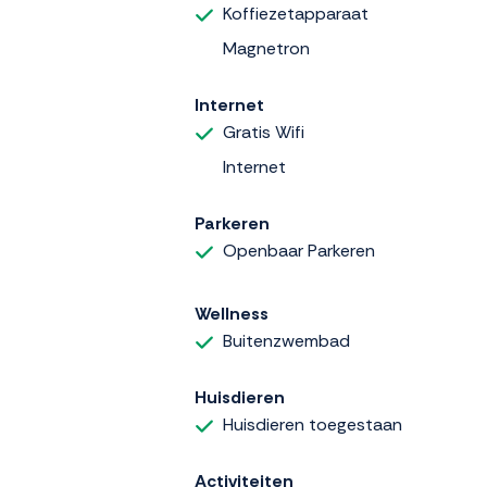
Koffiezetapparaat
Magnetron
Internet
Gratis Wifi
Internet
Parkeren
Openbaar Parkeren
Wellness
Buitenzwembad
Huisdieren
Huisdieren toegestaan
Activiteiten