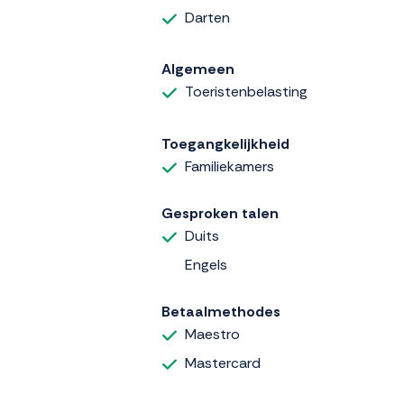
Darten
Algemeen
Toeristenbelasting
Toegangkelijkheid
Familiekamers
Gesproken talen
Duits
Engels
Betaalmethodes
Maestro
Mastercard