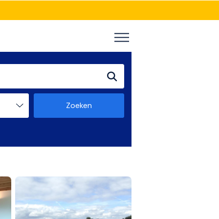
Zoeken