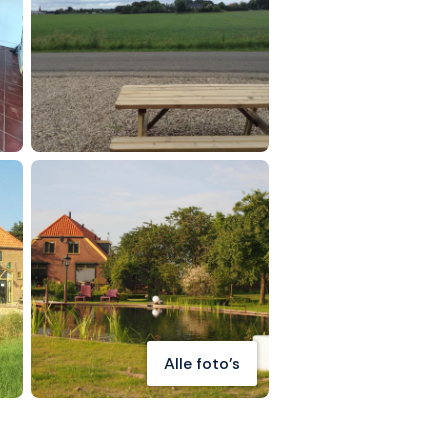
Alle foto's