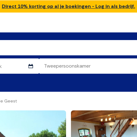
Direct 10% korting op al je boekingen - Log in als bedrijf.
ije Geest