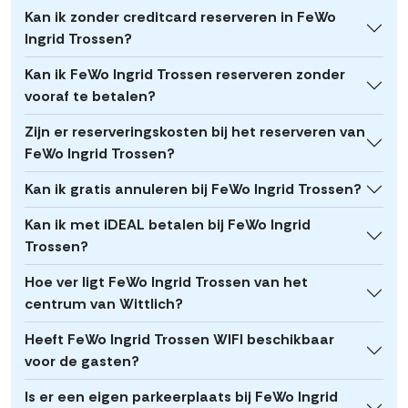
Kan ik zonder creditcard reserveren in FeWo
Ingrid Trossen?
Kan ik FeWo Ingrid Trossen reserveren zonder
vooraf te betalen?
Zijn er reserveringskosten bij het reserveren van
FeWo Ingrid Trossen?
Kan ik gratis annuleren bij FeWo Ingrid Trossen?
Kan ik met iDEAL betalen bij FeWo Ingrid
Trossen?
Hoe ver ligt FeWo Ingrid Trossen van het
centrum van Wittlich?
Heeft FeWo Ingrid Trossen WIFI beschikbaar
voor de gasten?
Is er een eigen parkeerplaats bij FeWo Ingrid