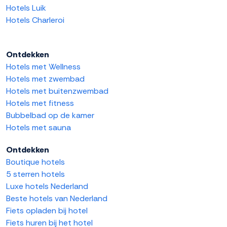
Hotels Luik
Hotels Charleroi
Ontdekken
Hotels met Wellness
Hotels met zwembad
Hotels met buitenzwembad
Hotels met fitness
Bubbelbad op de kamer
Hotels met sauna
Ontdekken
Boutique hotels
5 sterren hotels
Luxe hotels Nederland
Beste hotels van Nederland
Fiets opladen bij hotel
Fiets huren bij het hotel