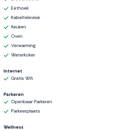
Eethoek
Kabeltelevisie
Keuken
Oven
Verwarming
Waterkoker
Internet
Gratis Wifi
Parkeren
Openbaar Parkeren
Parkeerplaats
Wellness