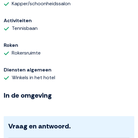
Kapper/schoonheidssalon
Activiteiten
Tennisbaan
Roken
Rokersruimte
Diensten algemeen
Winkels in het hotel
In de omgeving
Vraag en antwoord.