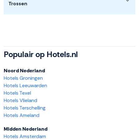
Trossen
Populair op Hotels.nl
Noord Nederland
Hotels Groningen
Hotels Leeuwarden
Hotels Texel
Hotels Vlieland
Hotels Terschelling
Hotels Ameland
Midden Nederland
Hotels Amsterdam