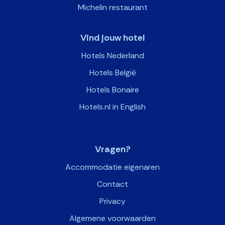
Michelin restaurant
Vind jouw hotel
Hotels Nederland
Hotels België
Hotels Bonaire
Hotels.nl in English
>
Vragen?
Accommodatie eigenaren
Contact
Privacy
Algemene voorwaarden