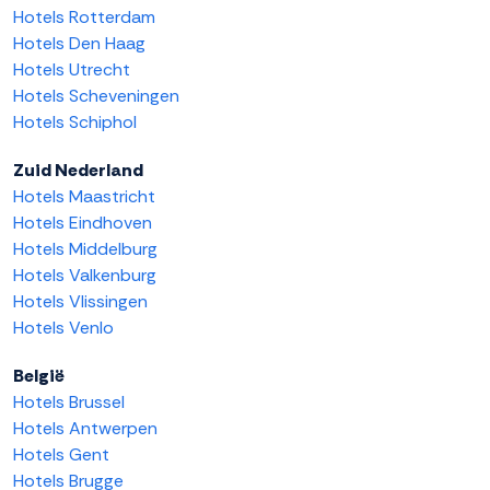
Hotels Rotterdam
Hotels Den Haag
Hotels Utrecht
Hotels Scheveningen
Hotels Schiphol
Zuid Nederland
Hotels Maastricht
Hotels Eindhoven
Hotels Middelburg
Hotels Valkenburg
Hotels Vlissingen
Hotels Venlo
België
Hotels Brussel
Hotels Antwerpen
Hotels Gent
Hotels Brugge