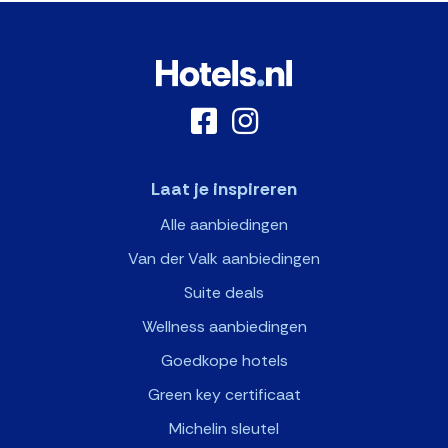
Laat je inspireren
Alle aanbiedingen
Van der Valk aanbiedingen
Suite deals
Wellness aanbiedingen
Goedkope hotels
Green key certificaat
Michelin sleutel