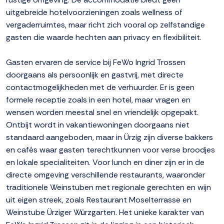
uitgebreide hotelvoorzieningen zoals wellness of
vergaderruimtes, maar richt zich vooral op zelfstandige
gasten die waarde hechten aan privacy en flexibiliteit.
Gasten ervaren de service bij FeWo Ingrid Trossen
doorgaans als persoonlijk en gastvrij, met directe
contactmogelijkheden met de verhuurder. Er is geen
formele receptie zoals in een hotel, maar vragen en
wensen worden meestal snel en vriendelijk opgepakt.
Ontbijt wordt in vakantiewoningen doorgaans niet
standaard aangeboden, maar in Ürzig zijn diverse bakkers
en cafés waar gasten terechtkunnen voor verse broodjes
en lokale specialiteiten. Voor lunch en diner zijn er in de
directe omgeving verschillende restaurants, waaronder
traditionele Weinstuben met regionale gerechten en wijn
uit eigen streek, zoals Restaurant Moselterrasse en
Weinstube Ürziger Würzgarten. Het unieke karakter van