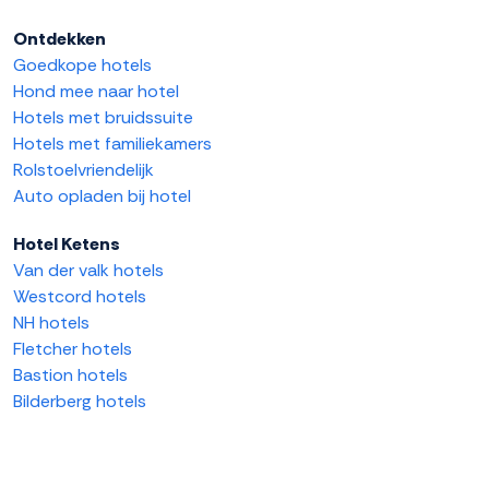
Ontdekken
Goedkope hotels
Hond mee naar hotel
Hotels met bruidssuite
Hotels met familiekamers
Rolstoelvriendelijk
Auto opladen bij hotel
Hotel Ketens
Van der valk hotels
Westcord hotels
NH hotels
Fletcher hotels
Bastion hotels
Bilderberg hotels