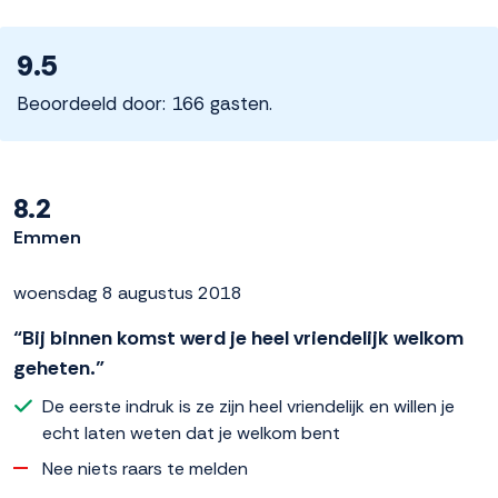
9.5
Beoordeeld door: 166 gasten.
8.2
Emmen
woensdag 8 augustus 2018
“Bij binnen komst werd je heel vriendelijk welkom
geheten.”
De eerste indruk is ze zijn heel vriendelijk en willen je
echt laten weten dat je welkom bent
Nee niets raars te melden