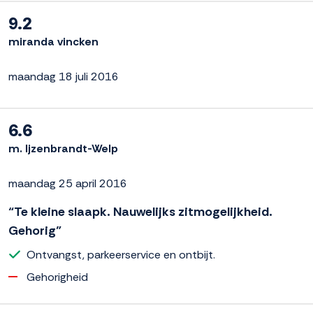
9.2
miranda vincken
maandag 18 juli 2016
6.6
m. Ijzenbrandt-Welp
maandag 25 april 2016
“Te kleine slaapk. Nauwelijks zitmogelijkheid.
Gehorig”
Ontvangst, parkeerservice en ontbijt.
Gehorigheid