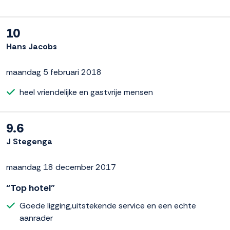
10
Hans Jacobs
maandag 5 februari 2018
heel vriendelijke en gastvrije mensen
9.6
J Stegenga
maandag 18 december 2017
“Top hotel”
Goede ligging,uitstekende service en een echte
aanrader