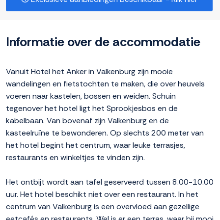
Informatie over de accommodatie
Vanuit Hotel het Anker in Valkenburg zijn mooie
wandelingen en fietstochten te maken, die over heuvels
voeren naar kastelen, bossen en weiden. Schuin
tegenover het hotel ligt het Sprookjesbos en de
kabelbaan. Van bovenaf zijn Valkenburg en de
kasteelruïne te bewonderen. Op slechts 200 meter van
het hotel begint het centrum, waar leuke terrasjes,
restaurants en winkeltjes te vinden zijn.
Het ontbijt wordt aan tafel geserveerd tussen 8.00-10.00
uur. Het hotel beschikt niet over een restaurant. In het
centrum van Valkenburg is een overvloed aan gezellige
eetcafés en restaurants. Wel is er een terras, waar bij mooi