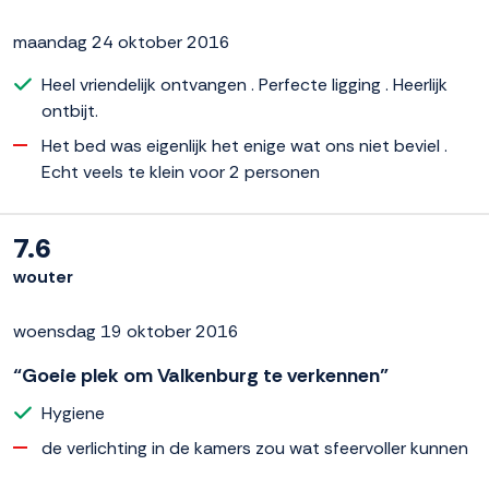
maandag 24 oktober 2016
Heel vriendelijk ontvangen . Perfecte ligging . Heerlijk
ontbijt.
Het bed was eigenlijk het enige wat ons niet beviel .
Echt veels te klein voor 2 personen
7.6
wouter
woensdag 19 oktober 2016
“Goeie plek om Valkenburg te verkennen”
Hygiene
de verlichting in de kamers zou wat sfeervoller kunnen