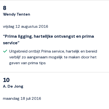
8
Wendy Tenten
vrijdag 12 augustus 2016
“Prima ligging, hartelijke ontvangst en prima
service”
Uitgebreid ontbijt Prima service, hartelijk en bereid
verblijf zo aangenaam mogelijk te maken door het
geven van prima tips
10
A. De Jong
maandag 18 juli 2016