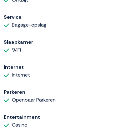
Service
Bagage-opslag
Slaapkamer
WiFi
Internet
Internet
Parkeren
Openbaar Parkeren
Entertainment
Casino