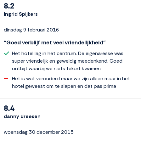
8.2
Ingrid Spijkers
dinsdag 9 februari 2016
“Goed verblijf met veel vriendelijkheid”
Het hotel lag in het centrum. De eigenaresse was
super vriendelijk en geweldig meedenkend. Goed
ontbijt waarbij we niets tekort kwamen
Het is wat verouderd maar we zijn alleen maar in het
hotel geweest om te slapen en dat pas prima
8.4
danny dreesen
woensdag 30 december 2015