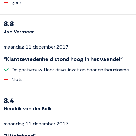
geen
8.8
Jan Vermeer
maandag 11 december 2017
“Klanttevredenheid stond hoog in het vaandel”
De gastvrouw. Haar drive, inzet en haar enthousiasme.
Niets.
8.4
Hendrik van der Kolk
maandag 11 december 2017