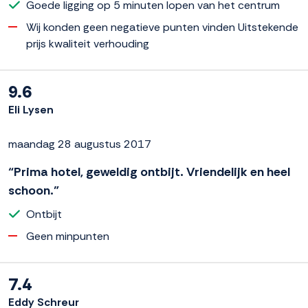
Goede ligging op 5 minuten lopen van het centrum
Wij konden geen negatieve punten vinden Uitstekende
prijs kwaliteit verhouding
9.6
Eli Lysen
maandag 28 augustus 2017
“Prima hotel, geweldig ontbijt. Vriendelijk en heel
schoon.”
Ontbijt
Geen minpunten
7.4
Eddy Schreur