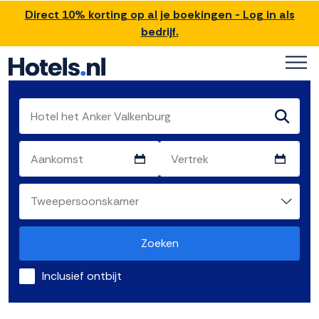
Direct 10% korting op al je boekingen - Log in als
bedrijf.
Zoeken
Inclusief ontbijt