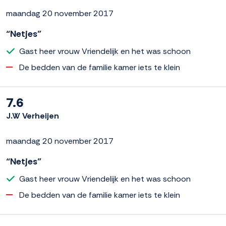
maandag 20 november 2017
“Netjes”
Gast heer vrouw Vriendelijk en het was schoon
De bedden van de familie kamer iets te klein
7.6
J.W Verheijen
maandag 20 november 2017
“Netjes”
Gast heer vrouw Vriendelijk en het was schoon
De bedden van de familie kamer iets te klein