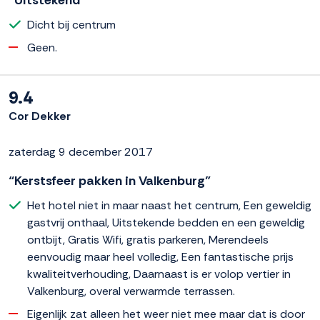
“Uitstekend”
Dicht bij centrum
Geen.
9.4
Cor Dekker
zaterdag 9 december 2017
“Kerstsfeer pakken in Valkenburg”
Het hotel niet in maar naast het centrum, Een geweldig
gastvrij onthaal, Uitstekende bedden en een geweldig
ontbijt, Gratis Wifi, gratis parkeren, Merendeels
eenvoudig maar heel volledig, Een fantastische prijs
kwaliteitverhouding, Daarnaast is er volop vertier in
Valkenburg, overal verwarmde terrassen.
Eigenlijk zat alleen het weer niet mee maar dat is door