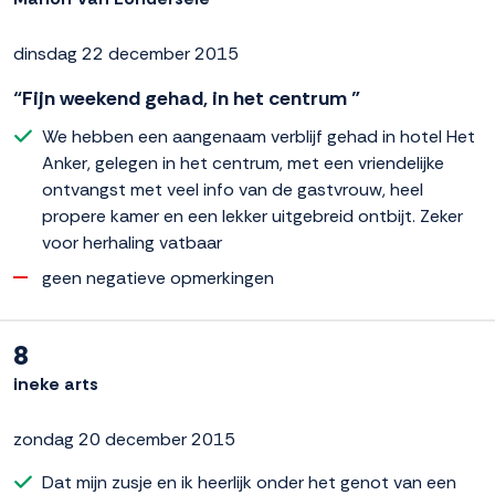
dinsdag 22 december 2015
“Fijn weekend gehad, in het centrum ”
We hebben een aangenaam verblijf gehad in hotel Het
Anker, gelegen in het centrum, met een vriendelijke
ontvangst met veel info van de gastvrouw, heel
propere kamer en een lekker uitgebreid ontbijt. Zeker
voor herhaling vatbaar
geen negatieve opmerkingen
8
ineke arts
zondag 20 december 2015
Dat mijn zusje en ik heerlijk onder het genot van een