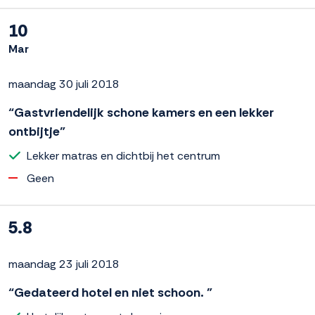
10
Mar
maandag 30 juli 2018
“Gastvriendelijk schone kamers en een lekker
ontbijtje”
Lekker matras en dichtbij het centrum
Geen
5.8
maandag 23 juli 2018
“Gedateerd hotel en niet schoon. ”