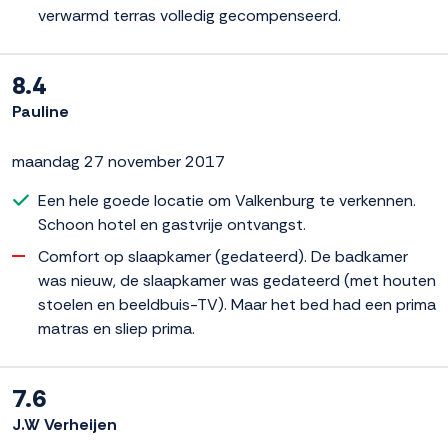
verwarmd terras volledig gecompenseerd.
8.4
Pauline
maandag 27 november 2017
Een hele goede locatie om Valkenburg te verkennen.
Schoon hotel en gastvrije ontvangst.
Comfort op slaapkamer (gedateerd). De badkamer
was nieuw, de slaapkamer was gedateerd (met houten
stoelen en beeldbuis-TV). Maar het bed had een prima
matras en sliep prima.
7.6
J.W Verheijen