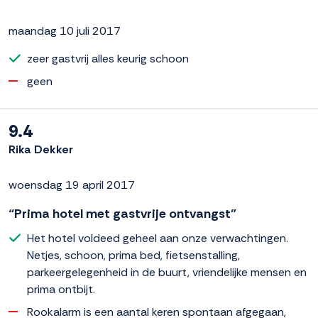
maandag 10 juli 2017
zeer gastvrij alles keurig schoon
geen
9.4
Rika Dekker
woensdag 19 april 2017
“Prima hotel met gastvrije ontvangst”
Het hotel voldeed geheel aan onze verwachtingen.
Netjes, schoon, prima bed, fietsenstalling,
parkeergelegenheid in de buurt, vriendelijke mensen en
prima ontbijt.
Rookalarm is een aantal keren spontaan afgegaan,