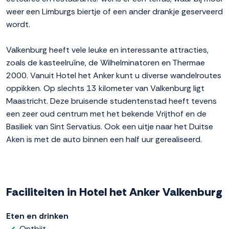
weer een Limburgs biertje of een ander drankje geserveerd
wordt.
Valkenburg heeft vele leuke en interessante attracties,
zoals de kasteelruïne, de Wilhelminatoren en Thermae
2000. Vanuit Hotel het Anker kunt u diverse wandelroutes
oppikken. Op slechts 13 kilometer van Valkenburg ligt
Maastricht. Deze bruisende studentenstad heeft tevens
een zeer oud centrum met het bekende Vrijthof en de
Basiliek van Sint Servatius. Ook een uitje naar het Duitse
Aken is met de auto binnen een half uur gerealiseerd.
Faciliteiten in Hotel het Anker Valkenburg
Eten en drinken
Ontbijt