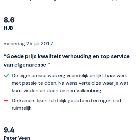
8.6
HJB
maandag 24 juli 2017
“Goede prijs kwaliteit verhouding en top service
van eigenaresse ”
De eigenaresse was erg vriendelijk en lijkt haar werk
met passie te doen. Na wens verteld ze waar je wat
kunt vinden en doen binnen Valkenburg.
De kamers lijken lichtelijk gedateerd en ogen niet
ruimtelijk.
9.4
Peter Veen