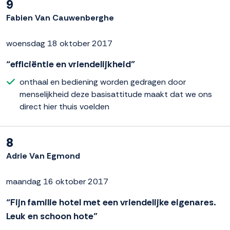
9
Fabien Van Cauwenberghe
woensdag 18 oktober 2017
“efficiëntie en vriendelijkheid”
onthaal en bediening worden gedragen door
menselijkheid deze basisattitude maakt dat we ons
direct hier thuis voelden
8
Adrie Van Egmond
maandag 16 oktober 2017
“Fijn familie hotel met een vriendelijke eigenares.
Leuk en schoon hote”