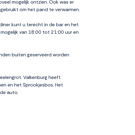
oveel mogelijk ontzien. Ook was er
 gebruikt om het pand te verwarmen.
 diner kunt u terecht in de bar en het
 mogelijk van 18:00 tot 21:00 uur en
onden buiten geserveerd worden
eelengrot. Valkenburg heeft
nen en het Sprookjesbos. Het
 de auto.