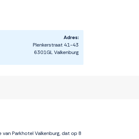
Adres:
Plenkerstraat 41-43
6301GL Valkenburg
ie van Parkhotel Valkenburg, dat op 8