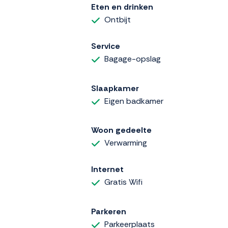
Eten en drinken
Ontbijt
Service
Bagage-opslag
Slaapkamer
Eigen badkamer
Woon gedeelte
Verwarming
Internet
Gratis Wifi
Parkeren
Parkeerplaats