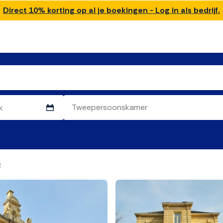
Direct 10% korting op al je boekingen - Log in als bedrijf.
g