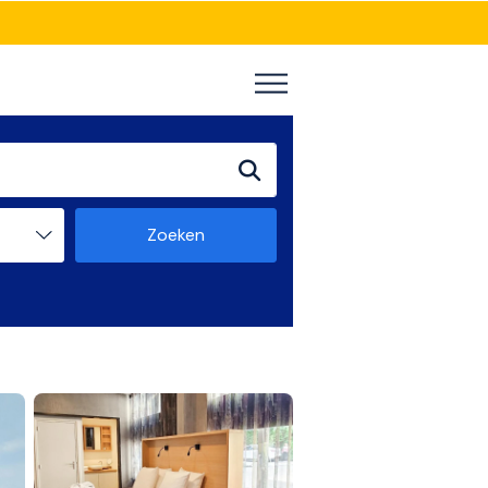
Zoeken