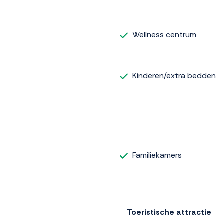
Wellness centrum
Kinderen/extra bedden
Familiekamers
Toeristische attractie