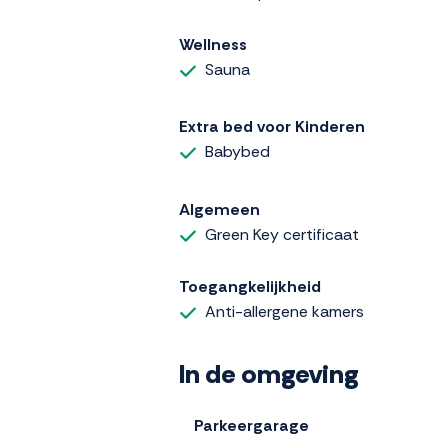
Wellness
Sauna
Extra bed voor Kinderen
Babybed
Algemeen
Green Key certificaat
Toegangkelijkheid
Anti-allergene kamers
In de omgeving
Parkeergarage