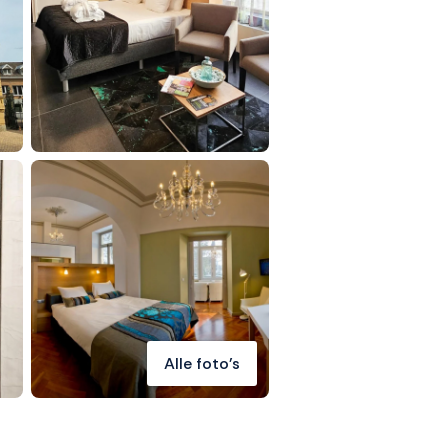
Alle foto's