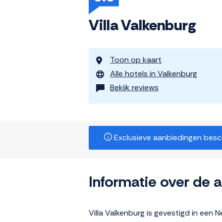
Villa Valkenburg
Toon op kaart
Alle hotels in Valkenburg
Bekijk reviews
Exclusieve aanbiedingen beschi
Informatie over de
Villa Valkenburg is gevestigd in een 