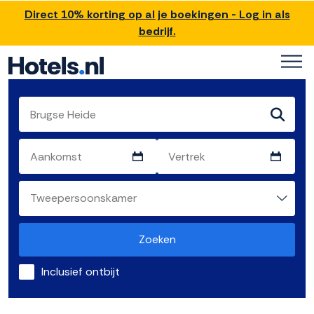
Direct 10% korting op al je boekingen - Log in als
bedrijf.
Zoeken
Inclusief ontbijt