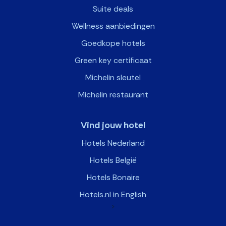
Suite deals
Wellness aanbiedingen
Goedkope hotels
Green key certificaat
Michelin sleutel
Michelin restaurant
Vind jouw hotel
Hotels Nederland
Hotels België
Hotels Bonaire
Hotels.nl in English
>