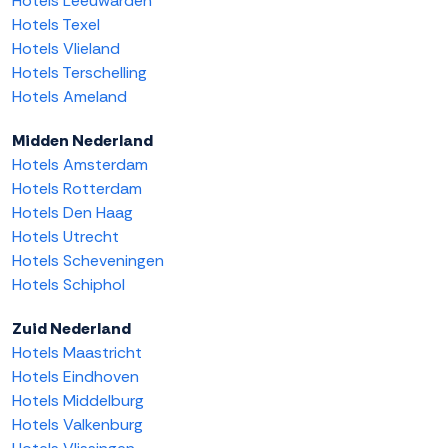
Hotels Leeuwarden
Hotels Texel
Hotels Vlieland
Hotels Terschelling
Hotels Ameland
Midden Nederland
Hotels Amsterdam
Hotels Rotterdam
Hotels Den Haag
Hotels Utrecht
Hotels Scheveningen
Hotels Schiphol
Zuid Nederland
Hotels Maastricht
Hotels Eindhoven
Hotels Middelburg
Hotels Valkenburg