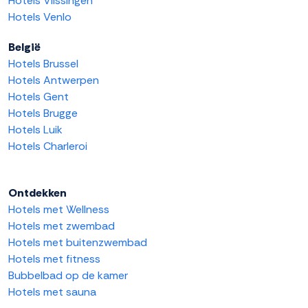
Hotels Vlissingen
Hotels Venlo
België
Hotels Brussel
Hotels Antwerpen
Hotels Gent
Hotels Brugge
Hotels Luik
Hotels Charleroi
Ontdekken
Hotels met Wellness
Hotels met zwembad
Hotels met buitenzwembad
Hotels met fitness
Bubbelbad op de kamer
Hotels met sauna