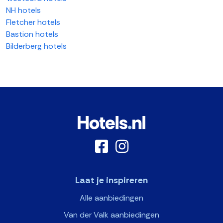
NH hotels
Fletcher hotels
Bastion hotels
Bilderberg hotels
Laat je inspireren
Alle aanbiedingen
Van der Valk aanbiedingen