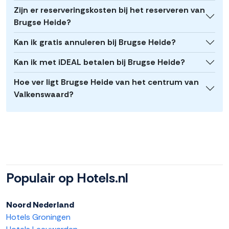
Zijn er reserveringskosten bij het reserveren van
Brugse Heide?
Kan ik gratis annuleren bij Brugse Heide?
Kan ik met iDEAL betalen bij Brugse Heide?
Hoe ver ligt Brugse Heide van het centrum van
Valkenswaard?
Populair op Hotels.nl
Noord Nederland
Hotels Groningen