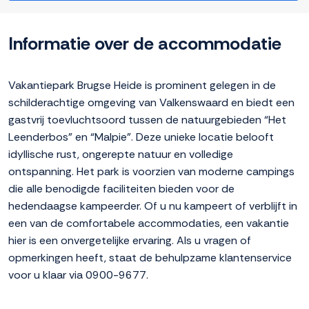
Informatie over de accommodatie
Vakantiepark Brugse Heide is prominent gelegen in de
schilderachtige omgeving van Valkenswaard en biedt een
gastvrij toevluchtsoord tussen de natuurgebieden “Het
Leenderbos” en “Malpie”. Deze unieke locatie belooft
idyllische rust, ongerepte natuur en volledige
ontspanning. Het park is voorzien van moderne campings
die alle benodigde faciliteiten bieden voor de
hedendaagse kampeerder. Of u nu kampeert of verblijft in
een van de comfortabele accommodaties, een vakantie
hier is een onvergetelijke ervaring. Als u vragen of
opmerkingen heeft, staat de behulpzame klantenservice
voor u klaar via 0900-9677.