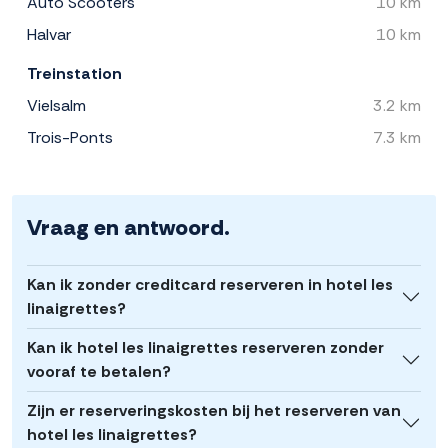
Auto Scooters
10 km
Halvar
10 km
Treinstation
Vielsalm
3.2 km
Trois-Ponts
7.3 km
Vraag en antwoord.
Kan ik zonder creditcard reserveren in hotel les
linaigrettes?
Kan ik hotel les linaigrettes reserveren zonder
vooraf te betalen?
Zijn er reserveringskosten bij het reserveren van
hotel les linaigrettes?