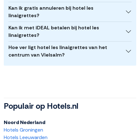
Kan ik gratis annuleren bij hotel les
linaigrettes?
Kan ik met iDEAL betalen bij hotel les
linaigrettes?
Hoe ver ligt hotel les linaigrettes van het
centrum van Vielsalm?
Populair op Hotels.nl
Noord Nederland
Hotels Groningen
Hotels Leeuwarden