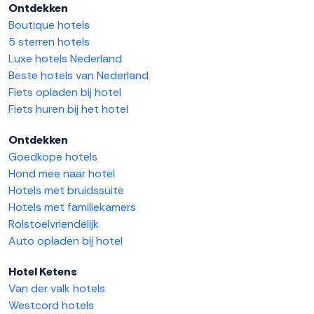
Ontdekken
Boutique hotels
5 sterren hotels
Luxe hotels Nederland
Beste hotels van Nederland
Fiets opladen bij hotel
Fiets huren bij het hotel
Ontdekken
Goedkope hotels
Hond mee naar hotel
Hotels met bruidssuite
Hotels met familiekamers
Rolstoelvriendelijk
Auto opladen bij hotel
Hotel Ketens
Van der valk hotels
Westcord hotels