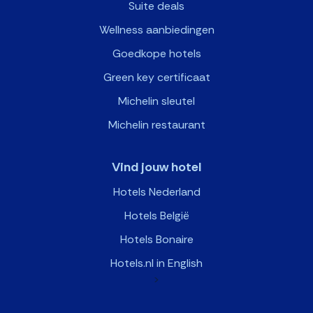
Suite deals
Wellness aanbiedingen
Goedkope hotels
Green key certificaat
Michelin sleutel
Michelin restaurant
Vind jouw hotel
Hotels Nederland
Hotels België
Hotels Bonaire
Hotels.nl in English
>