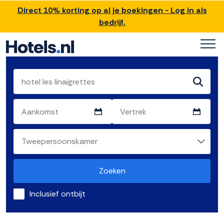
Direct 10% korting op al je boekingen - Log in als
bedrijf.
Zoeken
Inclusief ontbijt