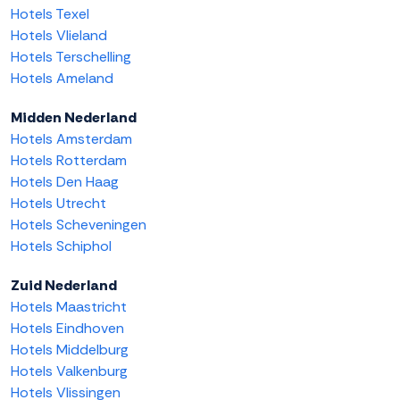
Hotels Texel
Hotels Vlieland
Hotels Terschelling
Hotels Ameland
Midden Nederland
Hotels Amsterdam
Hotels Rotterdam
Hotels Den Haag
Hotels Utrecht
Hotels Scheveningen
Hotels Schiphol
Zuid Nederland
Hotels Maastricht
Hotels Eindhoven
Hotels Middelburg
Hotels Valkenburg
Hotels Vlissingen