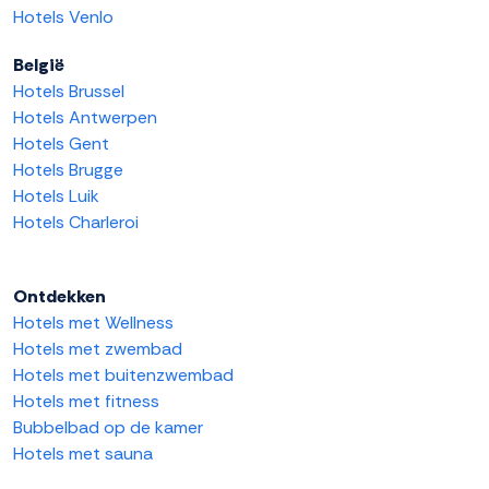
Hotels Venlo
België
Hotels Brussel
Hotels Antwerpen
Hotels Gent
Hotels Brugge
Hotels Luik
Hotels Charleroi
Ontdekken
Hotels met Wellness
Hotels met zwembad
Hotels met buitenzwembad
Hotels met fitness
Bubbelbad op de kamer
Hotels met sauna