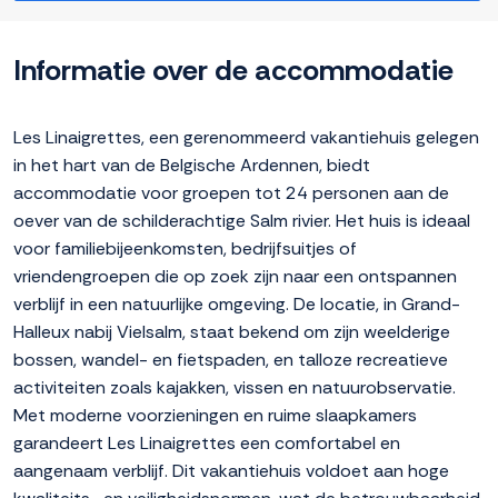
Informatie over de accommodatie
Les Linaigrettes, een gerenommeerd vakantiehuis gelegen
in het hart van de Belgische Ardennen, biedt
accommodatie voor groepen tot 24 personen aan de
oever van de schilderachtige Salm rivier. Het huis is ideaal
voor familiebijeenkomsten, bedrijfsuitjes of
vriendengroepen die op zoek zijn naar een ontspannen
verblijf in een natuurlijke omgeving. De locatie, in Grand-
Halleux nabij Vielsalm, staat bekend om zijn weelderige
bossen, wandel- en fietspaden, en talloze recreatieve
activiteiten zoals kajakken, vissen en natuurobservatie.
Met moderne voorzieningen en ruime slaapkamers
garandeert Les Linaigrettes een comfortabel en
aangenaam verblijf. Dit vakantiehuis voldoet aan hoge