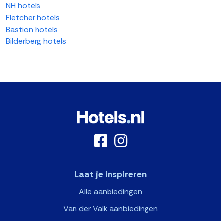
NH hotels
Fletcher hotels
Bastion hotels
Bilderberg hotels
Laat je inspireren
Alle aanbiedingen
Van der Valk aanbiedingen