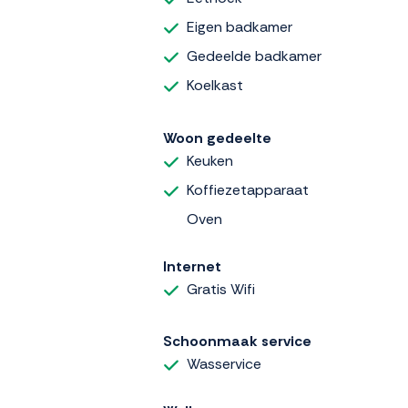
Eigen badkamer
Gedeelde badkamer
Koelkast
Woon gedeelte
Keuken
Koffiezetapparaat
Oven
Internet
Gratis Wifi
Schoonmaak service
Wasservice