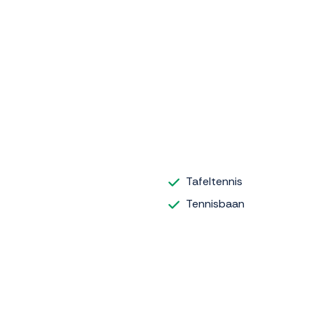
Tafeltennis
Tennisbaan