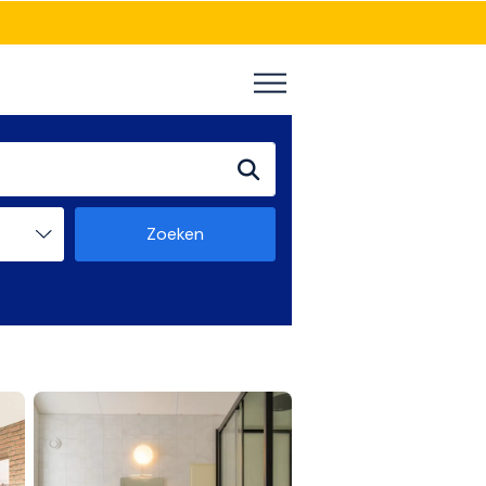
Zoeken