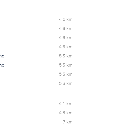
4.5 km
4.6 km
4.6 km
4.6 km
nd
5.3 km
nd
5.3 km
5.3 km
5.3 km
4.1 km
4.8 km
7 km