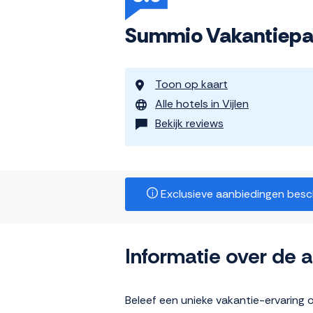
Summio Vakantiepar
Toon op kaart
Alle hotels in Vijlen
Bekijk reviews
Exclusieve aanbiedingen beschi
Informatie over de
Beleef een unieke vakantie-ervaring 