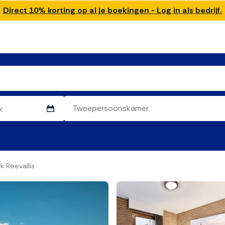
Direct 10% korting op al je boekingen - Log in als bedrijf.
 Reevallis