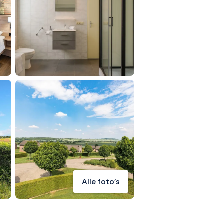
Alle foto's