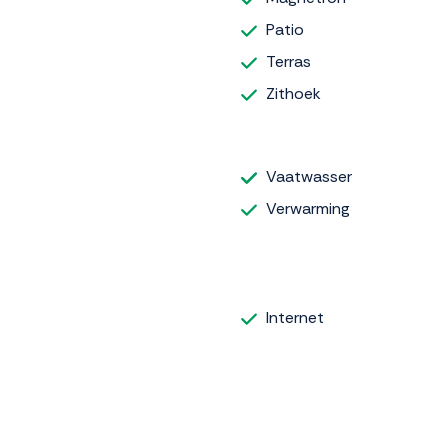
Patio
Terras
Zithoek
Vaatwasser
Verwarming
Internet