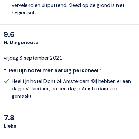
vervelend en uitputtend. Kleed op de grond is niet
hygiënisch.
9.6
H. Dingenouts
vrijdag 3 september 2021
“Heel fijn hotel met aardig personeel ”
Heel fijn hotel Dicht bij Amsterdam Wij hebben er een
dagje Volendam , en een dagje Amsterdam van
gemaakt.
7.8
Lieke