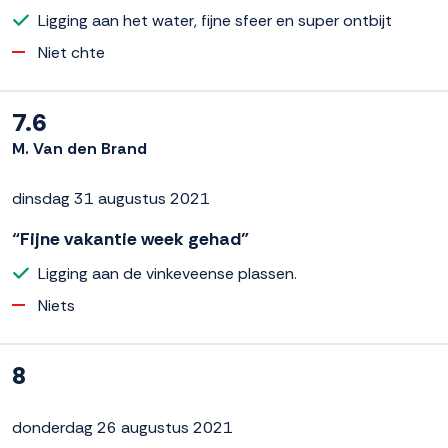
Ligging aan het water, fijne sfeer en super ontbijt
Niet chte
7.6
M. Van den Brand
dinsdag 31 augustus 2021
“Fijne vakantie week gehad”
Ligging aan de vinkeveense plassen.
Niets
8
donderdag 26 augustus 2021