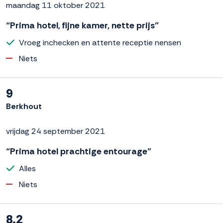
maandag 11 oktober 2021
“Prima hotel, fijne kamer, nette prijs”
Vroeg inchecken en attente receptie nensen
Niets
9
Berkhout
vrijdag 24 september 2021
“Prima hotel prachtige entourage”
Alles
Niets
8.2