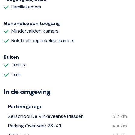
Familiekamers
Gehandicapen toegang
Mindervaliden kamers
Rolstoeltoegankelijke kamers
Buiten
Terras
Tuin
In de omgeving
Parkeergarage
Zeilschool De Vinkeveense Plassen
3.2 km
Parking Overweer 28-41
4.4 km