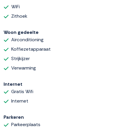
WiFi
Zithoek
Woon gedeelte
Airconditioning
Koffiezetapparaat
Strijkijzer
Verwarming
Internet
Gratis Wifi
Internet
Parkeren
Parkeerplaats