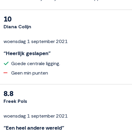
10
Diana Colijn
woensdag 1 september 2021
“Heerlijk geslapen”
Goede centrale ligging.
Geen min punten
8.8
Freek Pols
woensdag 1 september 2021
“Een heel andere wereld”