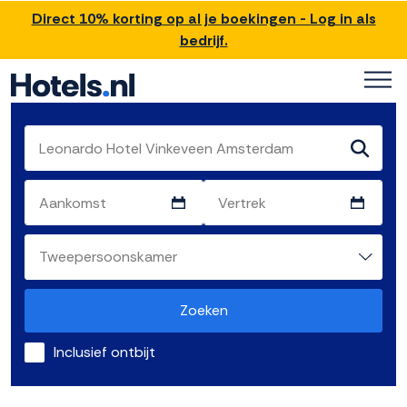
Direct 10% korting op al je boekingen - Log in als
bedrijf.
Zoeken
Inclusief ontbijt