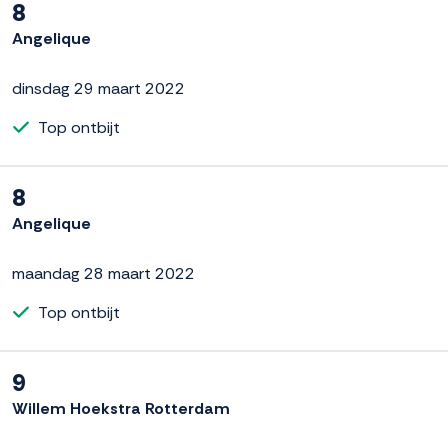
8
Angelique
dinsdag 29 maart 2022
Top ontbijt
8
Angelique
maandag 28 maart 2022
Top ontbijt
9
Willem Hoekstra Rotterdam