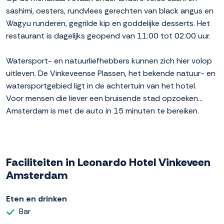
sashimi, oesters, rundvlees gerechten van black angus en
Wagyu runderen, gegrilde kip en goddelijke desserts. Het
restaurant is dagelijks geopend van 11:00 tot 02:00 uur.
Watersport- en natuurliefhebbers kunnen zich hier volop
uitleven. De Vinkeveense Plassen, het bekende natuur- en
watersportgebied ligt in de achtertuin van het hotel.
Voor mensen die liever een bruisende stad opzoeken...
Amsterdam is met de auto in 15 minuten te bereiken.
Faciliteiten in Leonardo Hotel Vinkeveen
Amsterdam
Eten en drinken
Bar