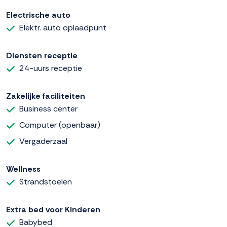
Electrische auto
Elektr. auto oplaadpunt
Diensten receptie
24-uurs receptie
Zakelijke faciliteiten
Business center
Computer (openbaar)
Vergaderzaal
Wellness
Strandstoelen
Extra bed voor Kinderen
Babybed