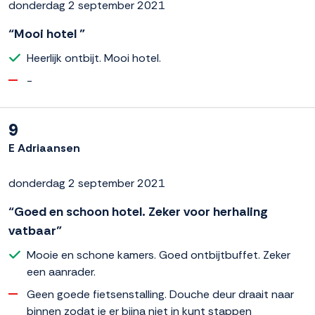
donderdag 2 september 2021
“Mooi hotel ”
Heerlijk ontbijt. Mooi hotel.
-
9
E Adriaansen
donderdag 2 september 2021
“Goed en schoon hotel. Zeker voor herhaling
vatbaar”
Mooie en schone kamers. Goed ontbijtbuffet. Zeker
een aanrader.
Geen goede fietsenstalling. Douche deur draait naar
binnen zodat je er bijna niet in kunt stappen