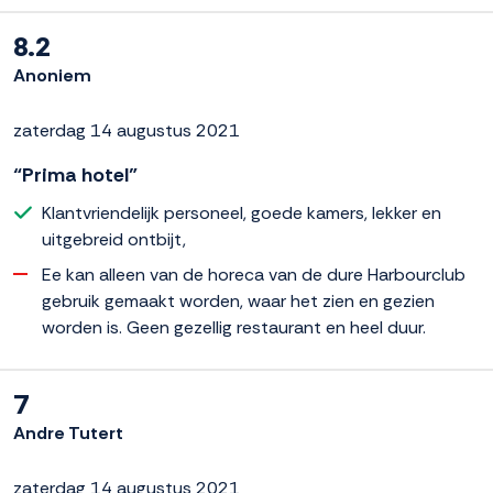
8.2
Anoniem
zaterdag 14 augustus 2021
“Prima hotel”
Klantvriendelijk personeel, goede kamers, lekker en
uitgebreid ontbijt,
Ee kan alleen van de horeca van de dure Harbourclub
gebruik gemaakt worden, waar het zien en gezien
worden is. Geen gezellig restaurant en heel duur.
7
Andre Tutert
zaterdag 14 augustus 2021