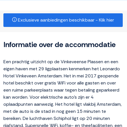
Exclusieve aanbiedingen beschikbaar - Klik hier
Informatie over de accommodatie
Een prachtig uitzicht op de Vinkeveense Plassen en een
eigen haven met 29 ligplaatsen kenmerken het Leonardo
Hotel Vinkeveen Amsterdam. Het in mei 2017 geopende
hotel beschikt over gratis WiFi voor alle gasten en over
een ruime parkeerplaats waar tegen betaling geparkeerd
kan worden. Voor elektrische auto's zijn er 4
oplaadpunten aanwezig. Het hotel ligt vlakbij Amsterdam,
met de auto is de stad in nog geen 15 minuten te
bereiken. De luchthaven Schiphol ligt op 20 minuten
rijafstand. Supersnelle WiFi, koffie- en theefaciliteiten, een