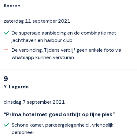
Kooren
zaterdag 11 september 2021
De supersale aanbieding en de combinatie met
jachthaven en harbour club
De verbinding. Tijdens verblijf geen enkele foto via
whatsapp kunnen versturen
9
Y. Lagarde
dinsdag 7 september 2021
“Prima hotel met goed ontbijt op fijne plek”
Schone kamer, parkeergelegenheid , vriendelijk
personeel