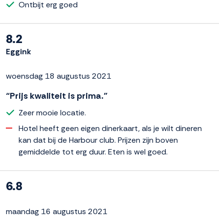
Ontbijt erg goed
8.2
Eggink
woensdag 18 augustus 2021
“Prijs kwaliteit is prima.”
Zeer mooie locatie.
Hotel heeft geen eigen dinerkaart, als je wilt dineren
kan dat bij de Harbour club. Prijzen zijn boven
gemiddelde tot erg duur. Eten is wel goed.
6.8
maandag 16 augustus 2021