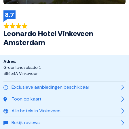
8.7
Leonardo Hotel Vinkeveen
Amsterdam
Adres:
Groenlandsekade 1
3645BA Vinkeveen
Exclusieve aanbiedingen beschikbaar
Toon op kaart
Alle hotels in Vinkeveen
Bekijk reviews