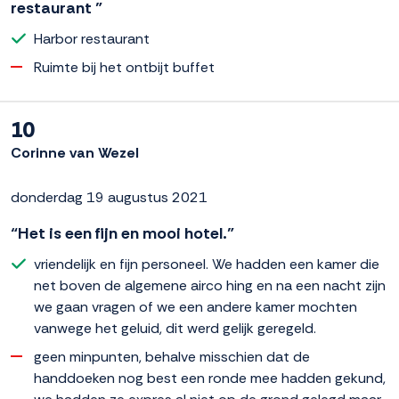
restaurant ”
Harbor restaurant
Ruimte bij het ontbijt buffet
10
Corinne van Wezel
donderdag 19 augustus 2021
“Het is een fijn en mooi hotel.”
vriendelijk en fijn personeel. We hadden een kamer die
net boven de algemene airco hing en na een nacht zijn
we gaan vragen of we een andere kamer mochten
vanwege het geluid, dit werd gelijk geregeld.
geen minpunten, behalve misschien dat de
handdoeken nog best een ronde mee hadden gekund,