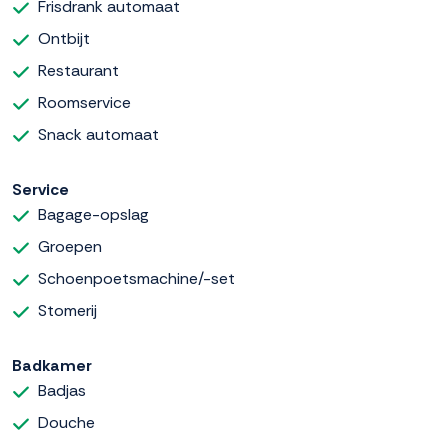
Frisdrank automaat
Ontbijt
Restaurant
Roomservice
Snack automaat
Service
Bagage-opslag
Groepen
Schoenpoetsmachine/-set
Stomerij
Badkamer
Badjas
Douche