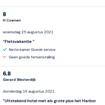
8
H Coenen
woensdag 25 augustus 2021
“Fietsvakantie ”
Nette kamer Goede service
Geen goede fietsenstalling
6.8
Gerard Westerdijk
donderdag 19 augustus 2021
“Uitstekend hotel met als grote plus het Harbor