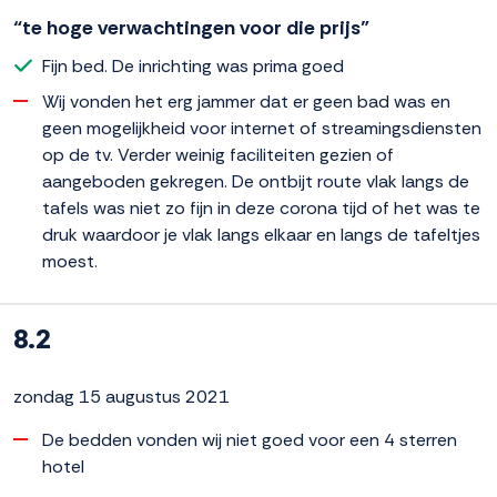
“te hoge verwachtingen voor die prijs”
Fijn bed. De inrichting was prima goed
Wij vonden het erg jammer dat er geen bad was en
geen mogelijkheid voor internet of streamingsdiensten
op de tv. Verder weinig faciliteiten gezien of
aangeboden gekregen. De ontbijt route vlak langs de
tafels was niet zo fijn in deze corona tijd of het was te
druk waardoor je vlak langs elkaar en langs de tafeltjes
moest.
8.2
zondag 15 augustus 2021
De bedden vonden wij niet goed voor een 4 sterren
hotel