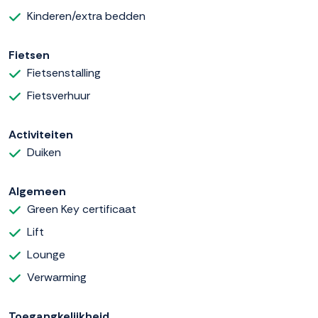
Kinderen/extra bedden
Fietsen
Fietsenstalling
Fietsverhuur
Activiteiten
Duiken
Algemeen
Green Key certificaat
Lift
Lounge
Verwarming
Toegangkelijkheid