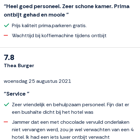
“Heel goed personeel. Zeer schone kamer. Prima
ontbijt gehad en mooie ”
Prijs kaliteit prima.parkeren gratis.
Wachttijd bij koffiemachine tijdens ontbijt
7.8
Thea Burger
woensdag 25 augustus 2021
“Service ”
Zeer vriendelijk en behulpzaam personeel. Fijn dat er
een bushalte dicht bij het hotel was
Jammer dat een met chocolade vervuild onderlaken
niet vervangen werd, zou je wel verwachten van een 4
hotel. Ik had een iets luxer ontbijt verwacht