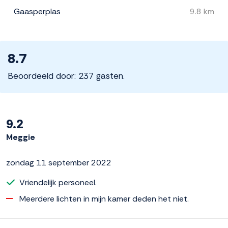
Gaasperplas
9.8 km
8.7
Beoordeeld door: 237 gasten.
9.2
Meggie
zondag 11 september 2022
Vriendelijk personeel.
Meerdere lichten in mijn kamer deden het niet.