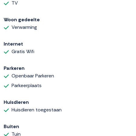
TV
Woon gedeelte
Verwarming
Internet
Gratis Wifi
Parkeren
Openbaar Parkeren
Parkeerplaats
Huisdieren
Huisdieren toegestaan
Buiten
Tuin