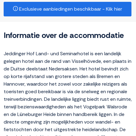
Exclusieve aanbiedingen beschikbaar - Klik hier
Informatie over de accommodatie
Jeddinger Hof Land- und Seminarhotel is een landelijk
gelegen hotel aan de rand van Visselhövede, een plaats in
de Duitse deelstaat Nedersaksen. Het hotel bevindt zich
op korte rijafstand van grotere steden als Bremen en
Hannover, waardoor het zowel voor zakelijke reizigers als
toeristen goed bereikbaar is via de snelweg en regionale
treinverbindingen. De landelijke ligging biedt rust en ruimte,
terwijl bezienswaardigheden als het Vogelpark Walsrode
en de Lüneburger Heide binnen handbereik liggen. In de
directe omgeving zijn mogelijkheden voor wandel- en
fietstochten door het uitgestrekte heidelandschap. De