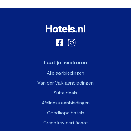
Laat je inspireren
Alle aanbiedingen
Van der Valk aanbiedingen
Suite deals
Wellness aanbiedingen
Goedkope hotels
Green key certificaat