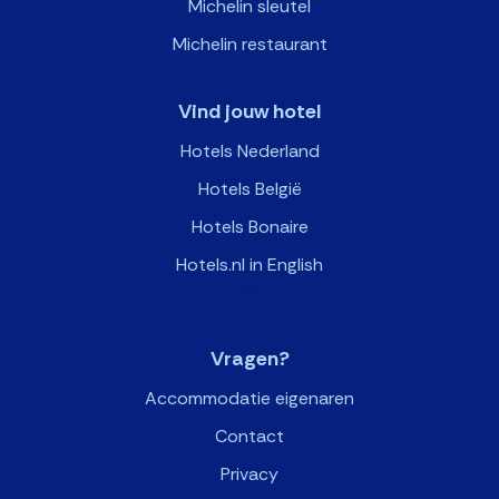
Michelin sleutel
Michelin restaurant
Vind jouw hotel
Hotels Nederland
Hotels België
Hotels Bonaire
Hotels.nl in English
>
Vragen?
Accommodatie eigenaren
Contact
Privacy