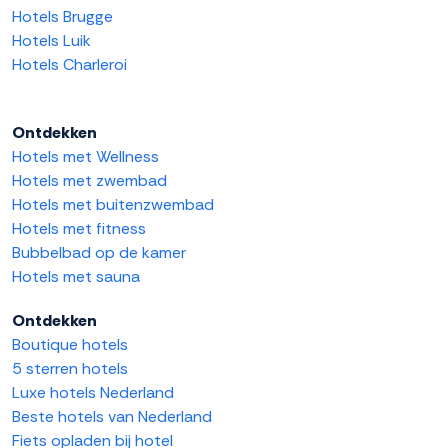
Hotels Brugge
Hotels Luik
Hotels Charleroi
Ontdekken
Hotels met Wellness
Hotels met zwembad
Hotels met buitenzwembad
Hotels met fitness
Bubbelbad op de kamer
Hotels met sauna
Ontdekken
Boutique hotels
5 sterren hotels
Luxe hotels Nederland
Beste hotels van Nederland
Fiets opladen bij hotel