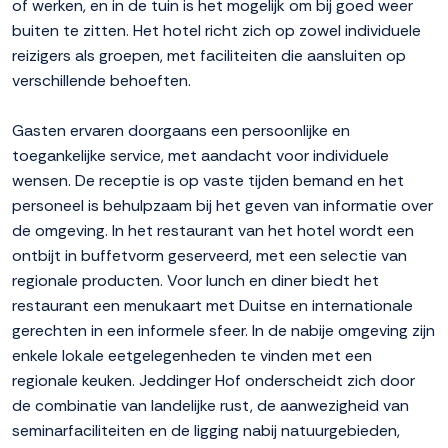
of werken, en in de tuin is het mogelijk om bij goed weer
buiten te zitten. Het hotel richt zich op zowel individuele
reizigers als groepen, met faciliteiten die aansluiten op
verschillende behoeften.
Gasten ervaren doorgaans een persoonlijke en
toegankelijke service, met aandacht voor individuele
wensen. De receptie is op vaste tijden bemand en het
personeel is behulpzaam bij het geven van informatie over
de omgeving. In het restaurant van het hotel wordt een
ontbijt in buffetvorm geserveerd, met een selectie van
regionale producten. Voor lunch en diner biedt het
restaurant een menukaart met Duitse en internationale
gerechten in een informele sfeer. In de nabije omgeving zijn
enkele lokale eetgelegenheden te vinden met een
regionale keuken. Jeddinger Hof onderscheidt zich door
de combinatie van landelijke rust, de aanwezigheid van
seminarfaciliteiten en de ligging nabij natuurgebieden,