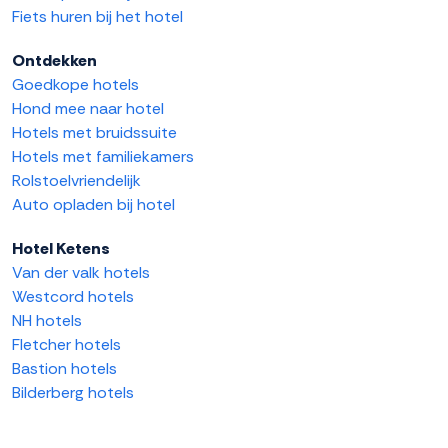
Fiets huren bij het hotel
Ontdekken
Goedkope hotels
Hond mee naar hotel
Hotels met bruidssuite
Hotels met familiekamers
Rolstoelvriendelijk
Auto opladen bij hotel
Hotel Ketens
Van der valk hotels
Westcord hotels
NH hotels
Fletcher hotels
Bastion hotels
Bilderberg hotels