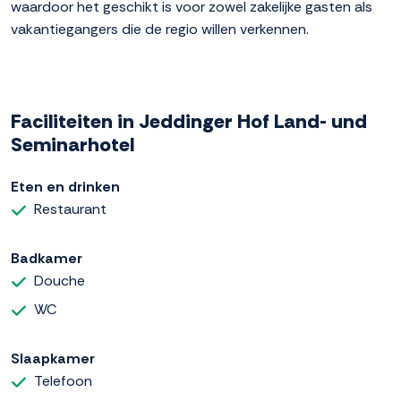
waardoor het geschikt is voor zowel zakelijke gasten als
vakantiegangers die de regio willen verkennen.
Faciliteiten in Jeddinger Hof Land- und
Seminarhotel
Eten en drinken
Restaurant
Badkamer
Douche
WC
Slaapkamer
Telefoon