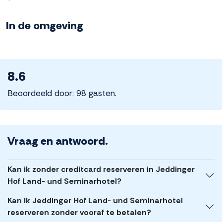
In de omgeving
8.6
Beoordeeld door: 98 gasten.
Vraag en antwoord.
Kan ik zonder creditcard reserveren in Jeddinger
Hof Land- und Seminarhotel?
Kan ik Jeddinger Hof Land- und Seminarhotel
reserveren zonder vooraf te betalen?