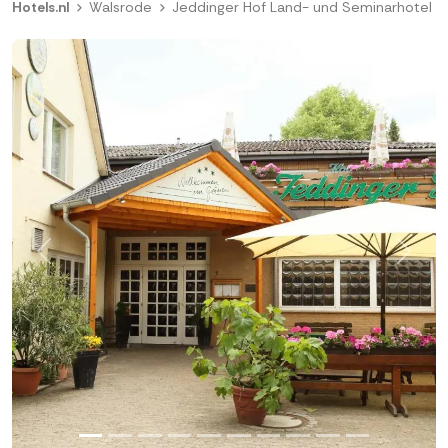
Hotels.nl
Walsrode
Jeddinger Hof Land- und Seminarhotel