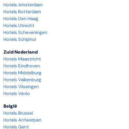
Hotels Amsterdam
Hotels Rotterdam
Hotels Den Haag
Hotels Utrecht
Hotels Scheveningen
Hotels Schiphol
Zuid Nederland
Hotels Maastricht
Hotels Eindhoven
Hotels Middelburg
Hotels Valkenburg
Hotels Vlissingen
Hotels Venlo
België
Hotels Brussel
Hotels Antwerpen
Hotels Gent