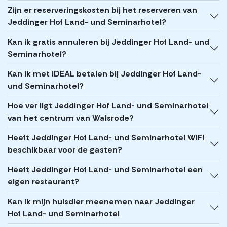
Zijn er reserveringskosten bij het reserveren van
Jeddinger Hof Land- und Seminarhotel?
Kan ik gratis annuleren bij Jeddinger Hof Land- und
Seminarhotel?
Kan ik met iDEAL betalen bij Jeddinger Hof Land-
und Seminarhotel?
Hoe ver ligt Jeddinger Hof Land- und Seminarhotel
van het centrum van Walsrode?
Heeft Jeddinger Hof Land- und Seminarhotel WIFI
beschikbaar voor de gasten?
Heeft Jeddinger Hof Land- und Seminarhotel een
eigen restaurant?
Kan ik mijn huisdier meenemen naar Jeddinger
Hof Land- und Seminarhotel