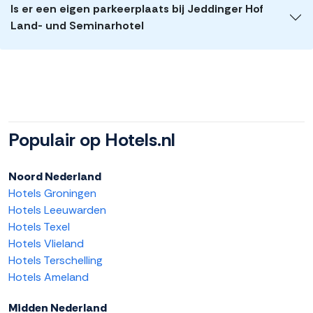
Is er een eigen parkeerplaats bij Jeddinger Hof
Land- und Seminarhotel
Populair op Hotels.nl
Noord Nederland
Hotels Groningen
Hotels Leeuwarden
Hotels Texel
Hotels Vlieland
Hotels Terschelling
Hotels Ameland
Midden Nederland