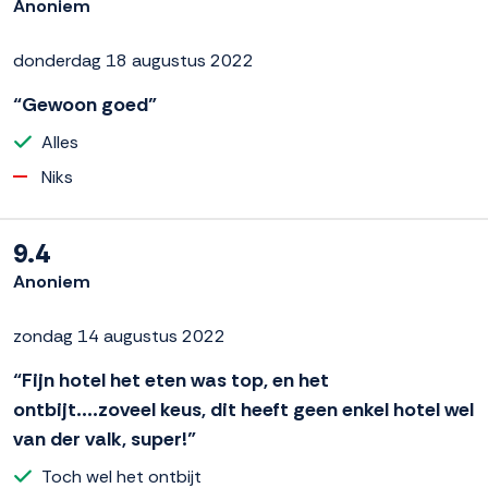
Anoniem
donderdag 18 augustus 2022
“Gewoon goed”
Alles
Niks
9.4
Anoniem
zondag 14 augustus 2022
“Fijn hotel het eten was top, en het
ontbijt....zoveel keus, dit heeft geen enkel hotel wel
van der valk, super!”
Toch wel het ontbijt