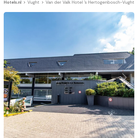
Hotels.nl
Vught
Van der Valk Hotel 's Hertogenbosch-Vught