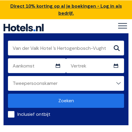
Direct 10% korting op al je boekingen - Log in als
bedrijf.
Zoeken
Inclusief ontbijt