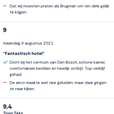
Dat wij moesten praten als Brugman om ten dele gelijk
te krijgen
9
maandag 9 augustus 2021
“Fantastisch hotel”
Dicht bij het centrum van Den Bosch, schone kamer,
comfortabele bedden en heerlijk ontbijt. Top verblijf
gehad.
De airco maakte wat rare geluiden, maar daar gingen
ze naar kijken.
9.4
Toon Taks