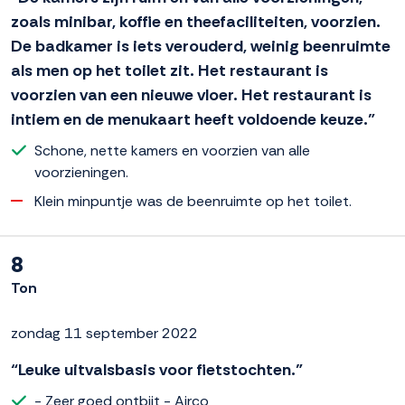
zoals minibar, koffie en theefaciliteiten, voorzien.
De badkamer is iets verouderd, weinig beenruimte
als men op het toilet zit. Het restaurant is
voorzien van een nieuwe vloer. Het restaurant is
intiem en de menukaart heeft voldoende keuze.”
Schone, nette kamers en voorzien van alle
voorzieningen.
Klein minpuntje was de beenruimte op het toilet.
8
Ton
zondag 11 september 2022
“Leuke uitvalsbasis voor fietstochten.”
- Zeer goed ontbijt - Airco