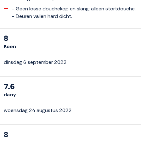
- Geen losse douchekop en slang; alleen stortdouche.
- Deuren vallen hard dicht.
8
Koen
dinsdag 6 september 2022
7.6
dany
woensdag 24 augustus 2022
8