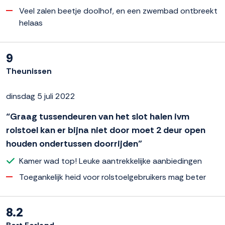
Veel zalen beetje doolhof, en een zwembad ontbreekt
helaas
9
Theunissen
dinsdag 5 juli 2022
“Graag tussendeuren van het slot halen ivm
rolstoel kan er bijna niet door moet 2 deur open
houden ondertussen doorrijden”
Kamer wad top! Leuke aantrekkelijke aanbiedingen
Toegankelijk heid voor rolstoelgebruikers mag beter
8.2