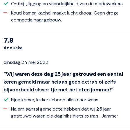
Ontbijt, ligging en vriendelijkheid van de medewerkers
Koud kamer, kachel maakt lucht droog. Geen droge
connectie naar gebouw.
7.8
Anouska
dinsdag 24 mei 2022
“Wij waren deze dag 25 jaar getrouwd een aantal
keren gemeld maar helaas geen extra's of zelfs
bijvoorbeeld sisser tje met het eten jammer!”
Fijne kamer, lekker schoon alles naar wens.
Na ern aantal gemeldcte hebben dat wij 25 jaar
getrouwd waren die dag niks niets extra's . Jammer