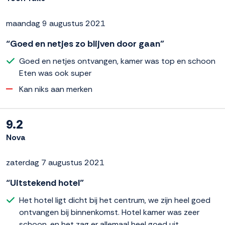
maandag 9 augustus 2021
“Goed en netjes zo blijven door gaan”
Goed en netjes ontvangen, kamer was top en schoon
Eten was ook super
Kan niks aan merken
9.2
Nova
zaterdag 7 augustus 2021
“Uitstekend hotel”
Het hotel ligt dicht bij het centrum, we zijn heel goed
ontvangen bij binnenkomst. Hotel kamer was zeer
schoon, en het zag er allemaal heel goed uit.