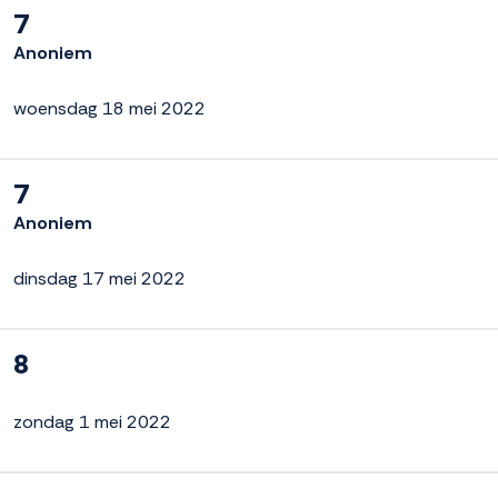
7
Anoniem
woensdag 18 mei 2022
7
Anoniem
dinsdag 17 mei 2022
8
zondag 1 mei 2022