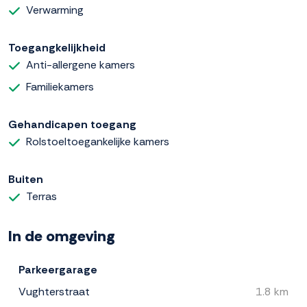
Verwarming
Toegangkelijkheid
Anti-allergene kamers
Familiekamers
Gehandicapen toegang
Rolstoeltoegankelijke kamers
Buiten
Terras
In de omgeving
Parkeergarage
Vughterstraat
1.8 km