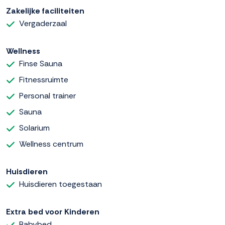
Zakelijke faciliteiten
Vergaderzaal
Wellness
Finse Sauna
Fitnessruimte
Personal trainer
Sauna
Solarium
Wellness centrum
Huisdieren
Huisdieren toegestaan
Extra bed voor Kinderen
Babybed