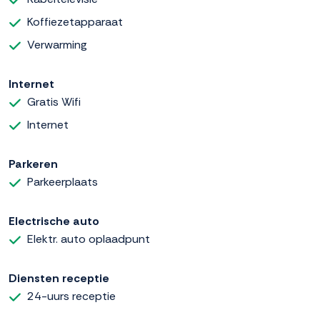
Koffiezetapparaat
Verwarming
Internet
Gratis Wifi
Internet
Parkeren
Parkeerplaats
Electrische auto
Elektr. auto oplaadpunt
Diensten receptie
24-uurs receptie