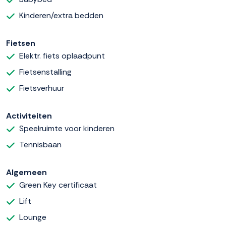
Kinderen/extra bedden
Fietsen
Elektr. fiets oplaadpunt
Fietsenstalling
Fietsverhuur
Activiteiten
Speelruimte voor kinderen
Tennisbaan
Algemeen
Green Key certificaat
Lift
Lounge