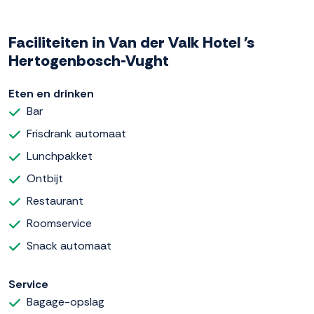
Faciliteiten in Van der Valk Hotel 's
Hertogenbosch-Vught
Eten en drinken
Bar
Frisdrank automaat
Lunchpakket
Ontbijt
Restaurant
Roomservice
Snack automaat
Service
Bagage-opslag