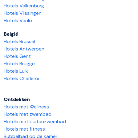
Hotels Valkenburg
Hotels Vlissingen
Hotels Venlo
België
Hotels Brussel
Hotels Antwerpen
Hotels Gent
Hotels Brugge
Hotels Luik
Hotels Charleroi
Ontdekken
Hotels met Wellness
Hotels met zwembad
Hotels met buitenzwembad
Hotels met fitness
Bubbelbad op de kamer