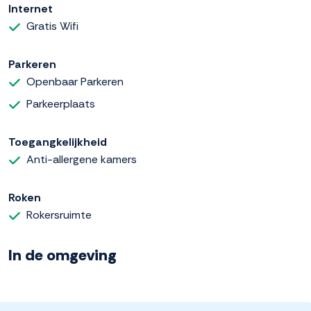
Internet
Gratis Wifi
Parkeren
Openbaar Parkeren
Parkeerplaats
Toegangkelijkheid
Anti-allergene kamers
Roken
Rokersruimte
In de omgeving