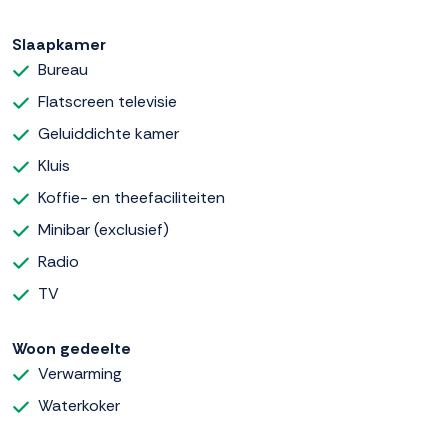
Slaapkamer
Bureau
Flatscreen televisie
Geluiddichte kamer
Kluis
Koffie- en theefaciliteiten
Minibar (exclusief)
Radio
TV
Woon gedeelte
Verwarming
Waterkoker