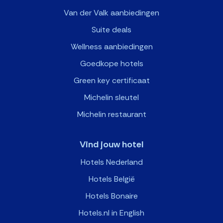
Van der Valk aanbiedingen
Suite deals
Wellness aanbiedingen
Goedkope hotels
Green key certificaat
Michelin sleutel
Michelin restaurant
Vind jouw hotel
Hotels Nederland
Hotels België
Hotels Bonaire
Hotels.nl in English