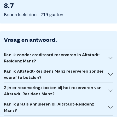
8.7
Beoordeeld door: 219 gasten.
Vraag en antwoord.
Kan ik zonder creditcard reserveren in Altstadt-
Residenz Manz?
Kan ik Altstadt-Residenz Manz reserveren zonder
vooraf te betalen?
Zijn er reserveringskosten bij het reserveren van
Altstadt-Residenz Manz?
Kan ik gratis annuleren bij Altstadt-Residenz
Manz?