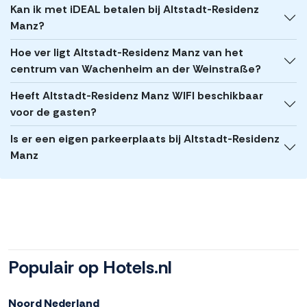
Kan ik met iDEAL betalen bij Altstadt-Residenz
Manz?
Hoe ver ligt Altstadt-Residenz Manz van het
centrum van Wachenheim an der Weinstraße?
Heeft Altstadt-Residenz Manz WIFI beschikbaar
voor de gasten?
Is er een eigen parkeerplaats bij Altstadt-Residenz
Manz
Populair op Hotels.nl
Noord Nederland