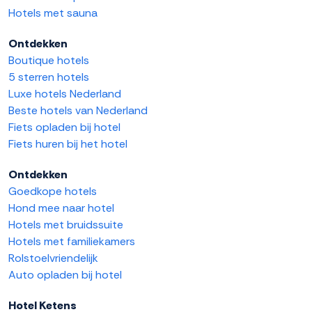
Hotels met sauna
Ontdekken
Boutique hotels
5 sterren hotels
Luxe hotels Nederland
Beste hotels van Nederland
Fiets opladen bij hotel
Fiets huren bij het hotel
Ontdekken
Goedkope hotels
Hond mee naar hotel
Hotels met bruidssuite
Hotels met familiekamers
Rolstoelvriendelijk
Auto opladen bij hotel
Hotel Ketens