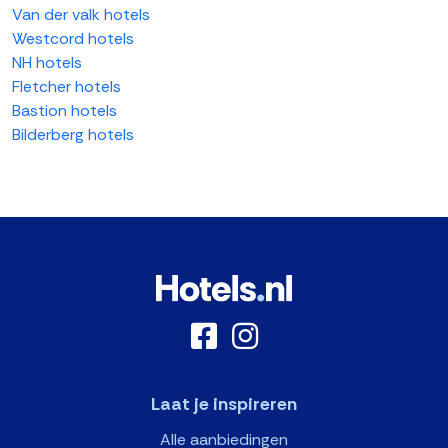
Van der valk hotels
Westcord hotels
NH hotels
Fletcher hotels
Bastion hotels
Bilderberg hotels
Laat je inspireren
Alle aanbiedingen