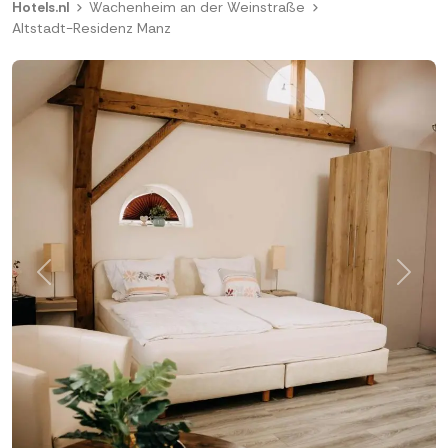
Hotels.nl
Wachenheim an der Weinstraße
Altstadt-Residenz Manz