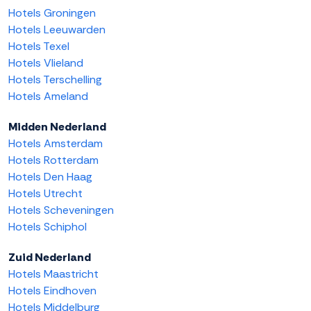
Hotels Groningen
Hotels Leeuwarden
Hotels Texel
Hotels Vlieland
Hotels Terschelling
Hotels Ameland
Midden Nederland
Hotels Amsterdam
Hotels Rotterdam
Hotels Den Haag
Hotels Utrecht
Hotels Scheveningen
Hotels Schiphol
Zuid Nederland
Hotels Maastricht
Hotels Eindhoven
Hotels Middelburg