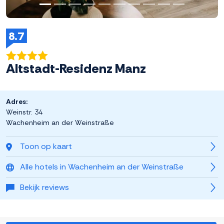
8.7
Altstadt-Residenz Manz
Adres:
Weinstr. 34
Wachenheim an der Weinstraße
Toon op kaart
Alle hotels in Wachenheim an der Weinstraße
Bekijk reviews