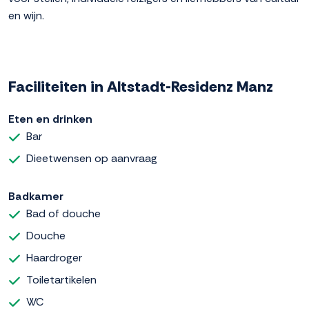
en wijn.
Faciliteiten in Altstadt-Residenz Manz
Eten en drinken
Bar
Dieetwensen op aanvraag
Badkamer
Bad of douche
Douche
Haardroger
Toiletartikelen
WC