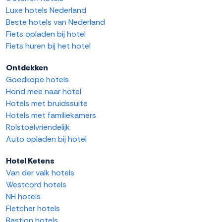
Luxe hotels Nederland
Beste hotels van Nederland
Fiets opladen bij hotel
Fiets huren bij het hotel
Ontdekken
Goedkope hotels
Hond mee naar hotel
Hotels met bruidssuite
Hotels met familiekamers
Rolstoelvriendelijk
Auto opladen bij hotel
Hotel Ketens
Van der valk hotels
Westcord hotels
NH hotels
Fletcher hotels
Bastion hotels