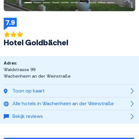
7.9
Hotel Goldbächel
Adres:
Waldstrasse 99
Wachenheim an der Weinstraße
Toon op kaart
Alle hotels in Wachenheim an der Weinstraße
Bekijk reviews