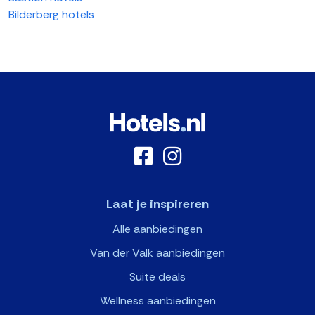
Bilderberg hotels
Laat je inspireren
Alle aanbiedingen
Van der Valk aanbiedingen
Suite deals
Wellness aanbiedingen