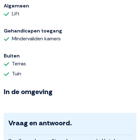
Algemeen
Lift
Gehandicapen toegang
Mindervaliden kamers
Buiten
Terras
Tuin
In de omgeving
Vraag en antwoord.