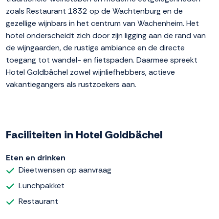
zoals Restaurant 1832 op de Wachtenburg en de
gezellige wijnbars in het centrum van Wachenheim. Het
hotel onderscheidt zich door zijn ligging aan de rand van
de wijngaarden, de rustige ambiance en de directe
toegang tot wandel- en fietspaden. Daarmee spreekt
Hotel Goldbächel zowel wijnliefhebbers, actieve
vakantiegangers als rustzoekers aan.
Faciliteiten in Hotel Goldbächel
Eten en drinken
Dieetwensen op aanvraag
Lunchpakket
Restaurant