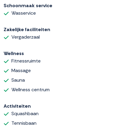
Schoonmaak service
Wasservice
Zakelijke faciliteiten
Vergaderzaal
Wellness
Fitnessruimte
Massage
Sauna
Wellness centrum
Activiteiten
Squashbaan
Tennisbaan