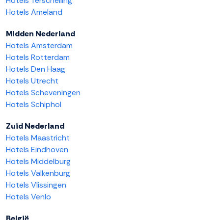
Hotels Terschelling
Hotels Ameland
Midden Nederland
Hotels Amsterdam
Hotels Rotterdam
Hotels Den Haag
Hotels Utrecht
Hotels Scheveningen
Hotels Schiphol
Zuid Nederland
Hotels Maastricht
Hotels Eindhoven
Hotels Middelburg
Hotels Valkenburg
Hotels Vlissingen
Hotels Venlo
België