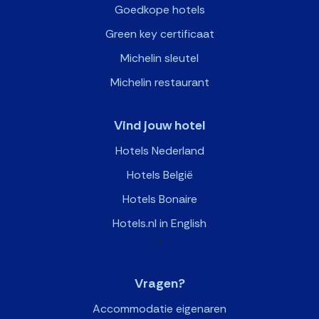
Goedkope hotels
Green key certificaat
Michelin sleutel
Michelin restaurant
Vind jouw hotel
Hotels Nederland
Hotels België
Hotels Bonaire
Hotels.nl in English
>
Vragen?
Accommodatie eigenaren