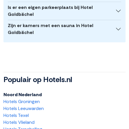
Is er een eigen parkeerplaats bij Hotel
Goldbächel
Zijn er kamers met een sauna in Hotel
Goldbächel
Populair op Hotels.nl
Noord Nederland
Hotels Groningen
Hotels Leeuwarden
Hotels Texel
Hotels Vlieland