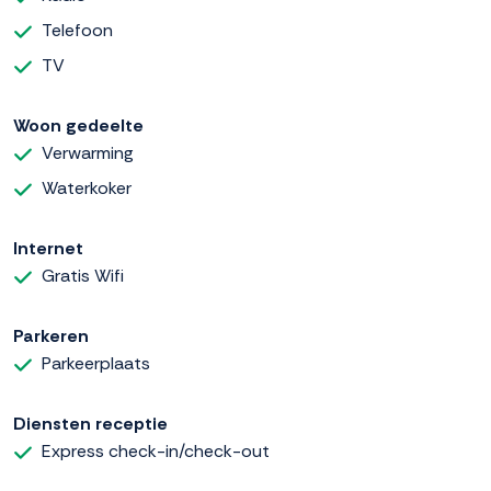
Telefoon
TV
Woon gedeelte
Verwarming
Waterkoker
Internet
Gratis Wifi
Parkeren
Parkeerplaats
Diensten receptie
Express check-in/check-out