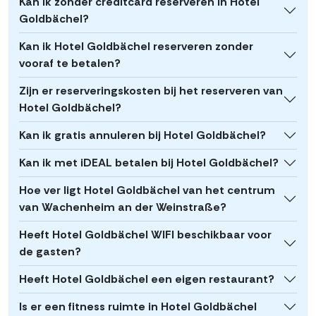
Kan ik zonder creditcard reserveren in Hotel
Goldbächel?
Kan ik Hotel Goldbächel reserveren zonder
vooraf te betalen?
Zijn er reserveringskosten bij het reserveren van
Hotel Goldbächel?
Kan ik gratis annuleren bij Hotel Goldbächel?
Kan ik met iDEAL betalen bij Hotel Goldbächel?
Hoe ver ligt Hotel Goldbächel van het centrum
van Wachenheim an der Weinstraße?
Heeft Hotel Goldbächel WIFI beschikbaar voor
de gasten?
Heeft Hotel Goldbächel een eigen restaurant?
Is er een fitness ruimte in Hotel Goldbächel