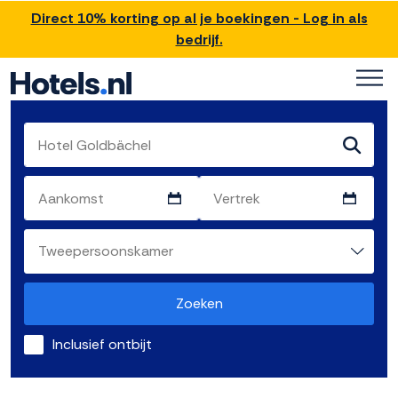
Direct 10% korting op al je boekingen - Log in als
bedrijf.
Zoeken
Inclusief ontbijt