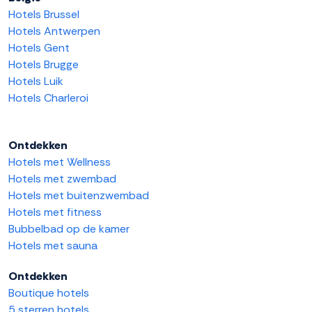
Hotels Brussel
Hotels Antwerpen
Hotels Gent
Hotels Brugge
Hotels Luik
Hotels Charleroi
Ontdekken
Hotels met Wellness
Hotels met zwembad
Hotels met buitenzwembad
Hotels met fitness
Bubbelbad op de kamer
Hotels met sauna
Ontdekken
Boutique hotels
5 sterren hotels