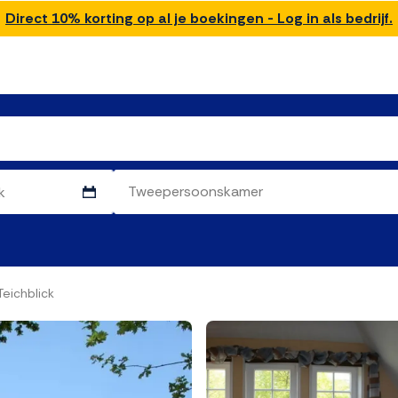
Direct 10% korting op al je boekingen - Log in als bedrijf.
eichblick