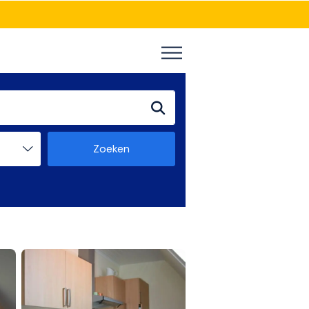
Zoeken