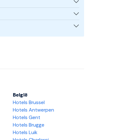
België
Hotels Brussel
Hotels Antwerpen
Hotels Gent
Hotels Brugge
Hotels Luik
Hotels Charleroi