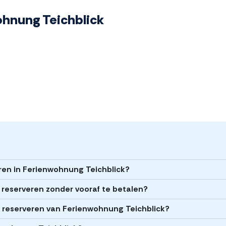
wohnung Teichblick
eren in Ferienwohnung Teichblick?
 reserveren zonder vooraf te betalen?
et reserveren van Ferienwohnung Teichblick?