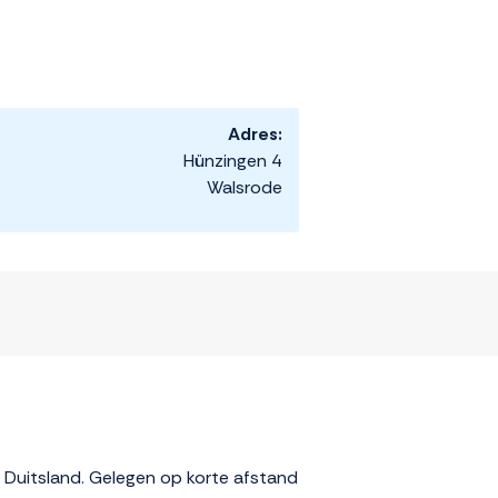
Adres:
Hünzingen 4
Walsrode
 Duitsland. Gelegen op korte afstand