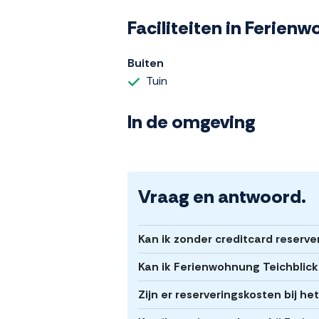
Faciliteiten in Ferien
Buiten
Tuin
In de omgeving
Vraag en antwoord.
Kan ik zonder creditcard reserv
Kan ik Ferienwohnung Teichblick
Zijn er reserveringskosten bij h