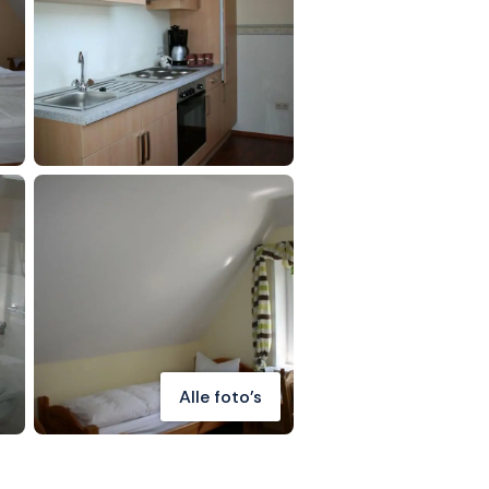
Alle foto's