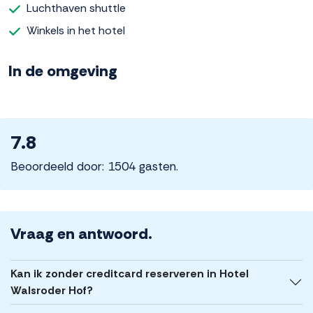
Luchthaven shuttle
Winkels in het hotel
In de omgeving
7.8
Beoordeeld door: 1504 gasten.
Vraag en antwoord.
Kan ik zonder creditcard reserveren in Hotel
Walsroder Hof?