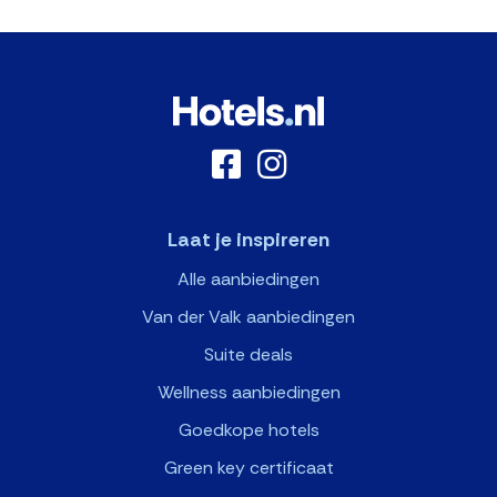
Laat je inspireren
Alle aanbiedingen
Van der Valk aanbiedingen
Suite deals
Wellness aanbiedingen
Goedkope hotels
Green key certificaat