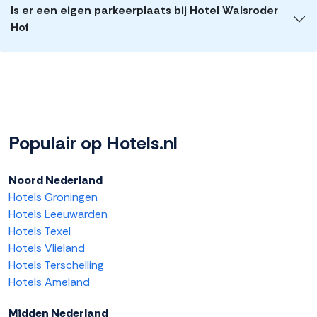
Is er een eigen parkeerplaats bij Hotel Walsroder
Hof
Populair op Hotels.nl
Noord Nederland
Hotels Groningen
Hotels Leeuwarden
Hotels Texel
Hotels Vlieland
Hotels Terschelling
Hotels Ameland
Midden Nederland