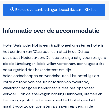
Exclusieve aanbiedingen beschikbaar - Klik hier
Informatie over de accommodatie
Hotel Walsroder Hof is een traditioneel driesterrenhotel in
het centrum van Walsrode, een stad in de Duitse
deelstaat Nedersaksen. De locatie is gunstig voor reizigers
die de Lüneburger Heide willen verkennen, een uitgestrekt
natuurgebied dat bekendstaat om zijn
heidelandschappen en wandelroutes. Het hotel ligt op
korte afstand van het treinstation van Walsrode,
waardoor het goed bereikbaar is met het openbaar
vervoer. Ook de snelwegen richting Hannover, Bremen en
Hamburg zijn vlot te bereiken, wat het hotel geschikt
maakt voor zowel toeristen als zakenreizigers. In de