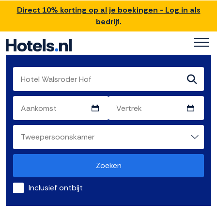
Direct 10% korting op al je boekingen - Log in als
bedrijf.
Zoeken
Inclusief ontbijt