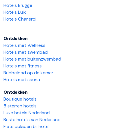
Hotels Brugge
Hotels Luik
Hotels Charleroi
Ontdekken
Hotels met Wellness
Hotels met zwembad
Hotels met buitenzwembad
Hotels met fitness
Bubbelbad op de kamer
Hotels met sauna
Ontdekken
Boutique hotels
5 sterren hotels
Luxe hotels Nederland
Beste hotels van Nederland
Fiets opladen bij hotel