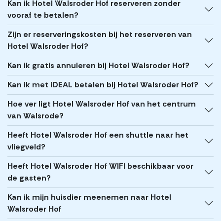
Kan ik Hotel Walsroder Hof reserveren zonder
vooraf te betalen?
Zijn er reserveringskosten bij het reserveren van
Hotel Walsroder Hof?
Kan ik gratis annuleren bij Hotel Walsroder Hof?
Kan ik met iDEAL betalen bij Hotel Walsroder Hof?
Hoe ver ligt Hotel Walsroder Hof van het centrum
van Walsrode?
Heeft Hotel Walsroder Hof een shuttle naar het
vliegveld?
Heeft Hotel Walsroder Hof WIFI beschikbaar voor
de gasten?
Kan ik mijn huisdier meenemen naar Hotel
Walsroder Hof