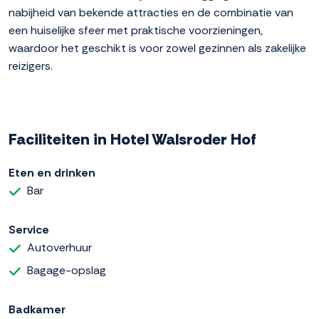
nabijheid van bekende attracties en de combinatie van
een huiselijke sfeer met praktische voorzieningen,
waardoor het geschikt is voor zowel gezinnen als zakelijke
reizigers.
Faciliteiten in Hotel Walsroder Hof
Eten en drinken
Bar
Service
Autoverhuur
Bagage-opslag
Badkamer