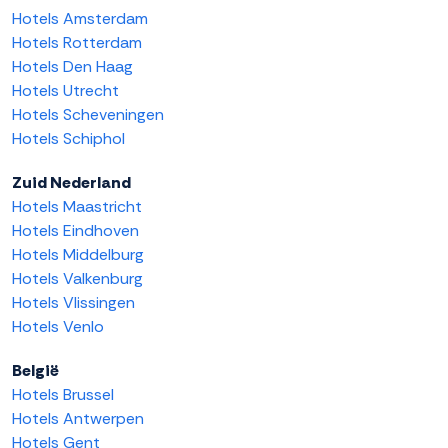
Hotels Amsterdam
Hotels Rotterdam
Hotels Den Haag
Hotels Utrecht
Hotels Scheveningen
Hotels Schiphol
Zuid Nederland
Hotels Maastricht
Hotels Eindhoven
Hotels Middelburg
Hotels Valkenburg
Hotels Vlissingen
Hotels Venlo
België
Hotels Brussel
Hotels Antwerpen
Hotels Gent