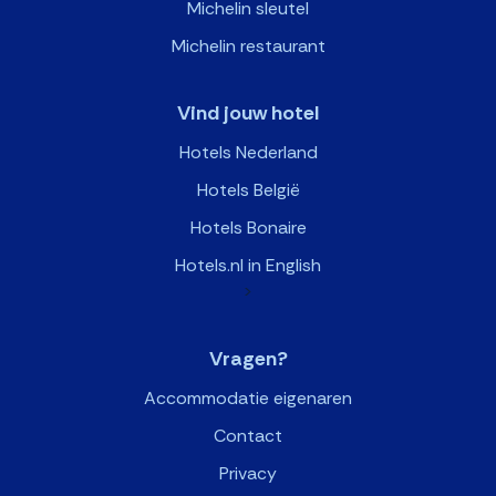
Michelin sleutel
Michelin restaurant
Vind jouw hotel
Hotels Nederland
Hotels België
Hotels Bonaire
Hotels.nl in English
>
Vragen?
Accommodatie eigenaren
Contact
Privacy