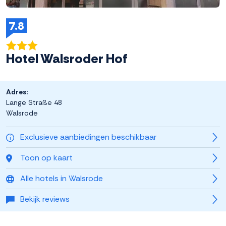
7.8
Hotel Walsroder Hof
Adres:
Lange Straße 48
Walsrode
Exclusieve aanbiedingen beschikbaar
Toon op kaart
Alle hotels in Walsrode
Bekijk reviews