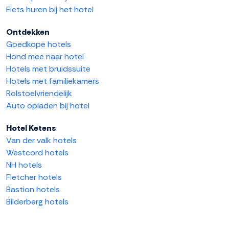
Fiets huren bij het hotel
Ontdekken
Goedkope hotels
Hond mee naar hotel
Hotels met bruidssuite
Hotels met familiekamers
Rolstoelvriendelijk
Auto opladen bij hotel
Hotel Ketens
Van der valk hotels
Westcord hotels
NH hotels
Fletcher hotels
Bastion hotels
Bilderberg hotels