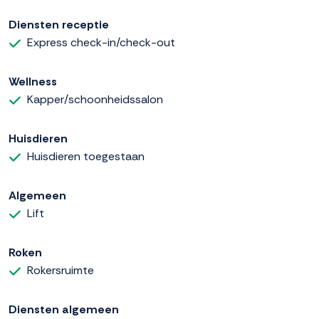
Diensten receptie
Express check-in/check-out
Wellness
Kapper/schoonheidssalon
Huisdieren
Huisdieren toegestaan
Algemeen
Lift
Roken
Rokersruimte
Diensten algemeen