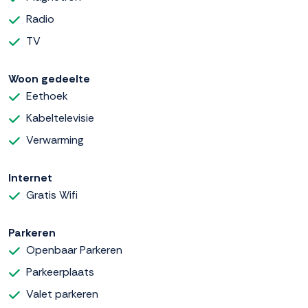
Radio
TV
Woon gedeelte
Eethoek
Kabeltelevisie
Verwarming
Internet
Gratis Wifi
Parkeren
Openbaar Parkeren
Parkeerplaats
Valet parkeren