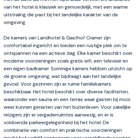
van het hotel is klassiek en gemoedelijk, met een warme
uitstraling die past bij het landelijke karakter van de
omgeving.
De kamers van Landhotel & Gasthof Cramer zijn
comfortabel ingericht en bieden een rustige plek om te
ontspannen na een actieve dag. Elke kamer beschikt over
moderne voorzieningen zoals gratis wifi, een televisie en
een eigen badkamer. Sommige kamers hebben uitzicht op
de groene omgeving, wat bijdraagt aan het landelijke
gevoel. Voor gezinnen zijn er ruime familiekamers
beschikbaar. Het hotel beschikt over diverse faciliteiten,
waaronder een sauna en een terras waar gasten bij mooi
weer kunnen genieten van het buitenleven. Voor zakelijke
reizigers zijn er vergaderruimtes aanwezig, en er is
voldoende parkeergelegenheid bij het hotel. De
combinatie van comfort en praktische voorzieningen
maakt het verblijf aangenaam voor verschillende soorten