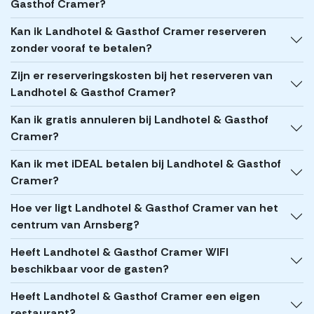
Gasthof Cramer?
Kan ik Landhotel & Gasthof Cramer reserveren
zonder vooraf te betalen?
Zijn er reserveringskosten bij het reserveren van
Landhotel & Gasthof Cramer?
Kan ik gratis annuleren bij Landhotel & Gasthof
Cramer?
Kan ik met iDEAL betalen bij Landhotel & Gasthof
Cramer?
Hoe ver ligt Landhotel & Gasthof Cramer van het
centrum van Arnsberg?
Heeft Landhotel & Gasthof Cramer WIFI
beschikbaar voor de gasten?
Heeft Landhotel & Gasthof Cramer een eigen
restaurant?