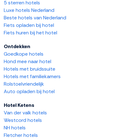
5 sterren hotels
Luxe hotels Nederland
Beste hotels van Nederland
Fiets opladen bij hotel
Fiets huren bij het hotel
Ontdekken
Goedkope hotels
Hond mee naar hotel
Hotels met bruidssuite
Hotels met familiekamers
Rolstoelvriendelijk
Auto opladen bij hotel
Hotel Ketens
Van der valk hotels
Westcord hotels
NH hotels
Fletcher hotels