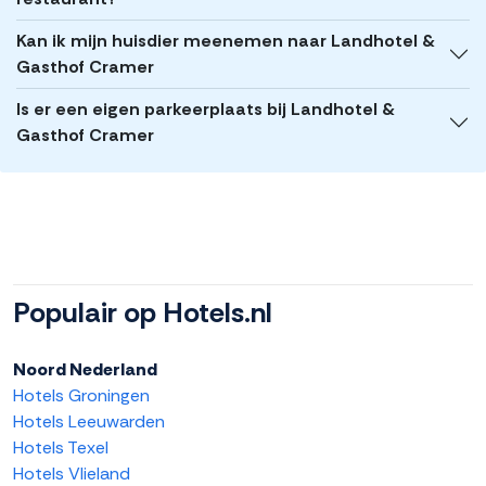
Kan ik mijn huisdier meenemen naar Landhotel &
Gasthof Cramer
Is er een eigen parkeerplaats bij Landhotel &
Gasthof Cramer
Populair op Hotels.nl
Noord Nederland
Hotels Groningen
Hotels Leeuwarden
Hotels Texel
Hotels Vlieland