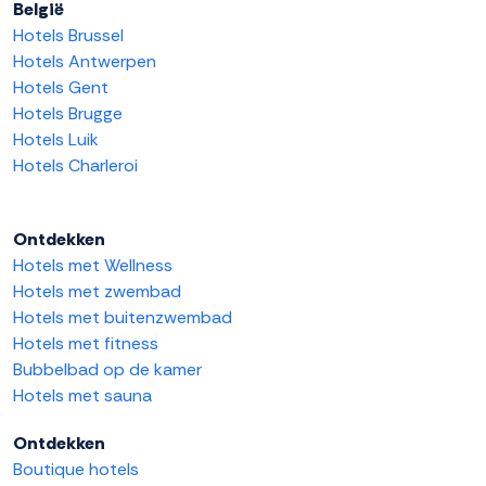
België
Hotels Brussel
Hotels Antwerpen
Hotels Gent
Hotels Brugge
Hotels Luik
Hotels Charleroi
Ontdekken
Hotels met Wellness
Hotels met zwembad
Hotels met buitenzwembad
Hotels met fitness
Bubbelbad op de kamer
Hotels met sauna
Ontdekken
Boutique hotels