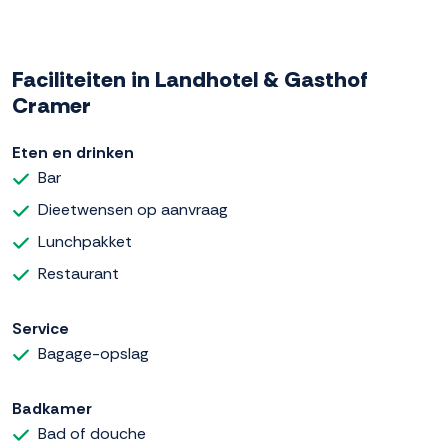
Faciliteiten in Landhotel & Gasthof
Cramer
Eten en drinken
Bar
Dieetwensen op aanvraag
Lunchpakket
Restaurant
Service
Bagage-opslag
Badkamer
Bad of douche