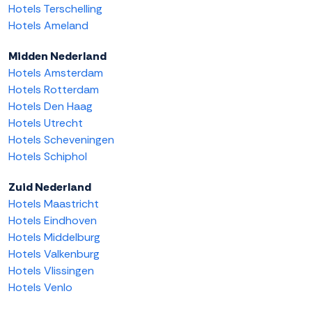
Hotels Terschelling
Hotels Ameland
Midden Nederland
Hotels Amsterdam
Hotels Rotterdam
Hotels Den Haag
Hotels Utrecht
Hotels Scheveningen
Hotels Schiphol
Zuid Nederland
Hotels Maastricht
Hotels Eindhoven
Hotels Middelburg
Hotels Valkenburg
Hotels Vlissingen
Hotels Venlo