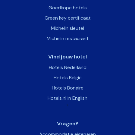
Goedkope hotels
Green key certificaat
Michelin sleutel
Michelin restaurant
Vind jouw hotel
Hotels Nederland
Hotels België
Hotels Bonaire
Hotels.nl in English
>
Vragen?
Accommodatie eigenaren