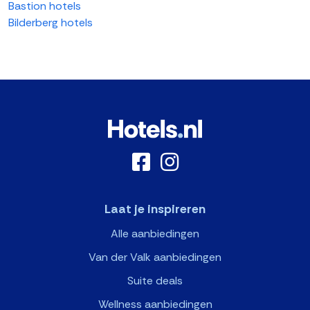
Bastion hotels
Bilderberg hotels
Laat je inspireren
Alle aanbiedingen
Van der Valk aanbiedingen
Suite deals
Wellness aanbiedingen