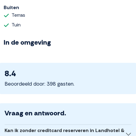
Buiten
Terras
Tuin
In de omgeving
8.4
Beoordeeld door: 398 gasten.
Vraag en antwoord.
Kan ik zonder creditcard reserveren in Landhotel &