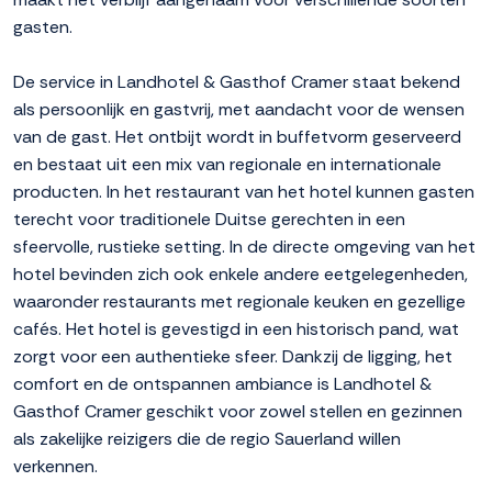
gasten.
De service in Landhotel & Gasthof Cramer staat bekend
als persoonlijk en gastvrij, met aandacht voor de wensen
van de gast. Het ontbijt wordt in buffetvorm geserveerd
en bestaat uit een mix van regionale en internationale
producten. In het restaurant van het hotel kunnen gasten
terecht voor traditionele Duitse gerechten in een
sfeervolle, rustieke setting. In de directe omgeving van het
hotel bevinden zich ook enkele andere eetgelegenheden,
waaronder restaurants met regionale keuken en gezellige
cafés. Het hotel is gevestigd in een historisch pand, wat
zorgt voor een authentieke sfeer. Dankzij de ligging, het
comfort en de ontspannen ambiance is Landhotel &
Gasthof Cramer geschikt voor zowel stellen en gezinnen
als zakelijke reizigers die de regio Sauerland willen
verkennen.