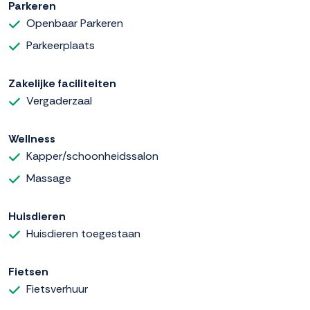
Parkeren
Openbaar Parkeren
Parkeerplaats
Zakelijke faciliteiten
Vergaderzaal
Wellness
Kapper/schoonheidssalon
Massage
Huisdieren
Huisdieren toegestaan
Fietsen
Fietsverhuur