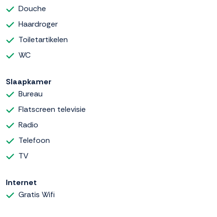
Douche
Haardroger
Toiletartikelen
WC
Slaapkamer
Bureau
Flatscreen televisie
Radio
Telefoon
TV
Internet
Gratis Wifi