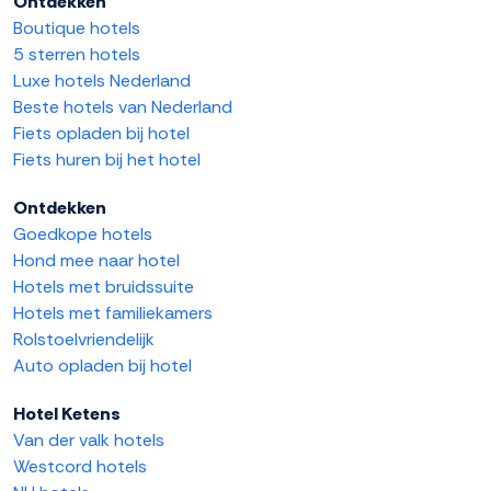
Ontdekken
Boutique hotels
5 sterren hotels
Luxe hotels Nederland
Beste hotels van Nederland
Fiets opladen bij hotel
Fiets huren bij het hotel
Ontdekken
Goedkope hotels
Hond mee naar hotel
Hotels met bruidssuite
Hotels met familiekamers
Rolstoelvriendelijk
Auto opladen bij hotel
Hotel Ketens
Van der valk hotels
Westcord hotels