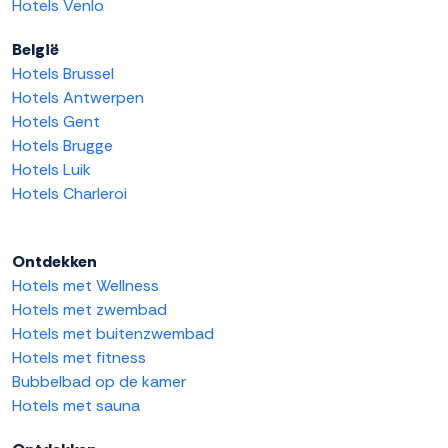
Hotels Venlo
België
Hotels Brussel
Hotels Antwerpen
Hotels Gent
Hotels Brugge
Hotels Luik
Hotels Charleroi
Ontdekken
Hotels met Wellness
Hotels met zwembad
Hotels met buitenzwembad
Hotels met fitness
Bubbelbad op de kamer
Hotels met sauna