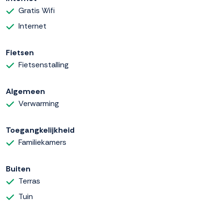
Gratis Wifi
Internet
Fietsen
Fietsenstalling
Algemeen
Verwarming
Toegangkelijkheid
Familiekamers
Buiten
Terras
Tuin