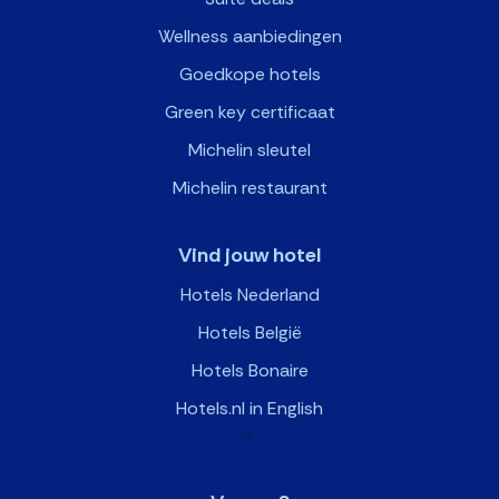
Wellness aanbiedingen
Goedkope hotels
Green key certificaat
Michelin sleutel
Michelin restaurant
Vind jouw hotel
Hotels Nederland
Hotels België
Hotels Bonaire
Hotels.nl in English
>