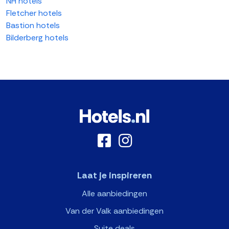
NH hotels
Fletcher hotels
Bastion hotels
Bilderberg hotels
Laat je inspireren
Alle aanbiedingen
Van der Valk aanbiedingen
Suite deals