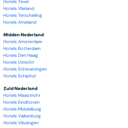
Hotels Texel
Hotels Vlieland
Hotels Terschelling
Hotels Ameland
Midden Nederland
Hotels Amsterdam
Hotels Rotterdam
Hotels Den Haag
Hotels Utrecht
Hotels Scheveningen
Hotels Schiphol
Zuid Nederland
Hotels Maastricht
Hotels Eindhoven
Hotels Middelburg
Hotels Valkenburg
Hotels Vlissingen