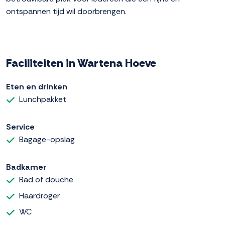
ontspannen tijd wil doorbrengen.
Faciliteiten in Wartena Hoeve
Eten en drinken
Lunchpakket
Service
Bagage-opslag
Badkamer
Bad of douche
Haardroger
WC