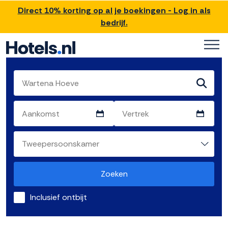
Direct 10% korting op al je boekingen - Log in als
bedrijf.
Zoeken
Inclusief ontbijt