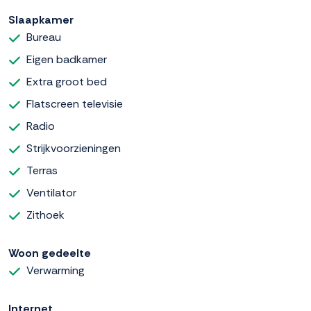
Slaapkamer
Bureau
Eigen badkamer
Extra groot bed
Flatscreen televisie
Radio
Strijkvoorzieningen
Terras
Ventilator
Zithoek
Woon gedeelte
Verwarming
Internet