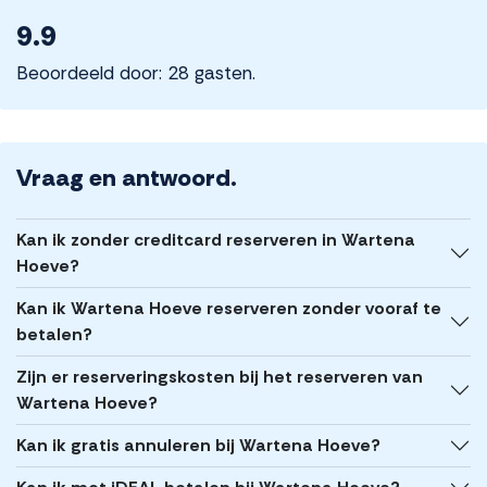
9.9
Beoordeeld door: 28 gasten.
Vraag en antwoord.
Kan ik zonder creditcard reserveren in Wartena
Hoeve?
Kan ik Wartena Hoeve reserveren zonder vooraf te
betalen?
Zijn er reserveringskosten bij het reserveren van
Wartena Hoeve?
Kan ik gratis annuleren bij Wartena Hoeve?