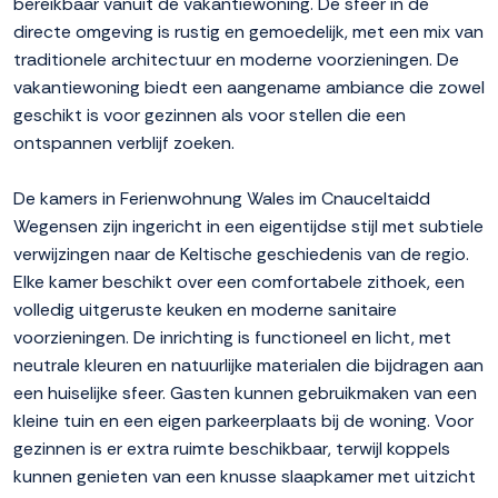
bereikbaar vanuit de vakantiewoning. De sfeer in de
directe omgeving is rustig en gemoedelijk, met een mix van
traditionele architectuur en moderne voorzieningen. De
vakantiewoning biedt een aangename ambiance die zowel
geschikt is voor gezinnen als voor stellen die een
ontspannen verblijf zoeken.
De kamers in Ferienwohnung Wales im Cnauceltaidd
Wegensen zijn ingericht in een eigentijdse stijl met subtiele
verwijzingen naar de Keltische geschiedenis van de regio.
Elke kamer beschikt over een comfortabele zithoek, een
volledig uitgeruste keuken en moderne sanitaire
voorzieningen. De inrichting is functioneel en licht, met
neutrale kleuren en natuurlijke materialen die bijdragen aan
een huiselijke sfeer. Gasten kunnen gebruikmaken van een
kleine tuin en een eigen parkeerplaats bij de woning. Voor
gezinnen is er extra ruimte beschikbaar, terwijl koppels
kunnen genieten van een knusse slaapkamer met uitzicht