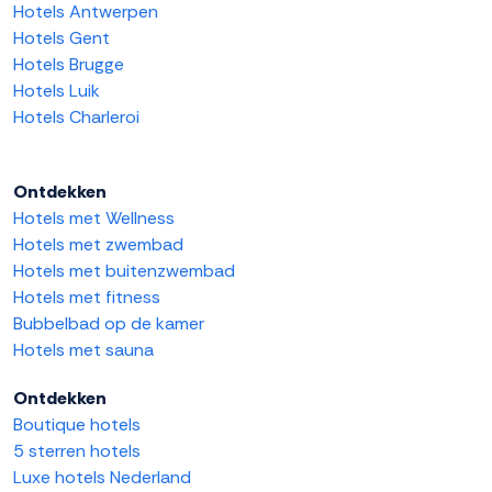
Hotels Antwerpen
Hotels Gent
Hotels Brugge
Hotels Luik
Hotels Charleroi
Ontdekken
Hotels met Wellness
Hotels met zwembad
Hotels met buitenzwembad
Hotels met fitness
Bubbelbad op de kamer
Hotels met sauna
Ontdekken
Boutique hotels
5 sterren hotels
Luxe hotels Nederland