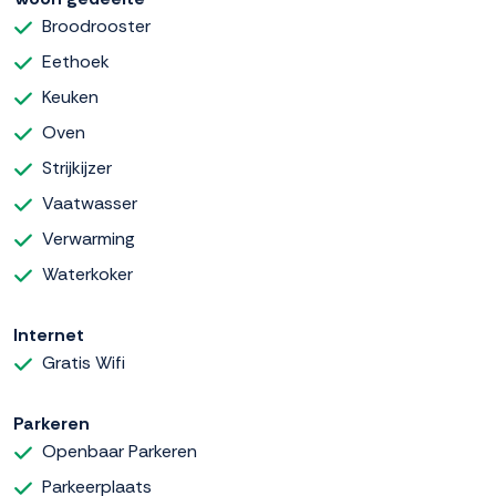
Broodrooster
Eethoek
Keuken
Oven
Strijkijzer
Vaatwasser
Verwarming
Waterkoker
Internet
Gratis Wifi
Parkeren
Openbaar Parkeren
Parkeerplaats