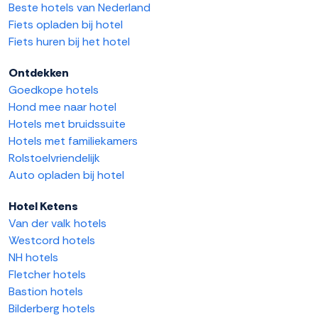
Beste hotels van Nederland
Fiets opladen bij hotel
Fiets huren bij het hotel
Ontdekken
Goedkope hotels
Hond mee naar hotel
Hotels met bruidssuite
Hotels met familiekamers
Rolstoelvriendelijk
Auto opladen bij hotel
Hotel Ketens
Van der valk hotels
Westcord hotels
NH hotels
Fletcher hotels
Bastion hotels
Bilderberg hotels