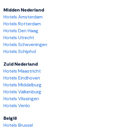
Midden Nederland
Hotels Amsterdam
Hotels Rotterdam
Hotels Den Haag
Hotels Utrecht
Hotels Scheveningen
Hotels Schiphol
Zuid Nederland
Hotels Maastricht
Hotels Eindhoven
Hotels Middelburg
Hotels Valkenburg
Hotels Vlissingen
Hotels Venlo
België
Hotels Brussel