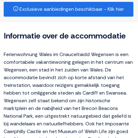
Exclusieve aanbiedingen beschikbaar - Klik hier
Informatie over de accommodatie
Ferienwohnung Wales im Cnauceltaidd Wegensen is een
comfortabele vakantiewoning gelegen in het centrum van
Wegensen, een stad in het zuiden van Wales. De
accommodatie bevindt zich op korte afstand van het
treinstation, waardoor reizigers gemakkelijk toegang
hebben tot omliggende steden als Cardiff en Swansea.
Wegensen zelf staat bekend om zijn historische
marktplein en de nabijheid van het Brecon Beacons
National Park, een uitgestrekt natuurgebied dat geliefd is
bij wandelaars en natuurliefhebbers. Ook het imposante
Caerphilly Castle en het Museum of Welsh Life zijn goed