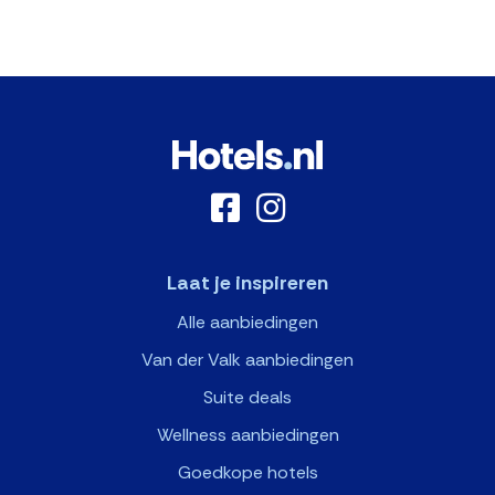
Laat je inspireren
Alle aanbiedingen
Van der Valk aanbiedingen
Suite deals
Wellness aanbiedingen
Goedkope hotels