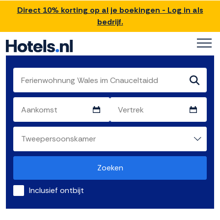
Direct 10% korting op al je boekingen - Log in als
bedrijf.
Zoeken
Inclusief ontbijt