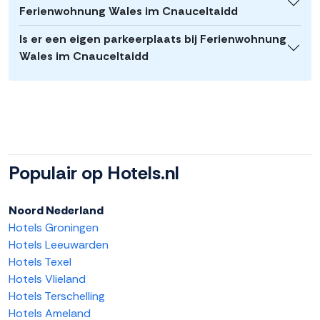
Ferienwohnung Wales im Cnauceltaidd
Is er een eigen parkeerplaats bij Ferienwohnung
Wales im Cnauceltaidd
Populair op Hotels.nl
Noord Nederland
Hotels Groningen
Hotels Leeuwarden
Hotels Texel
Hotels Vlieland
Hotels Terschelling
Hotels Ameland