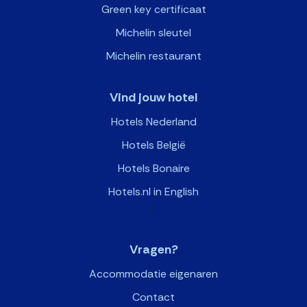
Green key certificaat
Michelin sleutel
Michelin restaurant
Vind jouw hotel
Hotels Nederland
Hotels België
Hotels Bonaire
Hotels.nl in English
>
Vragen?
Accommodatie eigenaren
Contact