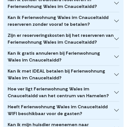
Ferienwohnung Wales im Cnauceltaidd?
Kan ik Ferienwohnung Wales im Cnauceltaidd
reserveren zonder vooraf te betalen?
Zijn er reserveringskosten bij het reserveren van
Ferienwohnung Wales im Cnauceltaidd?
Kan ik gratis annuleren bij Ferienwohnung
Wales im Cnauceltaidd?
Kan ik met iDEAL betalen bij Ferienwohnung
Wales im Cnauceltaidd?
Hoe ver ligt Ferienwohnung Wales im
Cnauceltaidd van het centrum van Hamelen?
Heeft Ferienwohnung Wales im Cnauceltaidd
WIFI beschikbaar voor de gasten?
Kan ik mijn huisdier meenemen naar