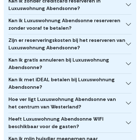
Kan ik zonder creditcard reserveren in
Luxuswohnung Abendsonne?
Kan ik Luxuswohnung Abendsonne reserveren
zonder vooraf te betalen?
Zijn er reserveringskosten bij het reserveren van
Luxuswohnung Abendsonne?
Kan ik gratis annuleren bij Luxuswohnung
Abendsonne?
Kan ik met iDEAL betalen bij Luxuswohnung
Abendsonne?
Hoe ver ligt Luxuswohnung Abendsonne van
het centrum van Westerland?
Heeft Luxuswohnung Abendsonne WIFI
beschikbaar voor de gasten?
Kan ik mijn huisdier meenemen naar