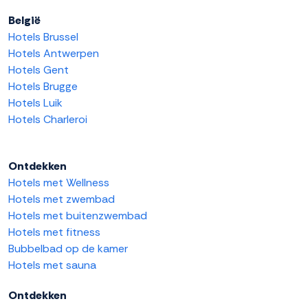
België
Hotels Brussel
Hotels Antwerpen
Hotels Gent
Hotels Brugge
Hotels Luik
Hotels Charleroi
Ontdekken
Hotels met Wellness
Hotels met zwembad
Hotels met buitenzwembad
Hotels met fitness
Bubbelbad op de kamer
Hotels met sauna
Ontdekken