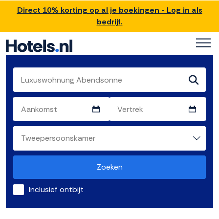
Direct 10% korting op al je boekingen - Log in als
bedrijf.
Zoeken
Inclusief ontbijt