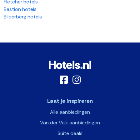
Fletcher hotels
Bastion hotels
Bilderberg hotels
Laat je inspireren
Alle aanbiedingen
Van der Valk aanbiedingen
Suite deals