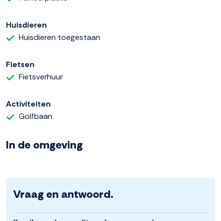
Huisdieren
Huisdieren toegestaan
Fietsen
Fietsverhuur
Activiteiten
Golfbaan
In de omgeving
Vraag en antwoord.