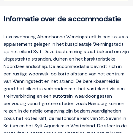
Informatie over de accommodatie
Luxuswohnung Abendsonne Wenningstedt is een luxueus
appartement gelegen in het kustplaatsje Wenningstedt
op het eiland Sylt. Deze bestemming staat bekend om zijn
uitgestrekte stranden, duinen en het karakteristieke
Noordzeelandschap. De accommodatie bevindt zich in
een rustige woonwijk, op korte afstand van het centrum
van Wenningstedt en het strand. De bereikbaarheid is
goed: het eiland is verbonden met het vasteland via een
treinverbinding en een autotrein, waardoor gasten
eenvoudig vanuit grotere steden zoals Hamburg kunnen
reizen. In de nabije omgeving zijn bezienswaardigheden
zoals het Rotes Kliff, de historische kerk van St. Severin in
Keitum en het Sylt Aquarium in Westerland. De sfeer in de