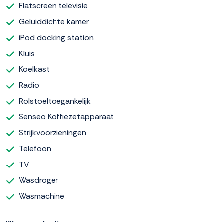
Flatscreen televisie
Geluiddichte kamer
iPod docking station
Kluis
Koelkast
Radio
Rolstoeltoegankelijk
Senseo Koffiezetapparaat
Strijkvoorzieningen
Telefoon
TV
Wasdroger
Wasmachine