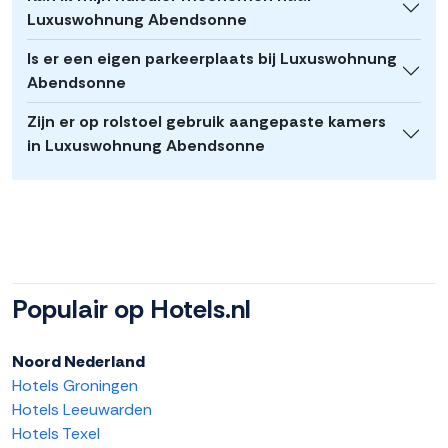
Luxuswohnung Abendsonne
Is er een eigen parkeerplaats bij Luxuswohnung
Abendsonne
Zijn er op rolstoel gebruik aangepaste kamers
in Luxuswohnung Abendsonne
Populair op Hotels.nl
Noord Nederland
Hotels Groningen
Hotels Leeuwarden
Hotels Texel