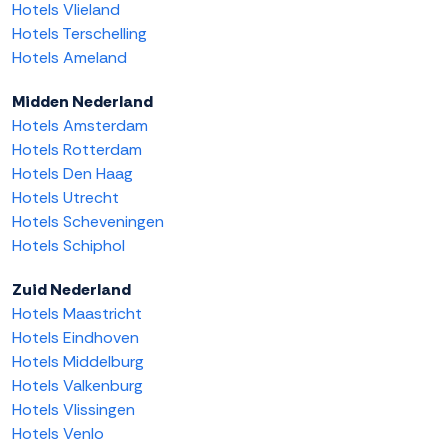
Hotels Vlieland
Hotels Terschelling
Hotels Ameland
Midden Nederland
Hotels Amsterdam
Hotels Rotterdam
Hotels Den Haag
Hotels Utrecht
Hotels Scheveningen
Hotels Schiphol
Zuid Nederland
Hotels Maastricht
Hotels Eindhoven
Hotels Middelburg
Hotels Valkenburg
Hotels Vlissingen
Hotels Venlo