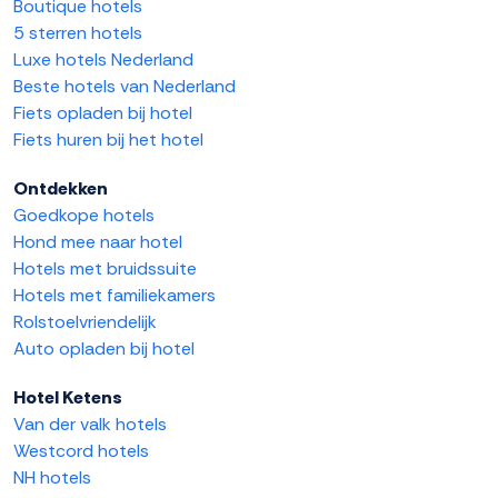
Boutique hotels
5 sterren hotels
Luxe hotels Nederland
Beste hotels van Nederland
Fiets opladen bij hotel
Fiets huren bij het hotel
Ontdekken
Goedkope hotels
Hond mee naar hotel
Hotels met bruidssuite
Hotels met familiekamers
Rolstoelvriendelijk
Auto opladen bij hotel
Hotel Ketens
Van der valk hotels
Westcord hotels
NH hotels