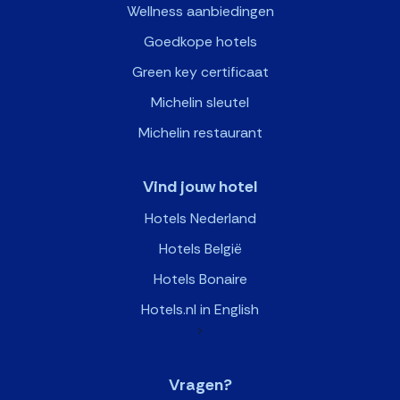
Wellness aanbiedingen
Goedkope hotels
Green key certificaat
Michelin sleutel
Michelin restaurant
Vind jouw hotel
Hotels Nederland
Hotels België
Hotels Bonaire
Hotels.nl in English
>
Vragen?