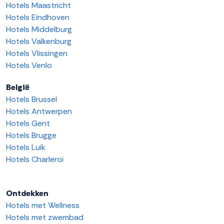
Hotels Maastricht
Hotels Eindhoven
Hotels Middelburg
Hotels Valkenburg
Hotels Vlissingen
Hotels Venlo
België
Hotels Brussel
Hotels Antwerpen
Hotels Gent
Hotels Brugge
Hotels Luik
Hotels Charleroi
Ontdekken
Hotels met Wellness
Hotels met zwembad