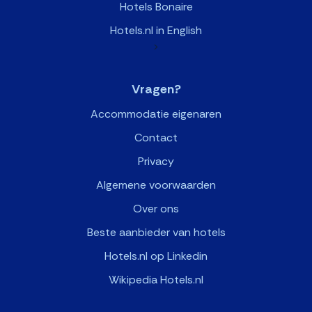
Hotels Bonaire
Hotels.nl in English
>
Vragen?
Accommodatie eigenaren
Contact
Privacy
Algemene voorwaarden
Over ons
Beste aanbieder van hotels
Hotels.nl op Linkedin
Wikipedia Hotels.nl