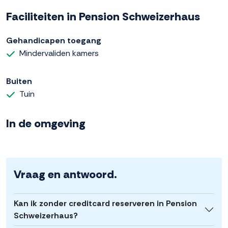
Faciliteiten in Pension Schweizerhaus
Gehandicapen toegang
Mindervaliden kamers
Buiten
Tuin
In de omgeving
Vraag en antwoord.
Kan ik zonder creditcard reserveren in Pension
Schweizerhaus?