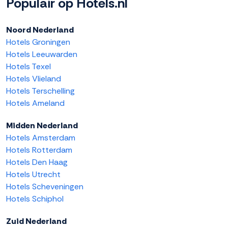
Populair op Hotels.nl
Noord Nederland
Hotels Groningen
Hotels Leeuwarden
Hotels Texel
Hotels Vlieland
Hotels Terschelling
Hotels Ameland
Midden Nederland
Hotels Amsterdam
Hotels Rotterdam
Hotels Den Haag
Hotels Utrecht
Hotels Scheveningen
Hotels Schiphol
Zuid Nederland