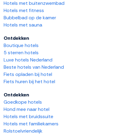
Hotels met buitenzwembad
Hotels met fitness
Bubbelbad op de kamer
Hotels met sauna
Ontdekken
Boutique hotels
5 sterren hotels
Luxe hotels Nederland
Beste hotels van Nederland
Fiets opladen bij hotel
Fiets huren bij het hotel
Ontdekken
Goedkope hotels
Hond mee naar hotel
Hotels met bruidssuite
Hotels met familiekamers
Rolstoelvriendelijk