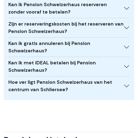
Kan ik Pension Schweizerhaus reserveren
zonder vooraf te betalen?
Zijn er reserveringskosten bij het reserveren van
Pension Schweizerhaus?
Kan ik gratis annuleren bij Pension
Schweizerhaus?
Kan ik met iDEAL betalen bij Pension
Schweizerhaus?
Hoe ver ligt Pension Schweizerhaus van het
centrum van Schliersee?