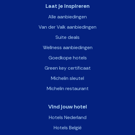
Laat je inspireren
Alle aanbiedingen
Van der Valk aanbiedingen
Suite deals
Wellness aanbiedingen
Goedkope hotels
Green key certificaat
Michelin sleutel
Michelin restaurant
Vind jouw hotel
Hotels Nederland
Hotels België