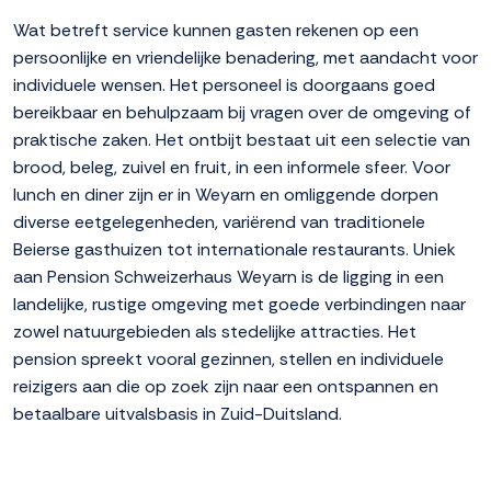
Wat betreft service kunnen gasten rekenen op een
persoonlijke en vriendelijke benadering, met aandacht voor
individuele wensen. Het personeel is doorgaans goed
bereikbaar en behulpzaam bij vragen over de omgeving of
praktische zaken. Het ontbijt bestaat uit een selectie van
brood, beleg, zuivel en fruit, in een informele sfeer. Voor
lunch en diner zijn er in Weyarn en omliggende dorpen
diverse eetgelegenheden, variërend van traditionele
Beierse gasthuizen tot internationale restaurants. Uniek
aan Pension Schweizerhaus Weyarn is de ligging in een
landelijke, rustige omgeving met goede verbindingen naar
zowel natuurgebieden als stedelijke attracties. Het
pension spreekt vooral gezinnen, stellen en individuele
reizigers aan die op zoek zijn naar een ontspannen en
betaalbare uitvalsbasis in Zuid-Duitsland.