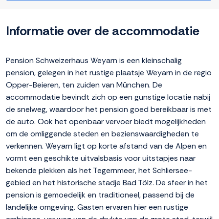
Informatie over de accommodatie
Pension Schweizerhaus Weyarn is een kleinschalig
pension, gelegen in het rustige plaatsje Weyarn in de regio
Opper-Beieren, ten zuiden van München. De
accommodatie bevindt zich op een gunstige locatie nabij
de snelweg, waardoor het pension goed bereikbaar is met
de auto. Ook het openbaar vervoer biedt mogelijkheden
om de omliggende steden en bezienswaardigheden te
verkennen. Weyarn ligt op korte afstand van de Alpen en
vormt een geschikte uitvalsbasis voor uitstapjes naar
bekende plekken als het Tegernmeer, het Schliersee-
gebied en het historische stadje Bad Tölz. De sfeer in het
pension is gemoedelijk en traditioneel, passend bij de
landelijke omgeving. Gasten ervaren hier een rustige