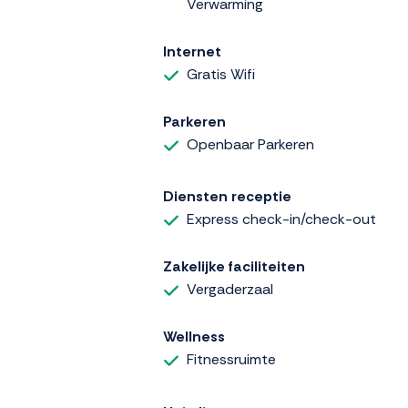
Verwarming
Internet
Gratis Wifi
Parkeren
Openbaar Parkeren
Diensten receptie
Express check-in/check-out
Zakelijke faciliteiten
Vergaderzaal
Wellness
Fitnessruimte