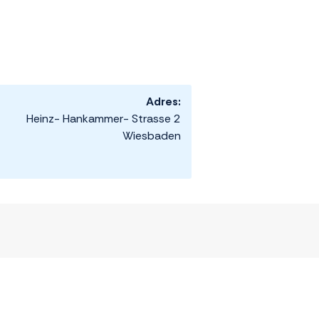
Adres:
Heinz- Hankammer- Strasse 2
Wiesbaden