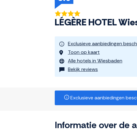
LÉGÈRE HOTEL Wies
Exclusieve aanbiedingen besch
Toon op kaart
Alle hotels in Wiesbaden
Bekijk reviews
Exclusieve aanbiedingen beschi
Informatie over de