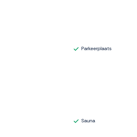
Parkeerplaats
Sauna