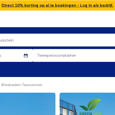
Direct 10% korting op al je boekingen - Log in als bedrijf.
 Wiesbaden-Taunusstein