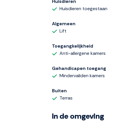
Huisdieren
Huisdieren toegestaan
Algemeen
Lift
Toegangkelijkheid
Anti-allergene kamers
Gehandicapen toegang
Mindervaliden kamers
Buiten
Terras
In de omgeving