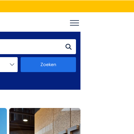
Zoeken