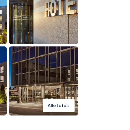
Alle foto's