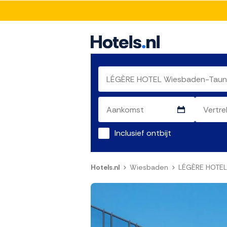
Inclusief ontbijt
Hotels.nl
Wiesbaden
LÉGÈRE HOTEL