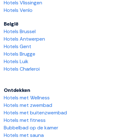
Hotels Vlissingen
Hotels Venlo
België
Hotels Brussel
Hotels Antwerpen
Hotels Gent
Hotels Brugge
Hotels Luik
Hotels Charleroi
Ontdekken
Hotels met Wellness
Hotels met zwembad
Hotels met buitenzwembad
Hotels met fitness
Bubbelbad op de kamer
Hotels met sauna