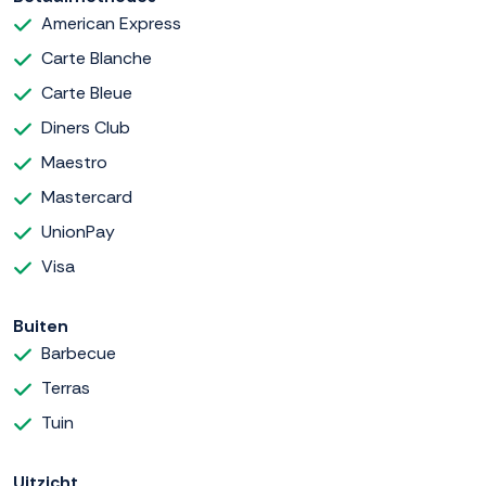
American Express
Carte Blanche
Carte Bleue
Diners Club
Maestro
Mastercard
UnionPay
Visa
Buiten
Barbecue
Terras
Tuin
Uitzicht