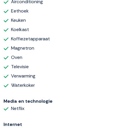
Airconditioning
Eethoek
Keuken
Koelkast
Koffiezetapparaat
Magnetron
Oven
Televisie
Verwarming
Waterkoker
Media en technologie
Netflix
Internet