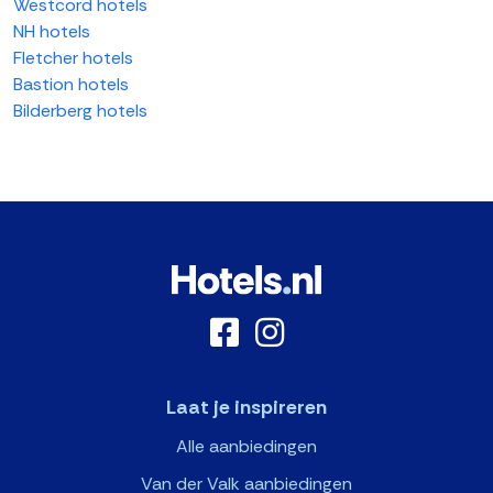
Westcord hotels
NH hotels
Fletcher hotels
Bastion hotels
Bilderberg hotels
Laat je inspireren
Alle aanbiedingen
Van der Valk aanbiedingen