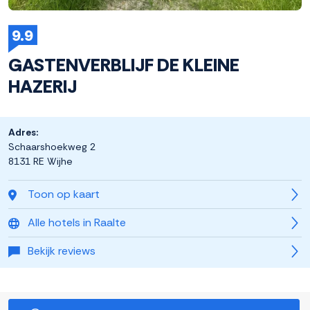
9.9
GASTENVERBLIJF DE KLEINE
HAZERIJ
Adres:
Schaarshoekweg 2
8131 RE Wijhe
Toon op kaart
Alle hotels in Raalte
Bekijk reviews