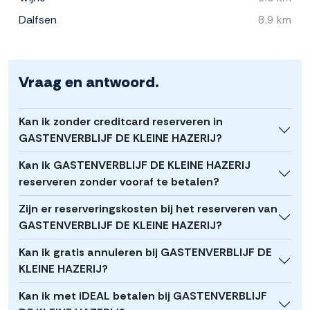
Dalfsen
8.9 km
Vraag en antwoord.
Kan ik zonder creditcard reserveren in
GASTENVERBLIJF DE KLEINE HAZERIJ?
Kan ik GASTENVERBLIJF DE KLEINE HAZERIJ
reserveren zonder vooraf te betalen?
Zijn er reserveringskosten bij het reserveren van
GASTENVERBLIJF DE KLEINE HAZERIJ?
Kan ik gratis annuleren bij GASTENVERBLIJF DE
KLEINE HAZERIJ?
Kan ik met iDEAL betalen bij GASTENVERBLIJF