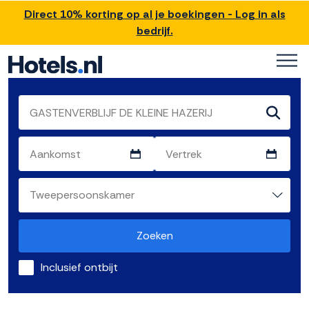
Direct 10% korting op al je boekingen - Log in als
bedrijf.
Zoeken
Inclusief ontbijt