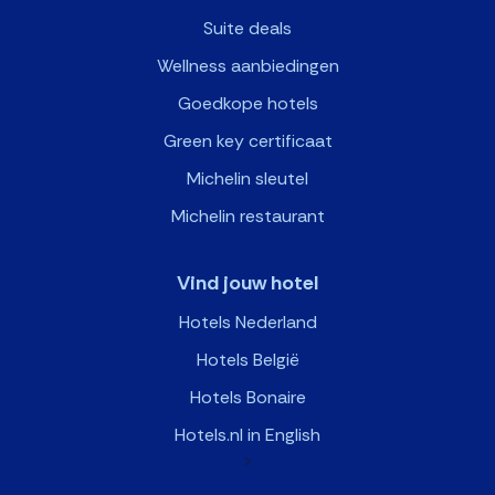
Suite deals
Wellness aanbiedingen
Goedkope hotels
Green key certificaat
Michelin sleutel
Michelin restaurant
Vind jouw hotel
Hotels Nederland
Hotels België
Hotels Bonaire
Hotels.nl in English
>