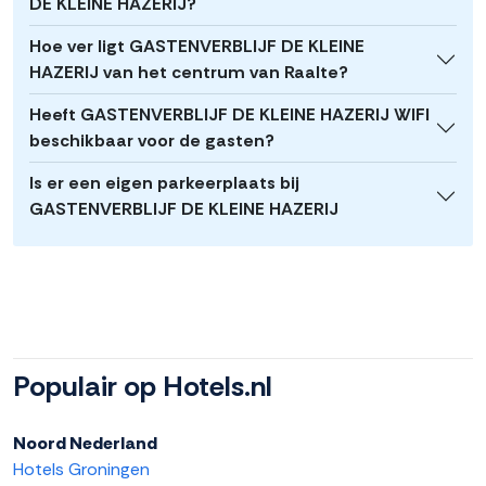
DE KLEINE HAZERIJ?
Hoe ver ligt GASTENVERBLIJF DE KLEINE
HAZERIJ van het centrum van Raalte?
Heeft GASTENVERBLIJF DE KLEINE HAZERIJ WIFI
beschikbaar voor de gasten?
Is er een eigen parkeerplaats bij
GASTENVERBLIJF DE KLEINE HAZERIJ
Populair op Hotels.nl
Noord Nederland
Hotels Groningen