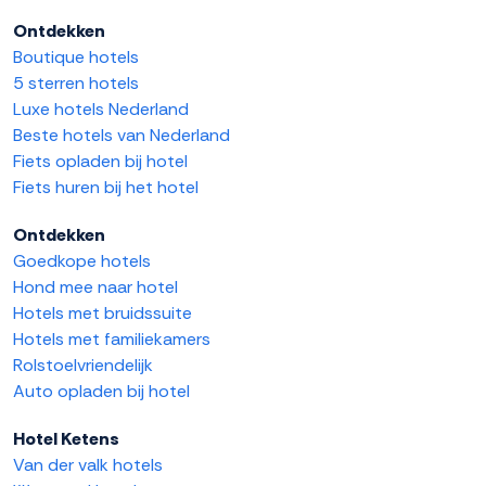
Ontdekken
Boutique hotels
5 sterren hotels
Luxe hotels Nederland
Beste hotels van Nederland
Fiets opladen bij hotel
Fiets huren bij het hotel
Ontdekken
Goedkope hotels
Hond mee naar hotel
Hotels met bruidssuite
Hotels met familiekamers
Rolstoelvriendelijk
Auto opladen bij hotel
Hotel Ketens
Van der valk hotels