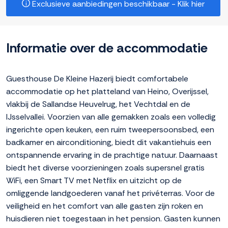
Exclusieve aanbiedingen beschikbaar - Klik hier
Informatie over de accommodatie
Guesthouse De Kleine Hazerij biedt comfortabele
accommodatie op het platteland van Heino, Overijssel,
vlakbij de Sallandse Heuvelrug, het Vechtdal en de
IJsselvallei. Voorzien van alle gemakken zoals een volledig
ingerichte open keuken, een ruim tweepersoonsbed, een
badkamer en airconditioning, biedt dit vakantiehuis een
ontspannende ervaring in de prachtige natuur. Daarnaast
biedt het diverse voorzieningen zoals supersnel gratis
WiFi, een Smart TV met Netflix en uitzicht op de
omliggende landgoederen vanaf het privéterras. Voor de
veiligheid en het comfort van alle gasten zijn roken en
huisdieren niet toegestaan in het pension. Gasten kunnen