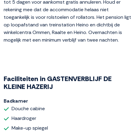
tot 5 dagen voor aankomst gratis annuleren. Houd er
rekening mee dat de accommodatie helaas niet
toegankelijk is voor rolstoelen of rollators. Het pension ligt
op loopafstand van treinstation Heino en dichtbij de
winkelcentra Ommen, Raalte en Heino. Overnachten is
mogelijk met een minimum verblijf van twee nachten.
Faciliteiten in GASTENVERBLIJF DE
KLEINE HAZERIJ
Badkamer
Douche cabine
Haardroger
Make-up spiegel