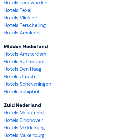
Hotels Leeuwarden
Hotels Texel
Hotels Vlieland
Hotels Terschelling
Hotels Ameland
Midden Nederland
Hotels Amsterdam
Hotels Rotterdam
Hotels Den Haag
Hotels Utrecht
Hotels Scheveningen
Hotels Schiphol
Zuid Nederland
Hotels Maastricht
Hotels Eindhoven
Hotels Middelburg
Hotels Valkenburg