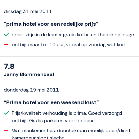
dinsdag 31 mei 2011
“prima hotel voor een redelijke prijs”
apart zitje in de kamer gratis koffie en thee in de louge
ontbijt maar tot 10 uur, vooral op zondag wat kort
7.8
Janny Blommendaal
donderdag 19 mei 2011
“Prima hotel voor een weekend kust”
Prijs/kwaliteit verhouding is prima. Goed verzorgd
ontbijt. Gratis parkeren voor de deur.
Wat mankementjes: douchekraan moeilijk open/dicht;
kamerdeur sloot slecht.