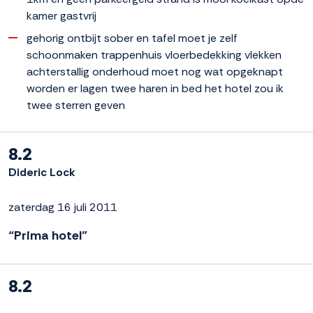
kamer gastvrij
gehorig ontbijt sober en tafel moet je zelf
schoonmaken trappenhuis vloerbedekking vlekken
achterstallig onderhoud moet nog wat opgeknapt
worden er lagen twee haren in bed het hotel zou ik
twee sterren geven
8.2
Dideric Lock
zaterdag 16 juli 2011
“Prima hotel”
8.2