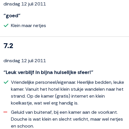
dinsdag 12 juli 2011
“goed”
Klein maar netjes
7.2
dinsdag 12 juli 2011
“Leuk verblijf in bijna huiselijke sfeer!”
Vriendelijke personeel/eigenaar. Heerlijke bedden, leuke
kamer. Vanuit het hotel klein stukje wandelen naar het
strand. Op de kamer (gratis) internet en klein
koelkastje, wat wel erg handig is.
Geluid van buitenaf, bij een kamer aan de voorkant.
Douche is wat klein en slecht verlicht, maar wel netjes
en schoon.