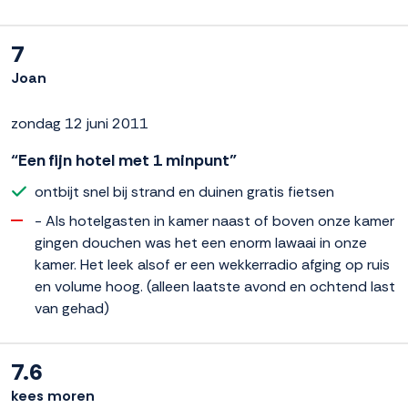
7
Joan
zondag 12 juni 2011
“Een fijn hotel met 1 minpunt”
ontbijt snel bij strand en duinen gratis fietsen
- Als hotelgasten in kamer naast of boven onze kamer
gingen douchen was het een enorm lawaai in onze
kamer. Het leek alsof er een wekkerradio afging op ruis
en volume hoog. (alleen laatste avond en ochtend last
van gehad)
7.6
kees moren