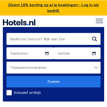
Direct 10% korting op al je boekingen - Log in als
bedrijf.
Zoeken
Inclusief ontbijt