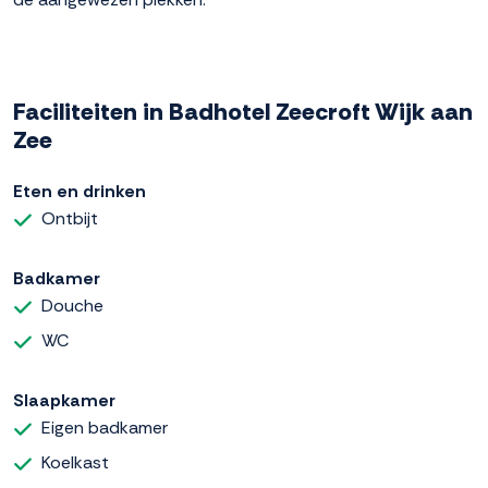
Faciliteiten in Badhotel Zeecroft Wijk aan
Zee
Eten en drinken
Ontbijt
Badkamer
Douche
WC
Slaapkamer
Eigen badkamer
Koelkast