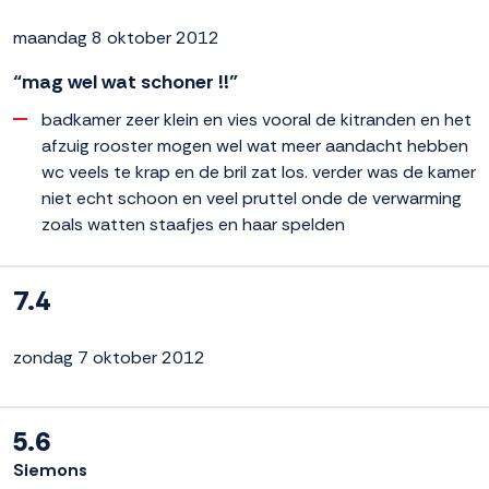
maandag 8 oktober 2012
“mag wel wat schoner !!”
badkamer zeer klein en vies vooral de kitranden en het
afzuig rooster mogen wel wat meer aandacht hebben
wc veels te krap en de bril zat los. verder was de kamer
niet echt schoon en veel pruttel onde de verwarming
zoals watten staafjes en haar spelden
7.4
zondag 7 oktober 2012
5.6
Siemons