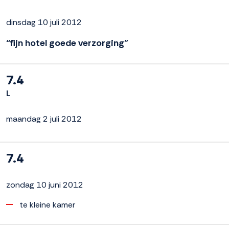
dinsdag 10 juli 2012
“fijn hotel goede verzorging”
7.4
L
maandag 2 juli 2012
7.4
zondag 10 juni 2012
te kleine kamer