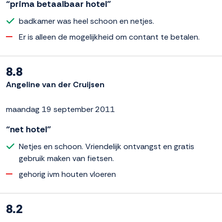
“prima betaalbaar hotel”
badkamer was heel schoon en netjes.
Er is alleen de mogelijkheid om contant te betalen.
8.8
Angeline van der Cruijsen
maandag 19 september 2011
“net hotel”
Netjes en schoon. Vriendelijk ontvangst en gratis
gebruik maken van fietsen.
gehorig ivm houten vloeren
8.2