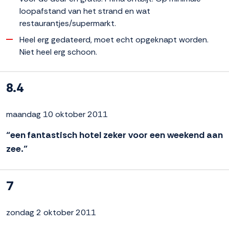
loopafstand van het strand en wat
restaurantjes/supermarkt.
Heel erg gedateerd, moet echt opgeknapt worden.
Niet heel erg schoon.
8.4
maandag 10 oktober 2011
“een fantastisch hotel zeker voor een weekend aan
zee.”
7
zondag 2 oktober 2011