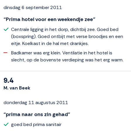
dinsdag 6 september 2011
“Prima hotel voor een weekendje zee”
Centrale ligging in het dorp, dichtbij zee. Goed bed
(boxspring). Goed ontbijt met verse broodjes en een
eitje. Koelkast in de hal met drankjes.
Badkamer was erg klein. Ventilatie in het hotel is
slecht, op de bovenste verdieping was het erg warm.
9.4
M. van Beek
donderdag 11 augustus 2011
“prima naar ons zin gehad”
goed bed prima sanitair