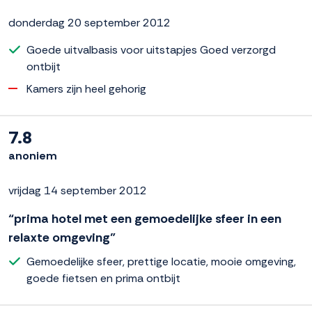
donderdag 20 september 2012
Goede uitvalbasis voor uitstapjes Goed verzorgd
ontbijt
Kamers zijn heel gehorig
7.8
anoniem
vrijdag 14 september 2012
“prima hotel met een gemoedelijke sfeer in een
relaxte omgeving”
Gemoedelijke sfeer, prettige locatie, mooie omgeving,
goede fietsen en prima ontbijt