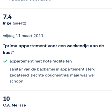
7.4
Inge Goertz
vrijdag 11 maart 2011
“prima appartement voor een weekendje aan de
kust”
appartement met hotelfaciliteiten
sanitair van de badkamer in appartement sterk
gedateerd, slechte douchestraal maar was wel
schoon
10
C.A. Melisse