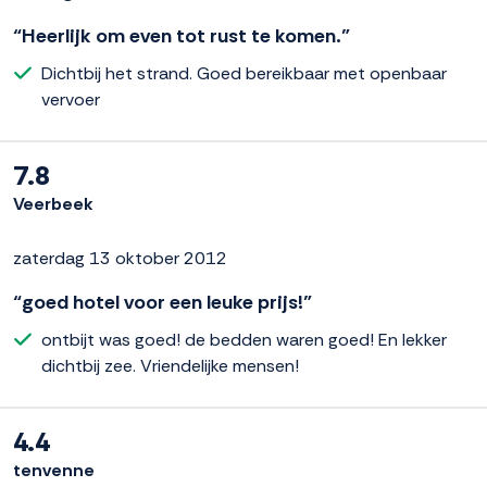
“Heerlijk om even tot rust te komen.”
Dichtbij het strand. Goed bereikbaar met openbaar
vervoer
7.8
Veerbeek
zaterdag 13 oktober 2012
“goed hotel voor een leuke prijs!”
ontbijt was goed! de bedden waren goed! En lekker
dichtbij zee. Vriendelijke mensen!
4.4
tenvenne