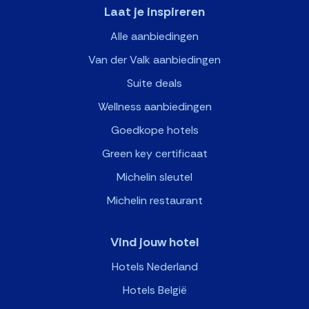
Laat je inspireren
Alle aanbiedingen
Van der Valk aanbiedingen
Suite deals
Wellness aanbiedingen
Goedkope hotels
Green key certificaat
Michelin sleutel
Michelin restaurant
Vind jouw hotel
Hotels Nederland
Hotels België