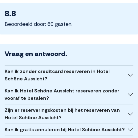
8.8
Beoordeeld door: 69 gasten.
Vraag en antwoord.
Kan ik zonder creditcard reserveren in Hotel
Schöne Aussicht?
Kan ik Hotel Schöne Aussicht reserveren zonder
vooraf te betalen?
Zijn er reserveringskosten bij het reserveren van
Hotel Schöne Aussicht?
Kan ik gratis annuleren bij Hotel Schöne Aussicht?