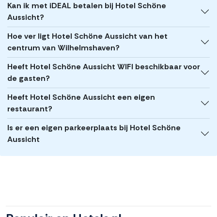
Kan ik met iDEAL betalen bij Hotel Schöne
Aussicht?
Hoe ver ligt Hotel Schöne Aussicht van het
centrum van Wilhelmshaven?
Heeft Hotel Schöne Aussicht WIFI beschikbaar voor
de gasten?
Heeft Hotel Schöne Aussicht een eigen
restaurant?
Is er een eigen parkeerplaats bij Hotel Schöne
Aussicht