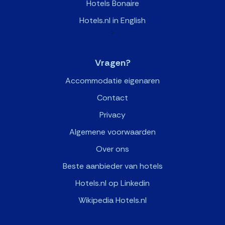
Hotels Bonaire
Hotels.nl in English
>
Vragen?
Accommodatie eigenaren
Contact
Privacy
Algemene voorwaarden
Over ons
Beste aanbieder van hotels
Hotels.nl op Linkedin
Wikipedia Hotels.nl