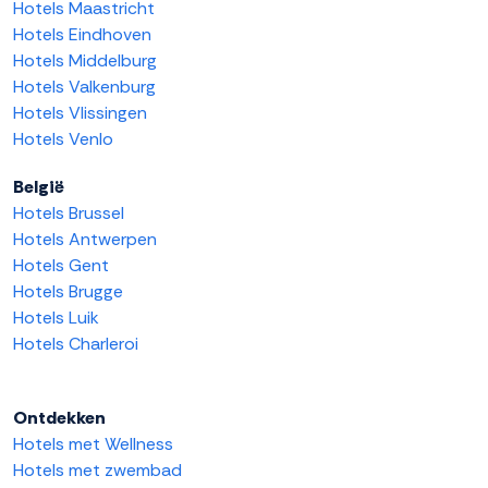
Hotels Maastricht
Hotels Eindhoven
Hotels Middelburg
Hotels Valkenburg
Hotels Vlissingen
Hotels Venlo
België
Hotels Brussel
Hotels Antwerpen
Hotels Gent
Hotels Brugge
Hotels Luik
Hotels Charleroi
Ontdekken
Hotels met Wellness
Hotels met zwembad