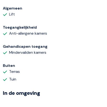
Algemeen
Lift
Toegangkelijkheid
Anti-allergene kamers
Gehandicapen toegang
Mindervaliden kamers
Buiten
Terras
Tuin
In de omgeving