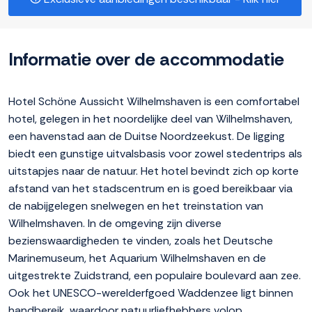
Informatie over de accommodatie
Hotel Schöne Aussicht Wilhelmshaven is een comfortabel
hotel, gelegen in het noordelijke deel van Wilhelmshaven,
een havenstad aan de Duitse Noordzeekust. De ligging
biedt een gunstige uitvalsbasis voor zowel stedentrips als
uitstapjes naar de natuur. Het hotel bevindt zich op korte
afstand van het stadscentrum en is goed bereikbaar via
de nabijgelegen snelwegen en het treinstation van
Wilhelmshaven. In de omgeving zijn diverse
bezienswaardigheden te vinden, zoals het Deutsche
Marinemuseum, het Aquarium Wilhelmshaven en de
uitgestrekte Zuidstrand, een populaire boulevard aan zee.
Ook het UNESCO-werelderfgoed Waddenzee ligt binnen
handbereik, waardoor natuurliefhebbers volop