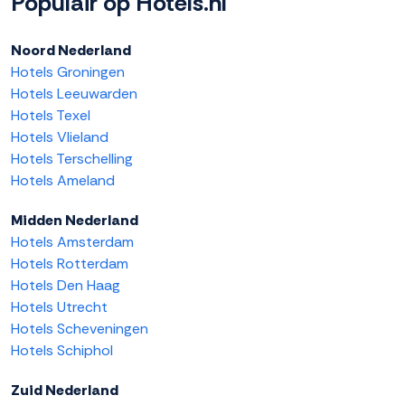
Populair op Hotels.nl
Noord Nederland
Hotels Groningen
Hotels Leeuwarden
Hotels Texel
Hotels Vlieland
Hotels Terschelling
Hotels Ameland
Midden Nederland
Hotels Amsterdam
Hotels Rotterdam
Hotels Den Haag
Hotels Utrecht
Hotels Scheveningen
Hotels Schiphol
Zuid Nederland