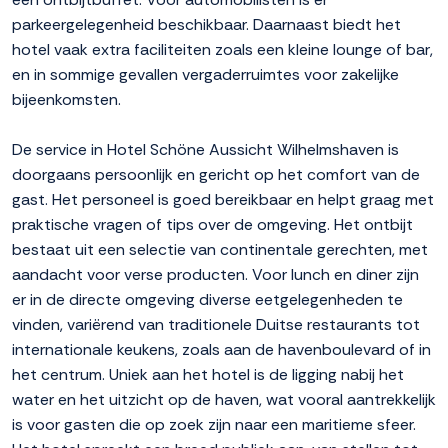
parkeergelegenheid beschikbaar. Daarnaast biedt het
hotel vaak extra faciliteiten zoals een kleine lounge of bar,
en in sommige gevallen vergaderruimtes voor zakelijke
bijeenkomsten.
De service in Hotel Schöne Aussicht Wilhelmshaven is
doorgaans persoonlijk en gericht op het comfort van de
gast. Het personeel is goed bereikbaar en helpt graag met
praktische vragen of tips over de omgeving. Het ontbijt
bestaat uit een selectie van continentale gerechten, met
aandacht voor verse producten. Voor lunch en diner zijn
er in de directe omgeving diverse eetgelegenheden te
vinden, variërend van traditionele Duitse restaurants tot
internationale keukens, zoals aan de havenboulevard of in
het centrum. Uniek aan het hotel is de ligging nabij het
water en het uitzicht op de haven, wat vooral aantrekkelijk
is voor gasten die op zoek zijn naar een maritieme sfeer.