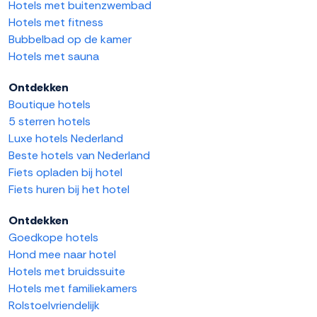
Hotels met buitenzwembad
Hotels met fitness
Bubbelbad op de kamer
Hotels met sauna
Ontdekken
Boutique hotels
5 sterren hotels
Luxe hotels Nederland
Beste hotels van Nederland
Fiets opladen bij hotel
Fiets huren bij het hotel
Ontdekken
Goedkope hotels
Hond mee naar hotel
Hotels met bruidssuite
Hotels met familiekamers
Rolstoelvriendelijk