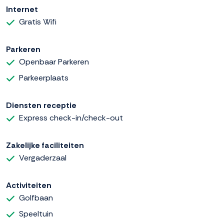
Internet
Gratis Wifi
Parkeren
Openbaar Parkeren
Parkeerplaats
Diensten receptie
Express check-in/check-out
Zakelijke faciliteiten
Vergaderzaal
Activiteiten
Golfbaan
Speeltuin