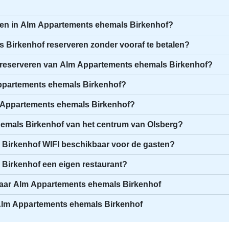
eren in Alm Appartements ehemals Birkenhof?
 Birkenhof reserveren zonder vooraf te betalen?
et reserveren van Alm Appartements ehemals Birkenhof?
 Appartements ehemals Birkenhof?
m Appartements ehemals Birkenhof?
hemals Birkenhof van het centrum van Olsberg?
Birkenhof WIFI beschikbaar voor de gasten?
Birkenhof een eigen restaurant?
naar Alm Appartements ehemals Birkenhof
j Alm Appartements ehemals Birkenhof