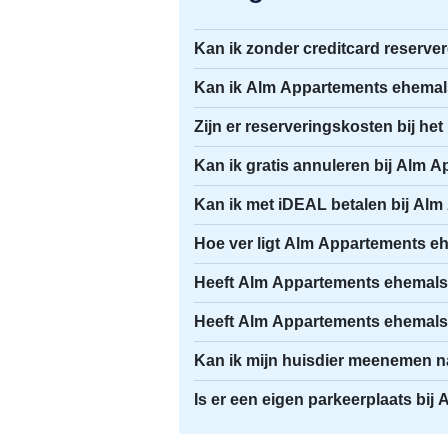
Kan ik zonder creditcard reserv
Kan ik Alm Appartements ehemals
Zijn er reserveringskosten bij h
Kan ik gratis annuleren bij Alm
Kan ik met iDEAL betalen bij Al
Hoe ver ligt Alm Appartements e
Heeft Alm Appartements ehemals 
Heeft Alm Appartements ehemals 
Kan ik mijn huisdier meenemen 
Is er een eigen parkeerplaats bi