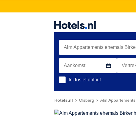
Inclusief ontbijt
Hotels.nl
Olsberg
Alm Appartements