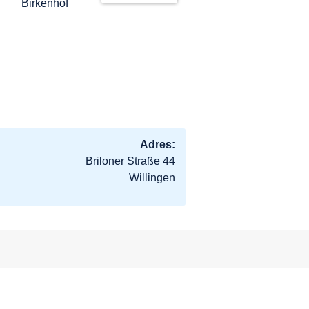
Adres:
Briloner Straße 44
Willingen