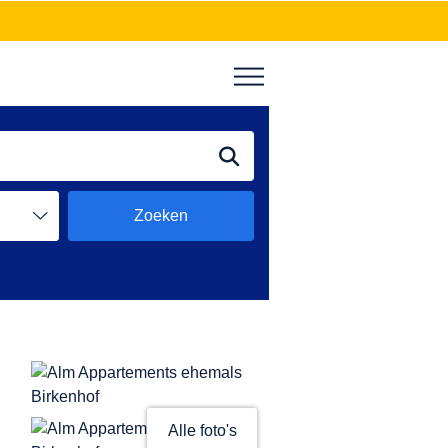
Zoeken
Alle foto's