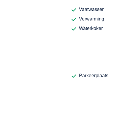
Vaatwasser
Verwarming
Waterkoker
Parkeerplaats