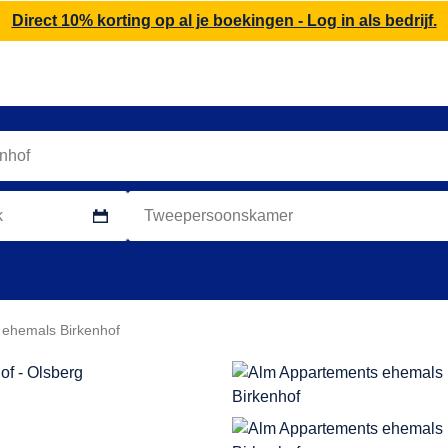
Direct 10% korting op al je boekingen - Log in als bedrijf.
 ehemals Birkenhof