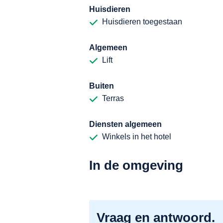
Huisdieren
Huisdieren toegestaan
Algemeen
Lift
Buiten
Terras
Diensten algemeen
Winkels in het hotel
In de omgeving
Vraag en antwoord.