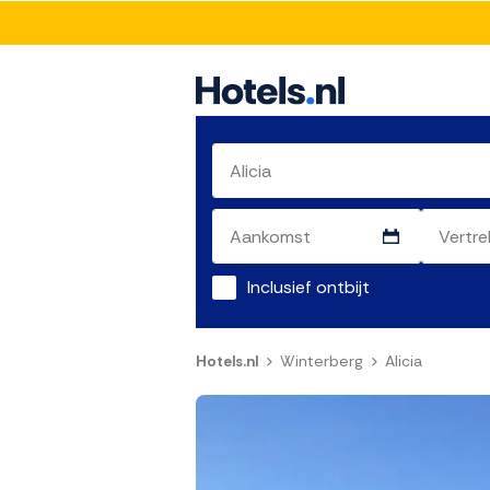
Inclusief ontbijt
Hotels.nl
Winterberg
Alicia