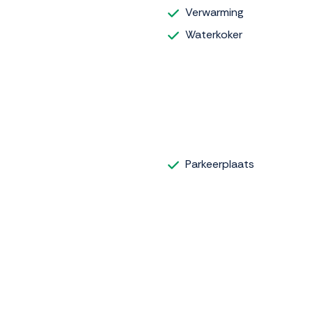
Verwarming
Waterkoker
Parkeerplaats