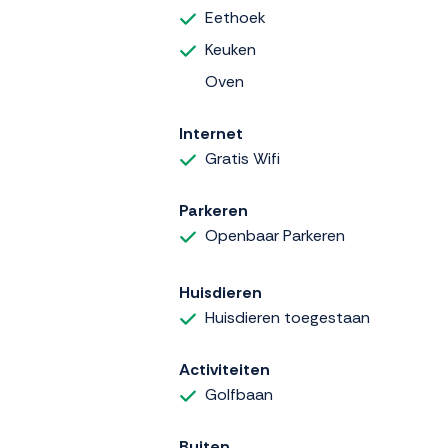
Eethoek
Keuken
Oven
Internet
Gratis Wifi
Parkeren
Openbaar Parkeren
Huisdieren
Huisdieren toegestaan
Activiteiten
Golfbaan
Buiten