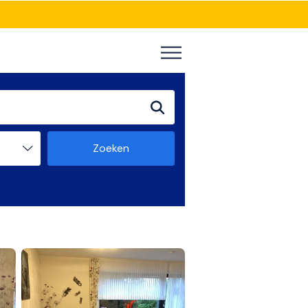
Zoeken