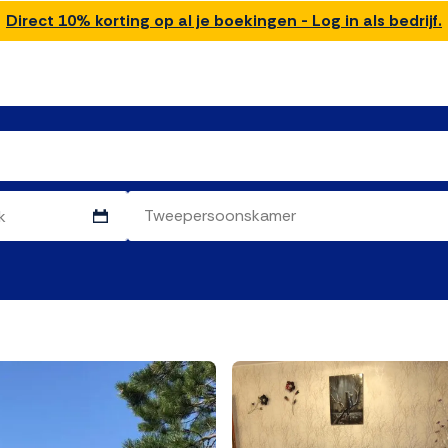
Direct 10% korting op al je boekingen - Log in als bedrijf.