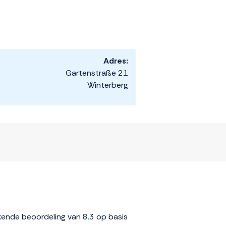
Adres:
Gartenstraße 21
Winterberg
kkende beoordeling van 8.3 op basis