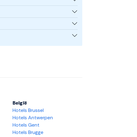
België
Hotels Brussel
Hotels Antwerpen
Hotels Gent
Hotels Brugge