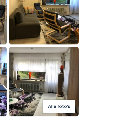
Alle foto's