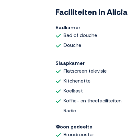
Faciliteiten in Alicia
Badkamer
Bad of douche
Douche
Slaapkamer
Flatscreen televisie
Kitchenette
Koelkast
Koffie- en theefaciliteiten
Radio
Woon gedeelte
Broodrooster