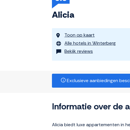
Alicia
Toon op kaart
Alle hotels in Winterberg
Bekijk reviews
Exclusieve aanbiedingen beschi
Informatie over de
Alicia biedt luxe appartementen in h