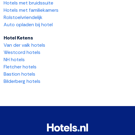
Hotels met bruidssuite
Hotels met familiekamers
Rolstoelvriendelijk
Auto opladen bij hotel
Hotel Ketens
Van der valk hotels
Westcord hotels
NH hotels
Fletcher hotels
Bastion hotels
Bilderberg hotels