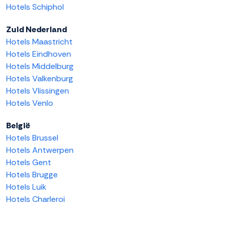
Hotels Schiphol
Zuid Nederland
Hotels Maastricht
Hotels Eindhoven
Hotels Middelburg
Hotels Valkenburg
Hotels Vlissingen
Hotels Venlo
België
Hotels Brussel
Hotels Antwerpen
Hotels Gent
Hotels Brugge
Hotels Luik
Hotels Charleroi