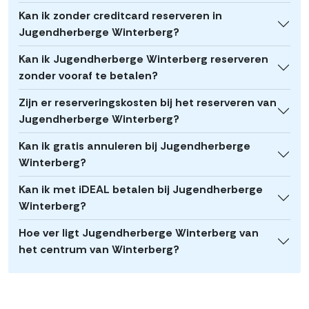
Kan ik zonder creditcard reserveren in
Jugendherberge Winterberg?
Kan ik Jugendherberge Winterberg reserveren
zonder vooraf te betalen?
Zijn er reserveringskosten bij het reserveren van
Jugendherberge Winterberg?
Kan ik gratis annuleren bij Jugendherberge
Winterberg?
Kan ik met iDEAL betalen bij Jugendherberge
Winterberg?
Hoe ver ligt Jugendherberge Winterberg van
het centrum van Winterberg?