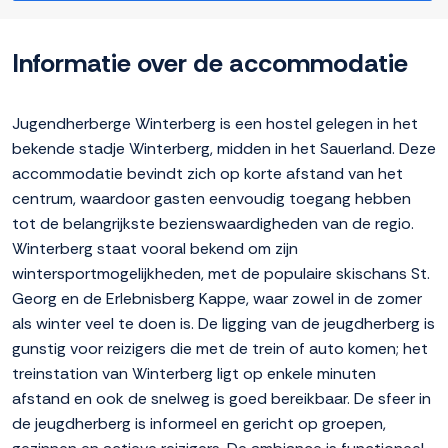
Informatie over de accommodatie
Jugendherberge Winterberg is een hostel gelegen in het
bekende stadje Winterberg, midden in het Sauerland. Deze
accommodatie bevindt zich op korte afstand van het
centrum, waardoor gasten eenvoudig toegang hebben
tot de belangrijkste bezienswaardigheden van de regio.
Winterberg staat vooral bekend om zijn
wintersportmogelijkheden, met de populaire skischans St.
Georg en de Erlebnisberg Kappe, waar zowel in de zomer
als winter veel te doen is. De ligging van de jeugdherberg is
gunstig voor reizigers die met de trein of auto komen; het
treinstation van Winterberg ligt op enkele minuten
afstand en ook de snelweg is goed bereikbaar. De sfeer in
de jeugdherberg is informeel en gericht op groepen,