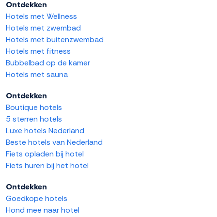
Ontdekken
Hotels met Wellness
Hotels met zwembad
Hotels met buitenzwembad
Hotels met fitness
Bubbelbad op de kamer
Hotels met sauna
Ontdekken
Boutique hotels
5 sterren hotels
Luxe hotels Nederland
Beste hotels van Nederland
Fiets opladen bij hotel
Fiets huren bij het hotel
Ontdekken
Goedkope hotels
Hond mee naar hotel