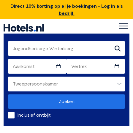
Direct 10% korting op al je boekingen - Log in als
bedrijf.
Zoeken
Inclusief ontbijt