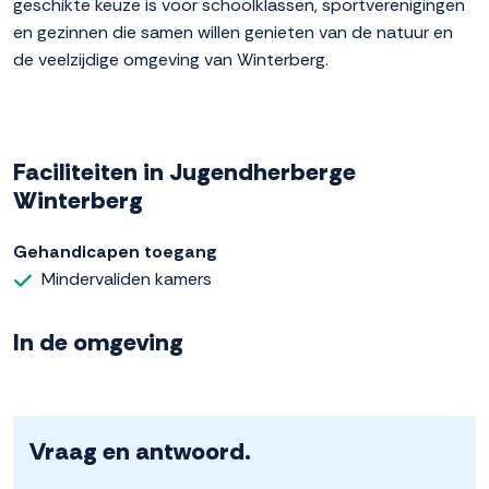
geschikte keuze is voor schoolklassen, sportverenigingen
en gezinnen die samen willen genieten van de natuur en
de veelzijdige omgeving van Winterberg.
Faciliteiten in Jugendherberge
Winterberg
Gehandicapen toegang
Mindervaliden kamers
In de omgeving
Vraag en antwoord.