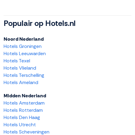
Populair op Hotels.nl
Noord Nederland
Hotels Groningen
Hotels Leeuwarden
Hotels Texel
Hotels Vlieland
Hotels Terschelling
Hotels Ameland
Midden Nederland
Hotels Amsterdam
Hotels Rotterdam
Hotels Den Haag
Hotels Utrecht
Hotels Scheveningen