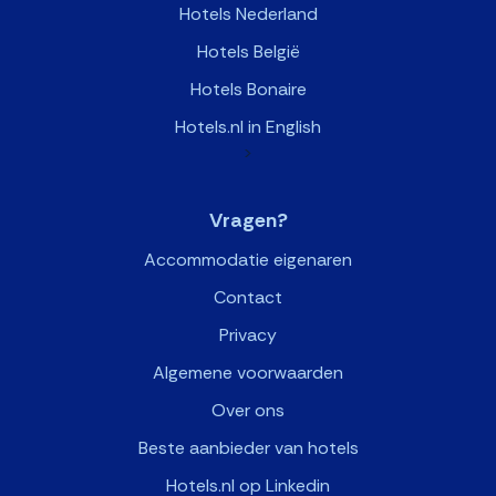
Hotels Nederland
Hotels België
Hotels Bonaire
Hotels.nl in English
>
Vragen?
Accommodatie eigenaren
Contact
Privacy
Algemene voorwaarden
Over ons
Beste aanbieder van hotels
Hotels.nl op Linkedin