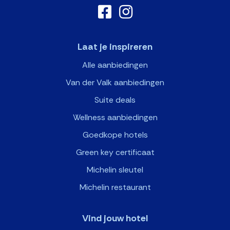
Laat je inspireren
Alle aanbiedingen
Van der Valk aanbiedingen
Suite deals
Wellness aanbiedingen
Goedkope hotels
Green key certificaat
Michelin sleutel
Michelin restaurant
Vind jouw hotel