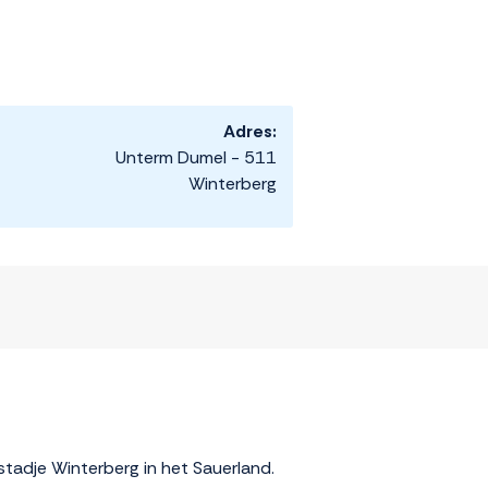
Adres:
Unterm Dumel - 511
Winterberg
tadje Winterberg in het Sauerland.