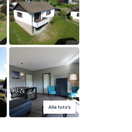
Alle foto's