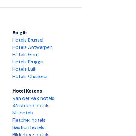
België
Hotels Brussel
Hotels Antwerpen
Hotels Gent
Hotels Brugge
Hotels Luik
Hotels Charleroi
Hotel Ketens
Van der valk hotels
Westcord hotels
NH hotels
Fletcher hotels
Bastion hotels
Bilderberg hotels