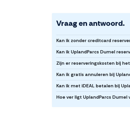
Vraag en antwoord.
Kan ik zonder creditcard reserv
Kan ik UplandParcs Dumel reserv
Zijn er reserveringskosten bij 
Kan ik gratis annuleren bij Upl
Kan ik met iDEAL betalen bij Up
Hoe ver ligt UplandParcs Dumel