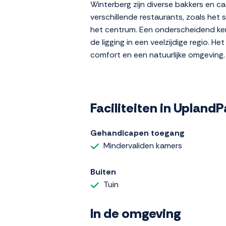
Winterberg zijn diverse bakkers en ca
verschillende restaurants, zoals het
het centrum. Een onderscheidend ke
de ligging in een veelzijdige regio. 
comfort en een natuurlijke omgeving.
Faciliteiten in Upland
Gehandicapen toegang
Mindervaliden kamers
Buiten
Tuin
In de omgeving