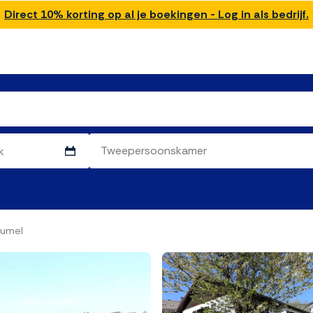
Direct 10% korting op al je boekingen - Log in als bedrijf.
Dumel