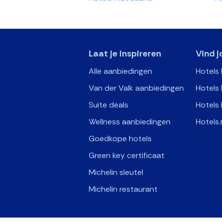
Laat je inspireren
Vind j
Alle aanbiedingen
Hotels
Van der Valk aanbiedingen
Hotels 
Suite deals
Hotels 
Wellness aanbiedingen
Hotels.
>
Goedkope hotels
Green key certificaat
Michelin sleutel
Michelin restaurant