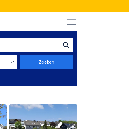
Zoeken