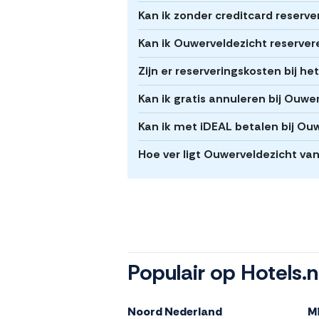
Kan ik zonder creditcard reserv
Kan ik Ouwerveldezicht reserver
Zijn er reserveringskosten bij h
Kan ik gratis annuleren bij Ouwe
Kan ik met iDEAL betalen bij Ou
Hoe ver ligt Ouwerveldezicht v
Populair op Hotels.n
Noord Nederland
M