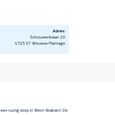
Adres:
Schouwenbaan 10
4725 ST Wouwse Plantage
een rustig dorp in West-Brabant. De