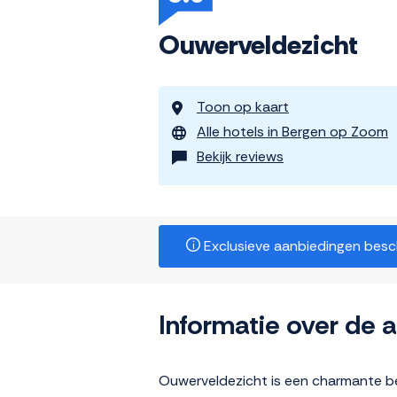
Ouwerveldezicht
Toon op kaart
Alle hotels in Bergen op Zoom
Bekijk reviews
Exclusieve aanbiedingen beschi
Informatie over de
Ouwerveldezicht is een charmante be