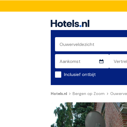
Inclusief ontbijt
Hotels.nl
Bergen op Zoom
Ouwerve