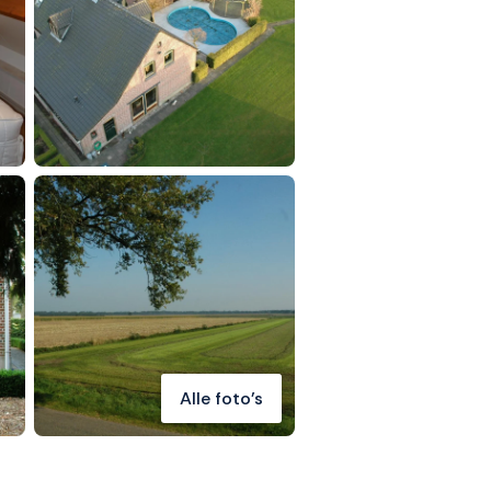
Alle foto's