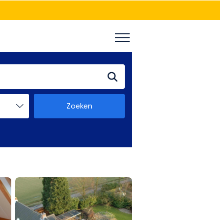
Zoeken