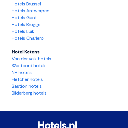
Hotels Brussel
Hotels Antwerpen
Hotels Gent
Hotels Brugge
Hotels Luik
Hotels Charleroi
Hotel Ketens
Van der valk hotels
Westcord hotels
NH hotels
Fletcher hotels
Bastion hotels
Bilderberg hotels