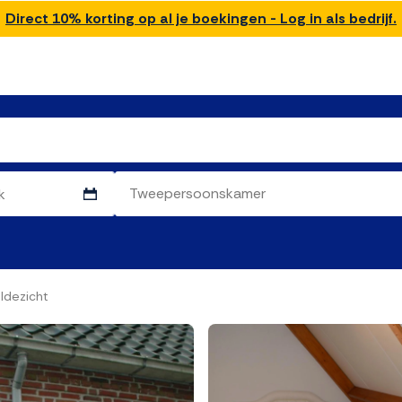
Direct 10% korting op al je boekingen - Log in als bedrijf.
ldezicht