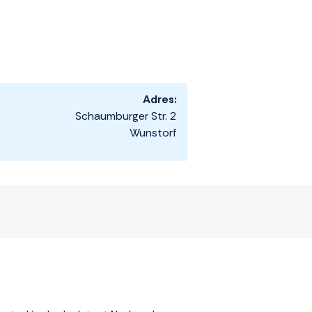
Adres:
Schaumburger Str. 2
Wunstorf