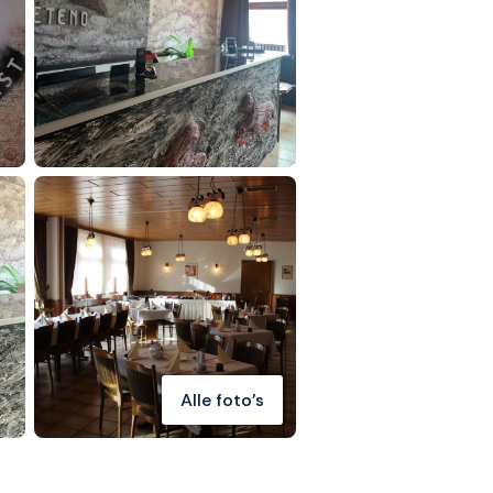
Alle foto's