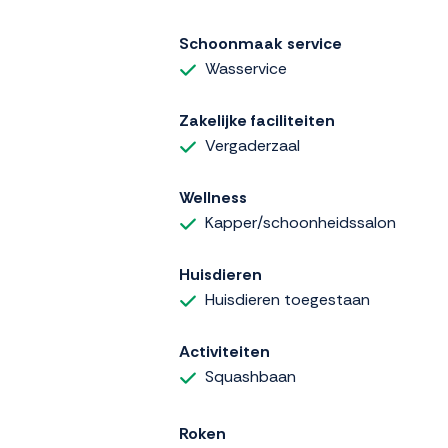
Schoonmaak service
Wasservice
Zakelijke faciliteiten
Vergaderzaal
Wellness
Kapper/schoonheidssalon
Huisdieren
Huisdieren toegestaan
Activiteiten
Squashbaan
Roken