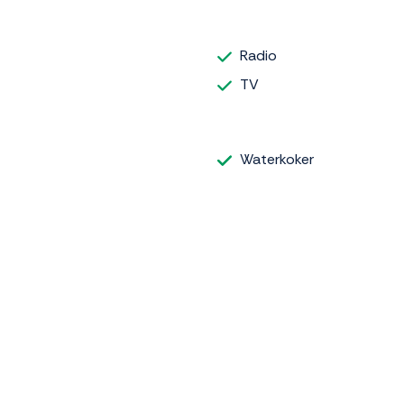
Radio
TV
Waterkoker