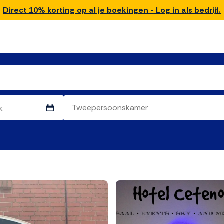
Direct 10% korting op al je boekingen - Log in als bedrijf.