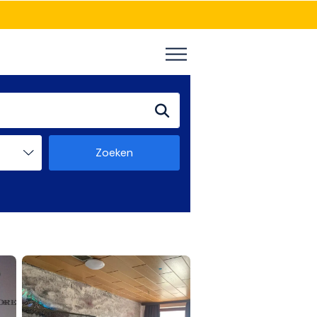
Zoeken