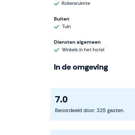
Rokersruimte
Buiten
Tuin
Diensten algemeen
Winkels in het hotel
In de omgeving
7.0
Beoordeeld door: 325 gasten.