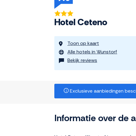
Hotel Ceteno
Toon op kaart
Alle hotels in Wunstorf
Bekijk reviews
Exclusieve aanbiedingen beschi
Informatie over de