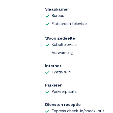
Slaapkamer
Bureau
Flatscreen televisie
Woon gedeelte
Kabeltelevisie
Verwarming
Internet
Gratis Wifi
Parkeren
Parkeerplaats
Diensten receptie
Express check-in/check-out