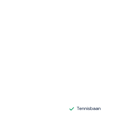
Tennisbaan