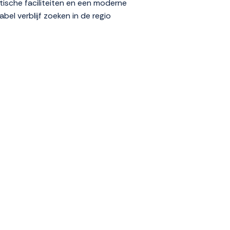
tische faciliteiten en een moderne
bel verblijf zoeken in de regio