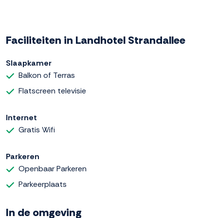
Faciliteiten in Landhotel Strandallee
Slaapkamer
Balkon of Terras
Flatscreen televisie
Internet
Gratis Wifi
Parkeren
Openbaar Parkeren
Parkeerplaats
In de omgeving