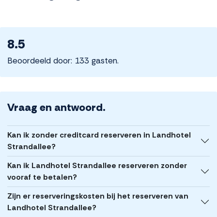
8.5
Beoordeeld door: 133 gasten.
Vraag en antwoord.
Kan ik zonder creditcard reserveren in Landhotel
Strandallee?
Kan ik Landhotel Strandallee reserveren zonder
vooraf te betalen?
Zijn er reserveringskosten bij het reserveren van
Landhotel Strandallee?