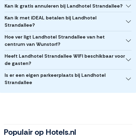
Kan ik gratis annuleren bij Landhotel Strandallee?
Kan ik met iDEAL betalen bij Landhotel
Strandallee?
Hoe ver ligt Landhotel Strandallee van het
centrum van Wunstorf?
Heeft Landhotel Strandallee WIFI beschikbaar voor
de gasten?
Is er een eigen parkeerplaats bij Landhotel
Strandallee
Populair op Hotels.nl