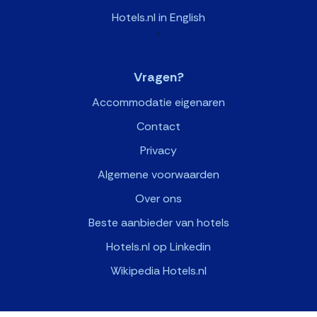
Hotels.nl in English
>
Vragen?
Accommodatie eigenaren
Contact
Privacy
Algemene voorwaarden
Over ons
Beste aanbieder van hotels
Hotels.nl op Linkedin
Wikipedia Hotels.nl