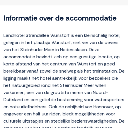
Informatie over de accommodatie
Landhotel Strandallee Wunstorf is een kleinschalig hotel,
gelegen in het plaatsje Wunstorf, niet ver van de oevers
van het Steinhuder Meer in Nedersaksen. Deze
accommodatie bevindt zich op een gunstige locatie, op
korte afstand van het centrum van Wunstorf en goed
bereikbaar vanaf zowel de snelweg als het treinstation. De
ligging maakt het hotel aantrekkelijk voor bezoekers die
het natuurgebied rond het Steinhuder Meer willen
verkennen, een van de grootste meren van Noord-
Duitsland en een geliefde bestemming voor watersporters
en natuurliefhebbers. Ook de nabijheid van Hannover, op
ongeveer een half uur rijden, biedt mogelijkheden voor
culturele uitstapjes en stedelijke bezienswaardigheden. De