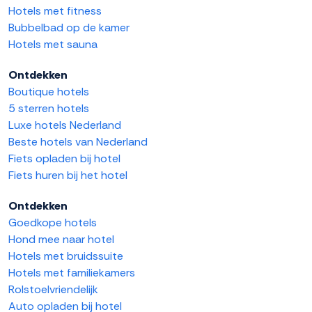
Hotels met fitness
Bubbelbad op de kamer
Hotels met sauna
Ontdekken
Boutique hotels
5 sterren hotels
Luxe hotels Nederland
Beste hotels van Nederland
Fiets opladen bij hotel
Fiets huren bij het hotel
Ontdekken
Goedkope hotels
Hond mee naar hotel
Hotels met bruidssuite
Hotels met familiekamers
Rolstoelvriendelijk
Auto opladen bij hotel