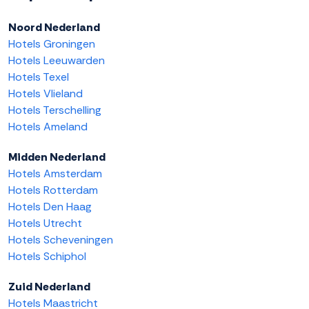
Noord Nederland
Hotels Groningen
Hotels Leeuwarden
Hotels Texel
Hotels Vlieland
Hotels Terschelling
Hotels Ameland
Midden Nederland
Hotels Amsterdam
Hotels Rotterdam
Hotels Den Haag
Hotels Utrecht
Hotels Scheveningen
Hotels Schiphol
Zuid Nederland
Hotels Maastricht