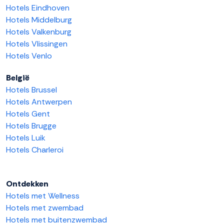
Hotels Eindhoven
Hotels Middelburg
Hotels Valkenburg
Hotels Vlissingen
Hotels Venlo
België
Hotels Brussel
Hotels Antwerpen
Hotels Gent
Hotels Brugge
Hotels Luik
Hotels Charleroi
Ontdekken
Hotels met Wellness
Hotels met zwembad
Hotels met buitenzwembad