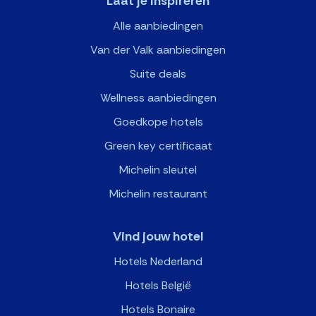
Laat je inspireren
Alle aanbiedingen
Van der Valk aanbiedingen
Suite deals
Wellness aanbiedingen
Goedkope hotels
Green key certificaat
Michelin sleutel
Michelin restaurant
Vind jouw hotel
Hotels Nederland
Hotels België
Hotels Bonaire