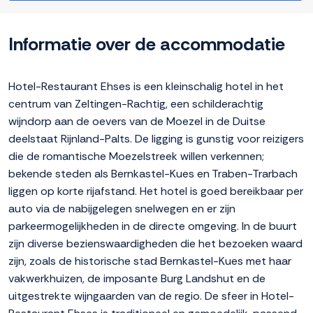
Informatie over de accommodatie
Hotel-Restaurant Ehses is een kleinschalig hotel in het
centrum van Zeltingen-Rachtig, een schilderachtig
wijndorp aan de oevers van de Moezel in de Duitse
deelstaat Rijnland-Palts. De ligging is gunstig voor reizigers
die de romantische Moezelstreek willen verkennen;
bekende steden als Bernkastel-Kues en Traben-Trarbach
liggen op korte rijafstand. Het hotel is goed bereikbaar per
auto via de nabijgelegen snelwegen en er zijn
parkeermogelijkheden in de directe omgeving. In de buurt
zijn diverse bezienswaardigheden die het bezoeken waard
zijn, zoals de historische stad Bernkastel-Kues met haar
vakwerkhuizen, de imposante Burg Landshut en de
uitgestrekte wijngaarden van de regio. De sfeer in Hotel-