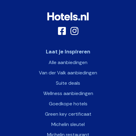
Laat je inspireren
Alle aanbiedingen
Van der Valk aanbiedingen
Suite deals
Wellness aanbiedingen
Goedkope hotels
Green key certificaat
Michelin sleutel
Michelin restaurant