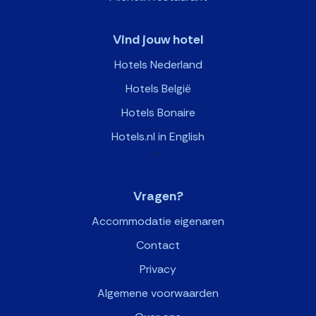
Vind jouw hotel
Hotels Nederland
Hotels België
Hotels Bonaire
Hotels.nl in English
>
Vragen?
Accommodatie eigenaren
Contact
Privacy
Algemene voorwaarden