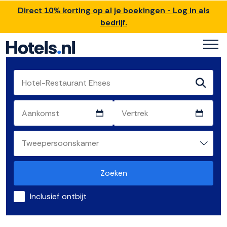
Direct 10% korting op al je boekingen - Log in als
bedrijf.
Zoeken
Inclusief ontbijt