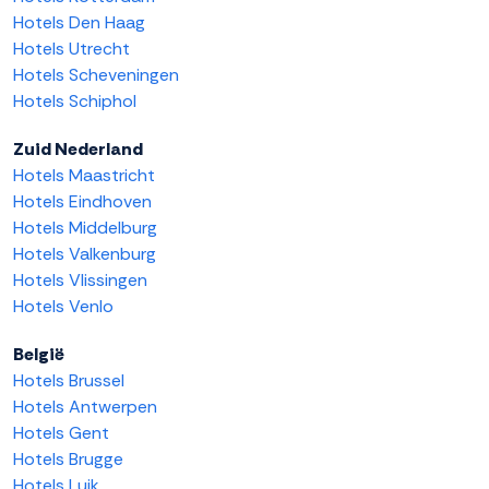
Hotels Den Haag
Hotels Utrecht
Hotels Scheveningen
Hotels Schiphol
Zuid Nederland
Hotels Maastricht
Hotels Eindhoven
Hotels Middelburg
Hotels Valkenburg
Hotels Vlissingen
Hotels Venlo
België
Hotels Brussel
Hotels Antwerpen
Hotels Gent
Hotels Brugge
Hotels Luik