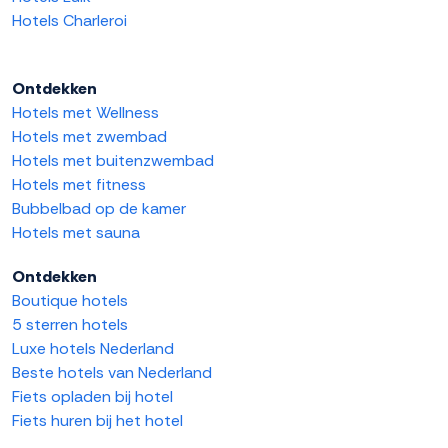
Hotels Charleroi
Ontdekken
Hotels met Wellness
Hotels met zwembad
Hotels met buitenzwembad
Hotels met fitness
Bubbelbad op de kamer
Hotels met sauna
Ontdekken
Boutique hotels
5 sterren hotels
Luxe hotels Nederland
Beste hotels van Nederland
Fiets opladen bij hotel
Fiets huren bij het hotel