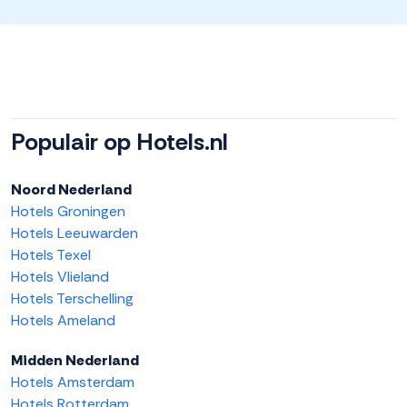
Populair op Hotels.nl
Noord Nederland
Hotels Groningen
Hotels Leeuwarden
Hotels Texel
Hotels Vlieland
Hotels Terschelling
Hotels Ameland
Midden Nederland
Hotels Amsterdam
Hotels Rotterdam