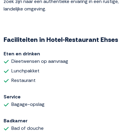
zoek zijn naar een authentieke ervaring in een rustige,
landelijke omgeving.
Faciliteiten in Hotel-Restaurant Ehses
Eten en drinken
Dieetwensen op aanvraag
Lunchpakket
Restaurant
Service
Bagage-opslag
Badkamer
Bad of douche