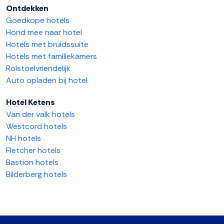
Ontdekken
Goedkope hotels
Hond mee naar hotel
Hotels met bruidssuite
Hotels met familiekamers
Rolstoelvriendelijk
Auto opladen bij hotel
Hotel Ketens
Van der valk hotels
Westcord hotels
NH hotels
Fletcher hotels
Bastion hotels
Bilderberg hotels