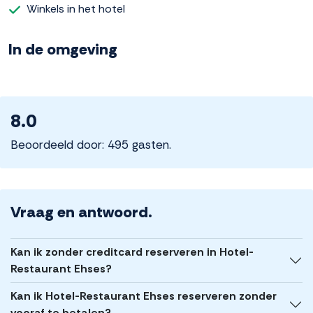
Winkels in het hotel
In de omgeving
8.0
Beoordeeld door: 495 gasten.
Vraag en antwoord.
Kan ik zonder creditcard reserveren in Hotel-
Restaurant Ehses?
Kan ik Hotel-Restaurant Ehses reserveren zonder
vooraf te betalen?