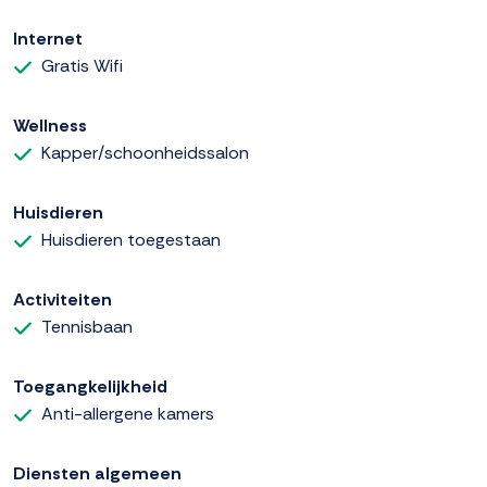
Internet
Gratis Wifi
Wellness
Kapper/schoonheidssalon
Huisdieren
Huisdieren toegestaan
Activiteiten
Tennisbaan
Toegangkelijkheid
Anti-allergene kamers
Diensten algemeen