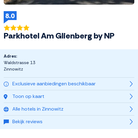
8.0
Parkhotel Am Glienberg by NP
Adres:
Waldstrasse 13
Zinnowitz
Exclusieve aanbiedingen beschikbaar
Toon op kaart
Alle hotels in Zinnowitz
Bekijk reviews