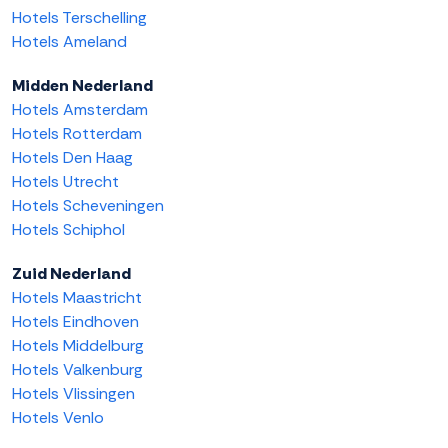
Hotels Terschelling
Hotels Ameland
Midden Nederland
Hotels Amsterdam
Hotels Rotterdam
Hotels Den Haag
Hotels Utrecht
Hotels Scheveningen
Hotels Schiphol
Zuid Nederland
Hotels Maastricht
Hotels Eindhoven
Hotels Middelburg
Hotels Valkenburg
Hotels Vlissingen
Hotels Venlo