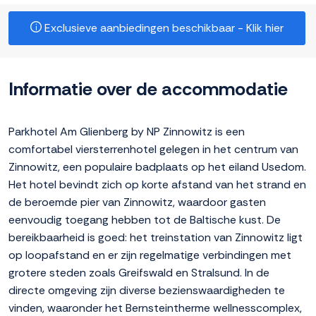
Exclusieve aanbiedingen beschikbaar - Klik hier
Informatie over de accommodatie
Parkhotel Am Glienberg by NP Zinnowitz is een
comfortabel viersterrenhotel gelegen in het centrum van
Zinnowitz, een populaire badplaats op het eiland Usedom.
Het hotel bevindt zich op korte afstand van het strand en
de beroemde pier van Zinnowitz, waardoor gasten
eenvoudig toegang hebben tot de Baltische kust. De
bereikbaarheid is goed: het treinstation van Zinnowitz ligt
op loopafstand en er zijn regelmatige verbindingen met
grotere steden zoals Greifswald en Stralsund. In de
directe omgeving zijn diverse bezienswaardigheden te
vinden, waaronder het Bernsteintherme wellnesscomplex,