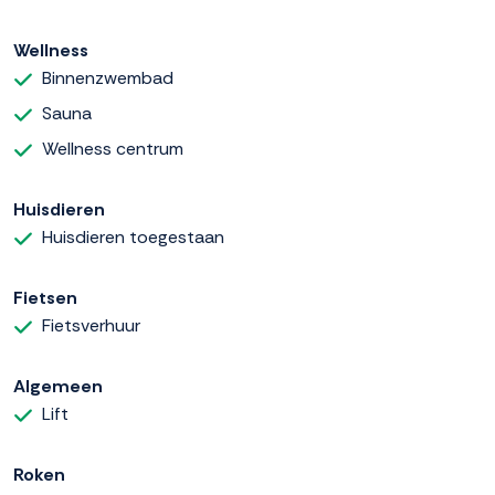
Wellness
Binnenzwembad
Sauna
Wellness centrum
Huisdieren
Huisdieren toegestaan
Fietsen
Fietsverhuur
Algemeen
Lift
Roken