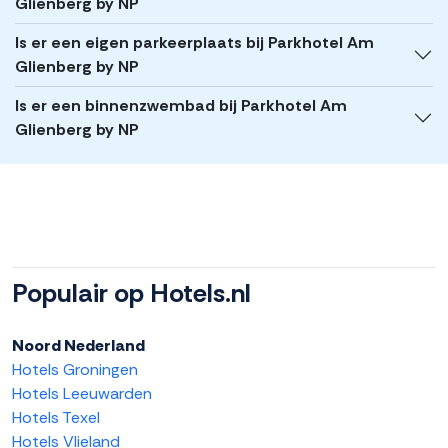
Glienberg by NP
Is er een eigen parkeerplaats bij Parkhotel Am
Glienberg by NP
Is er een binnenzwembad bij Parkhotel Am
Glienberg by NP
Populair op Hotels.nl
Noord Nederland
Hotels Groningen
Hotels Leeuwarden
Hotels Texel
Hotels Vlieland