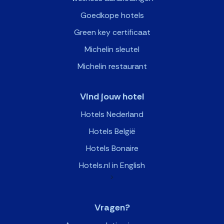
Goedkope hotels
Green key certificaat
Michelin sleutel
Michelin restaurant
Vind jouw hotel
Hotels Nederland
Hotels België
Hotels Bonaire
Hotels.nl in English
>
Vragen?