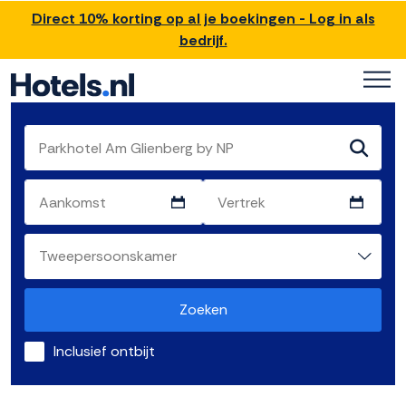
Direct 10% korting op al je boekingen - Log in als
bedrijf.
Zoeken
Inclusief ontbijt