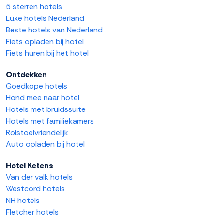
5 sterren hotels
Luxe hotels Nederland
Beste hotels van Nederland
Fiets opladen bij hotel
Fiets huren bij het hotel
Ontdekken
Goedkope hotels
Hond mee naar hotel
Hotels met bruidssuite
Hotels met familiekamers
Rolstoelvriendelijk
Auto opladen bij hotel
Hotel Ketens
Van der valk hotels
Westcord hotels
NH hotels
Fletcher hotels