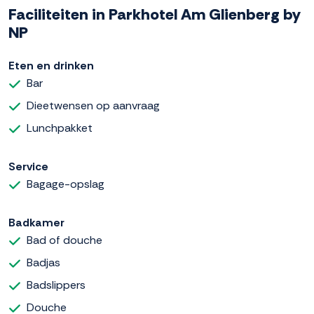
Faciliteiten in Parkhotel Am Glienberg by
NP
Eten en drinken
Bar
Dieetwensen op aanvraag
Lunchpakket
Service
Bagage-opslag
Badkamer
Bad of douche
Badjas
Badslippers
Douche