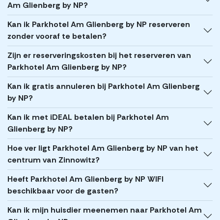
Am Glienberg by NP?
Kan ik Parkhotel Am Glienberg by NP reserveren
zonder vooraf te betalen?
Zijn er reserveringskosten bij het reserveren van
Parkhotel Am Glienberg by NP?
Kan ik gratis annuleren bij Parkhotel Am Glienberg
by NP?
Kan ik met iDEAL betalen bij Parkhotel Am
Glienberg by NP?
Hoe ver ligt Parkhotel Am Glienberg by NP van het
centrum van Zinnowitz?
Heeft Parkhotel Am Glienberg by NP WIFI
beschikbaar voor de gasten?
Kan ik mijn huisdier meenemen naar Parkhotel Am