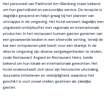
Het personeel van Parkhotel Am Glienberg staat bekend
om hun gastvrijheid en persoonlijke service. De receptie is
dagelijks geopend en helpt graag bij het plannen van
uitstapjes in de omgeving. Het hotel serveert dagelijks een
uitgebreid ontbijtbuffet met regionale en internationale
producten. In het restaurant kunnen gasten genieten van
een gevarieerde keuken in een sfeervolle setting, terwijl de
bar een ontspannen plek biedt voor een drankje. In de
directe omgeving zijn diverse eetgelegenheden te vinden,
zoals Restaurant Asgard en Restaurant Heinz, beide
bekend om hun lokale en internationale gerechten. Het
hotel onderscheidt zich door zijn historische uitstraling,
duurzame initiatieven en veelzijdigheid, waardoor het
geschikt is voor zowel stellen, gezinnen als zakelijke
gasten.