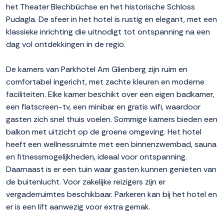
het Theater Blechbüchse en het historische Schloss
Pudagla. De sfeer in het hotel is rustig en elegant, met een
klassieke inrichting die uitnodigt tot ontspanning na een
dag vol ontdekkingen in de regio.
De kamers van Parkhotel Am Glienberg zijn ruim en
comfortabel ingericht, met zachte kleuren en moderne
faciliteiten. Elke kamer beschikt over een eigen badkamer,
een flatscreen-tv, een minibar en gratis wifi, waardoor
gasten zich snel thuis voelen. Sommige kamers bieden een
balkon met uitzicht op de groene omgeving. Het hotel
heeft een wellnessruimte met een binnenzwembad, sauna
en fitnessmogelijkheden, ideaal voor ontspanning.
Daarnaast is er een tuin waar gasten kunnen genieten van
de buitenlucht. Voor zakelijke reizigers zijn er
vergaderruimtes beschikbaar. Parkeren kan bij het hotel en
er is een lift aanwezig voor extra gemak.