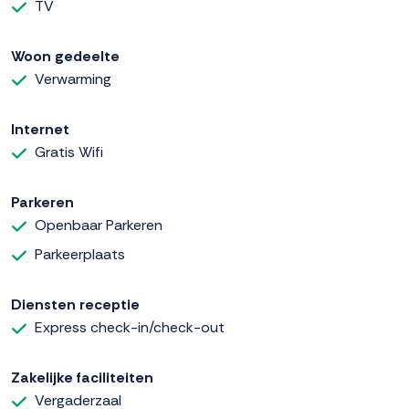
TV
Woon gedeelte
Verwarming
Internet
Gratis Wifi
Parkeren
Openbaar Parkeren
Parkeerplaats
Diensten receptie
Express check-in/check-out
Zakelijke faciliteiten
Vergaderzaal