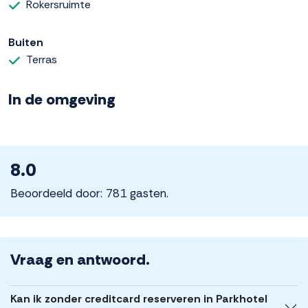
Rokersruimte
Buiten
Terras
In de omgeving
8.0
Beoordeeld door: 781 gasten.
Vraag en antwoord.
Kan ik zonder creditcard reserveren in Parkhotel