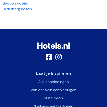
Bastion hotels
Bilderberg hotels
Laat je inspireren
Alle aanbiedingen
Van der Valk aanbiedingen
Suite deals
Wellness aanbiedingen