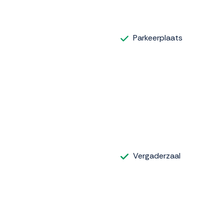
Parkeerplaats
Vergaderzaal