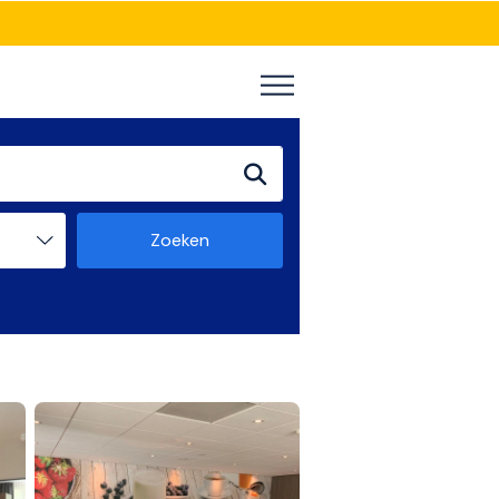
Zoeken