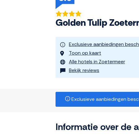
Golden Tulip Zoete
Exclusieve aanbiedingen besch
Toon op kaart
Alle hotels in Zoetermeer
Bekijk reviews
Exclusieve aanbiedingen beschi
Informatie over de