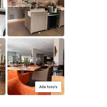
Alle foto's