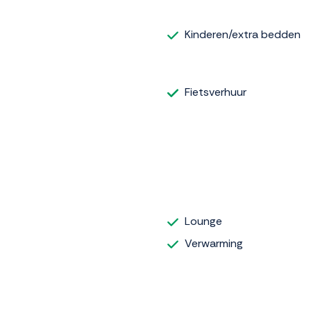
Kinderen/extra bedden
Fietsverhuur
Lounge
Verwarming