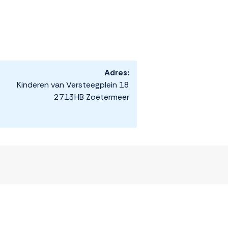
Adres:
Kinderen van Versteegplein 18
2713HB Zoetermeer