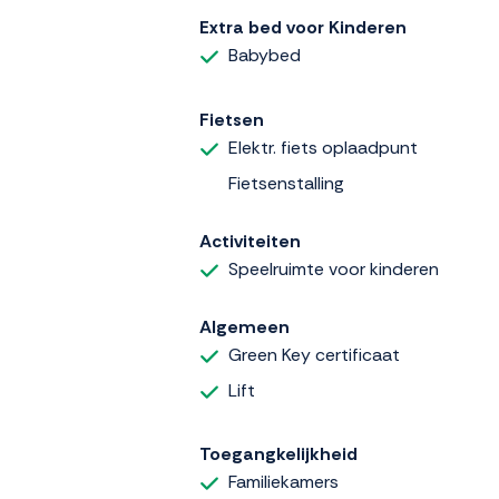
Extra bed voor Kinderen
Babybed
Fietsen
Elektr. fiets oplaadpunt
Fietsenstalling
Activiteiten
Speelruimte voor kinderen
Algemeen
Green Key certificaat
Lift
Toegangkelijkheid
Familiekamers