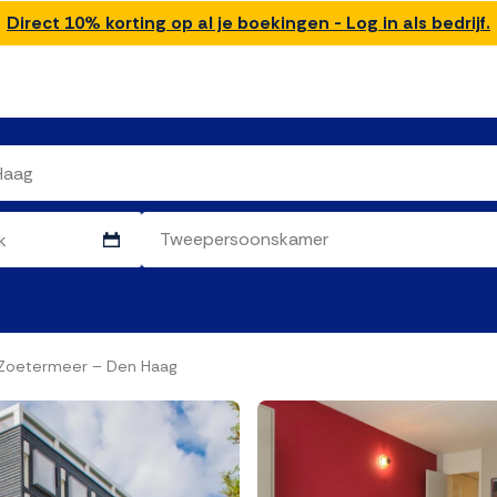
Direct 10% korting op al je boekingen - Log in als bedrijf.
 Zoetermeer – Den Haag