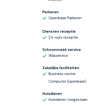
Parkeren
Openbaar Parkeren
Diensten receptie
24-uurs receptie
Schoonmaak service
Wasservice
Zakelijke faciliteiten
Business center
Computer (openbaar)
Huisdieren
Huisdieren toegestaan