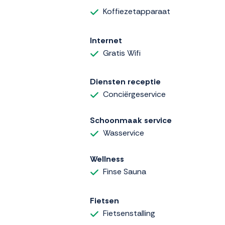
Koffiezetapparaat
Internet
Gratis Wifi
Diensten receptie
Conciërgeservice
Schoonmaak service
Wasservice
Wellness
Finse Sauna
Fietsen
Fietsenstalling