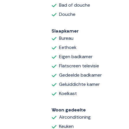
Bad of douche
Douche
Slaapkamer
Bureau
Eethoek
Eigen badkamer
Flatscreen televisie
Gedeelde badkamer
Geluiddichte kamer
Koelkast
Woon gedeelte
Airconditioning
Keuken