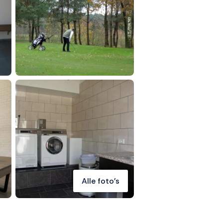
Alle foto's