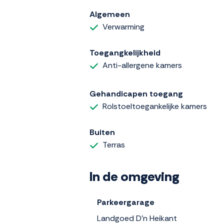
Algemeen
Verwarming
Toegangkelijkheid
Anti-allergene kamers
Gehandicapen toegang
Rolstoeltoegankelijke kamers
Buiten
Terras
In de omgeving
Parkeergarage
Landgoed D'n Heikant