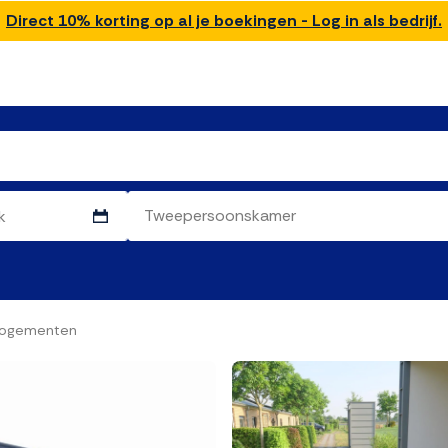
Direct 10% korting op al je boekingen - Log in als bedrijf.
logementen