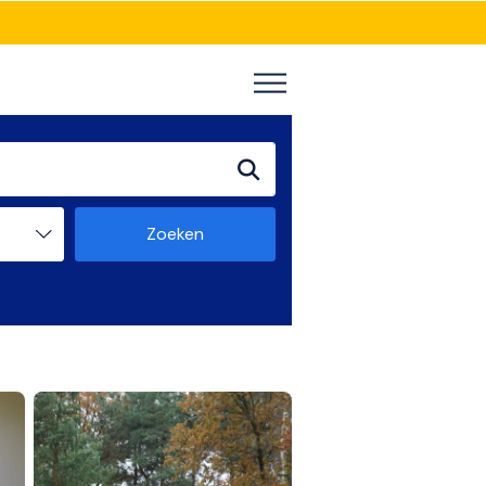
Zoeken