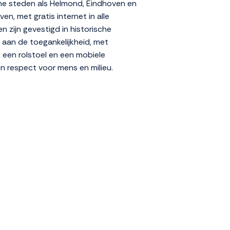
che steden als Helmond, Eindhoven en
n, met gratis internet in alle
zijn gevestigd in historische
 aan de toegankelijkheid, met
een rolstoel en een mobiele
n respect voor mens en milieu.