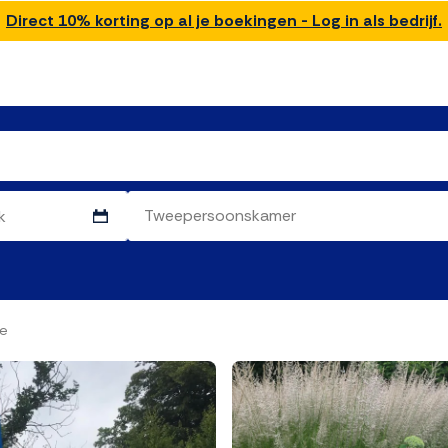
Direct 10% korting op al je boekingen - Log in als bedrijf.
ce