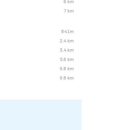
6 km
7 km
841m
2.4 km
3.4 km
5.6 km
9.8 km
9.8 km