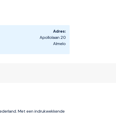
Adres:
Apollolaan 20
Almelo
 Nederland. Met een indrukwekkende