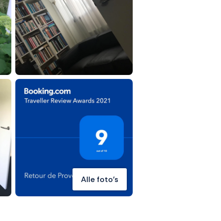
Alle foto's