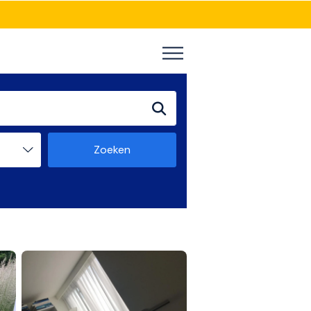
Zoeken