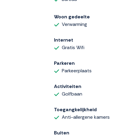
Woon gedeelte
Verwarming
Internet
Gratis Wifi
Parkeren
Parkeerplaats
Activiteiten
Golfbaan
Toegangkelijkheid
Anti-allergene kamers
Buiten