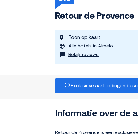
Retour de Provence
Toon op kaart
Alle hotels in Almelo
Bekijk reviews
Exclusieve aanbiedingen beschi
Informatie over de
Retour de Provence is een exclusiev