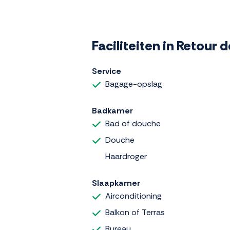
Faciliteiten in Retour 
Service
Bagage-opslag
Badkamer
Bad of douche
Douche
Haardroger
Slaapkamer
Airconditioning
Balkon of Terras
Bureau